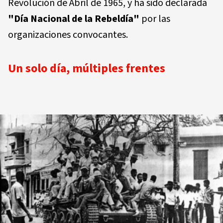
Revolución de Abril de 1965, y ha sido declarada
"Día Nacional de la Rebeldía"
por las
organizaciones convocantes.
Un solo día, múltiples frentes