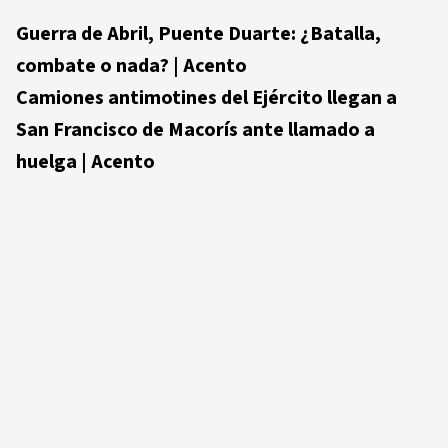
Guerra de Abril, Puente Duarte: ¿Batalla,
combate o nada? | Acento
Camiones antimotines del Ejército llegan a
San Francisco de Macorís ante llamado a
huelga | Acento