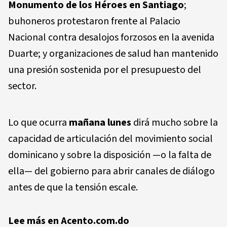
Monumento de los Héroes en Santiago
;
buhoneros protestaron frente al Palacio
Nacional contra desalojos forzosos en la avenida
Duarte; y organizaciones de salud han mantenido
una presión sostenida por el presupuesto del
sector.
Lo que ocurra
mañana lunes
dirá mucho sobre la
capacidad de articulación del movimiento social
dominicano y sobre la disposición —o la falta de
ella— del gobierno para abrir canales de diálogo
antes de que la tensión escale.
Lee más en Acento.com.do