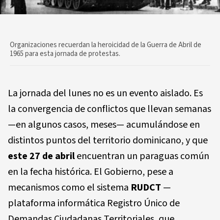
Organizaciones recuerdan la heroicidad de la Guerra de Abril de
1965 para esta jornada de protestas.
La jornada del lunes no es un evento aislado. Es
la convergencia de conflictos que llevan semanas
—en algunos casos, meses— acumulándose en
distintos puntos del territorio dominicano, y que
este 27 de abril
encuentran un paraguas común
en la fecha histórica. El Gobierno, pese a
mecanismos como el sistema
RUDCT
—
plataforma informática Registro Único de
Demandas Ciudadanas Territoriales, que