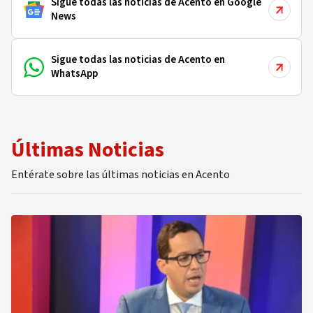
Sigue todas las noticias de Acento en Google
News
Sigue todas las noticias de Acento en
WhatsApp