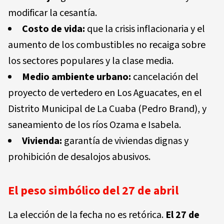
modificar la cesantía.
Costo de vida
:
que la crisis inflacionaria y el
aumento de los combustibles no recaiga sobre
los sectores populares y la clase media.
Medio ambiente urbano
:
cancelación del
proyecto de vertedero en Los Aguacates, en el
Distrito Municipal de La Cuaba (Pedro Brand), y
saneamiento de los ríos Ozama e Isabela.
Vivienda
:
garantía de viviendas dignas y
prohibición de desalojos abusivos.
El peso simbólico del 27 de abril
La elección de la fecha no es retórica.
El 27 de