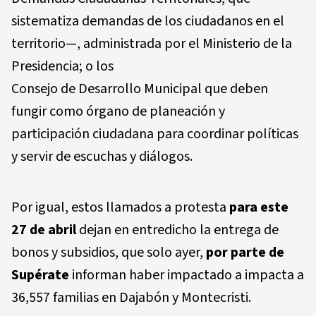
sistematiza demandas de los ciudadanos en el
territorio—, administrada por el Ministerio de la
Presidencia; o los
Consejo
de
Desarrollo
Municipal que deben
fungir como órgano de planeación y
participación ciudadana para coordinar políticas
y servir de escuchas y diálogos.
Por igual, estos llamados a protesta
para este
27 de abril
dejan en entredicho la entrega de
bonos y subsidios, que solo ayer,
por parte de
Supérate
informan haber impactado a impacta a
36,557 familias en Dajabón y Montecristi.