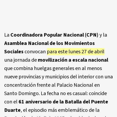
La
Coordinadora Popular Nacional (CPN)
y la
Asamblea Nacional de los Movimientos
Sociales
convocan
para este lunes 27 de abril
una jornada de
movilización a escala nacional
que combina huelgas generales en al menos
nueve provincias y municipios del interior con una
concentración frente al Palacio Nacional en
Santo Domingo. La fecha no es casual: coincide
con el
61 aniversario de la Batalla del Puente
Duarte
, el episodio más emblemático de la