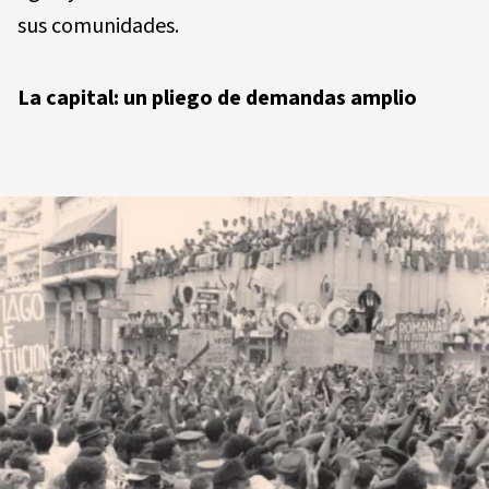
sus comunidades.
La capital: un pliego de demandas amplio