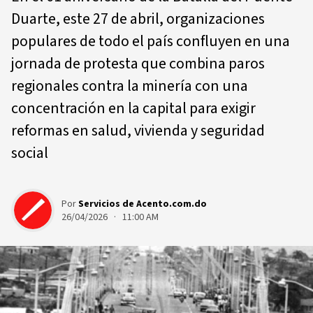
Duarte, este 27 de abril, organizaciones
populares de todo el país confluyen en una
jornada de protesta que combina paros
regionales contra la minería con una
concentración en la capital para exigir
reformas en salud, vivienda y seguridad
social
Por
Servicios de Acento.com.do
26/04/2026 · 11:00 AM