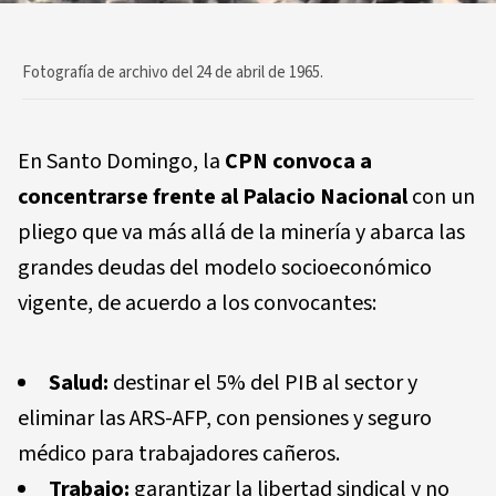
Fotografía de archivo del 24 de abril de 1965.
En Santo Domingo, la
CPN convoca a
concentrarse frente al Palacio Nacional
con un
pliego que va más allá de la minería y abarca las
grandes deudas del modelo socioeconómico
vigente, de acuerdo a los convocantes:
Salud
:
destinar el 5% del PIB al sector y
eliminar las ARS-AFP, con pensiones y seguro
médico para trabajadores cañeros.
Trabajo
:
garantizar la libertad sindical y no