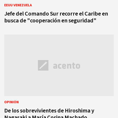
EEUU VENEZUELA
Jefe del Comando Sur recorre el Caribe en
busca de "cooperación en seguridad"
OPINIÓN
De los sobrevivientes de Hiroshima y
Nagasaki a María Corina Machado