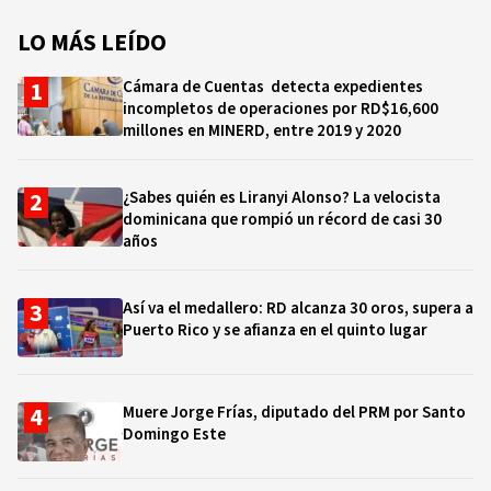
LO MÁS LEÍDO
Cámara de Cuentas detecta expedientes
incompletos de operaciones por RD$16,600
millones en MINERD, entre 2019 y 2020
¿Sabes quién es Liranyi Alonso? La velocista
dominicana que rompió un récord de casi 30
años
Así va el medallero: RD alcanza 30 oros, supera a
Puerto Rico y se afianza en el quinto lugar
Muere Jorge Frías, diputado del PRM por Santo
Domingo Este