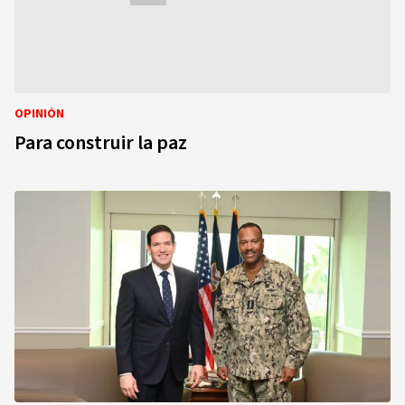
OPINIÓN
Para construir la paz