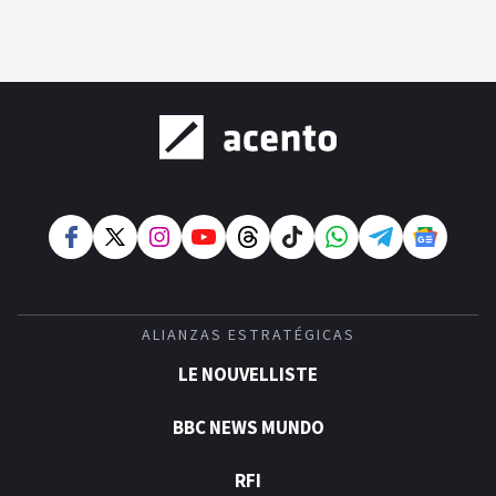
ALIANZAS ESTRATÉGICAS
LE NOUVELLISTE
BBC NEWS MUNDO
RFI