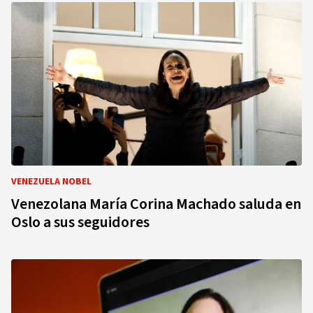
VENEZUELA NOBEL
Venezolana María Corina Machado saluda en
Oslo a sus seguidores