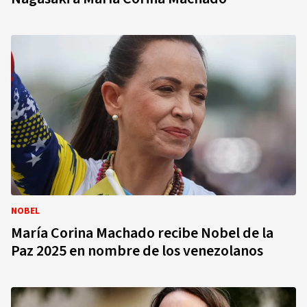
NOBEL
María Corina Machado recibe Nobel de la
Paz 2025 en nombre de los venezolanos