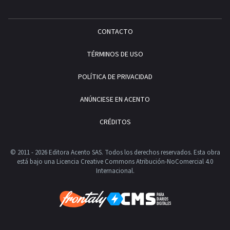
CONTACTO
TÉRMINOS DE USO
POLÍTICA DE PRIVACIDAD
ANÚNCIESE EN ACENTO
CRÉDITOS
© 2011 - 2026 Editora Acento SAS. Todos los derechos reservados.
Esta obra
está bajo una Licencia Creative Commons Atribución-NoComercial 4.0
Internacional.