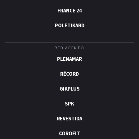
FRANCE 24
POLÉTIKARD
RED ACENTO
PLENAMAR
RÉCORD
GIKPLUS
SPK
REVESTIDA
COROFIT