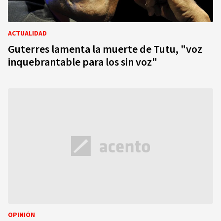
ACTUALIDAD
Guterres lamenta la muerte de Tutu, "voz
inquebrantable para los sin voz"
OPINIÓN