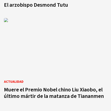
El arzobispo Desmond Tutu
ACTUALIDAD
Muere el Premio Nobel chino Liu Xiaobo, el
último mártir de la matanza de Tiananmen