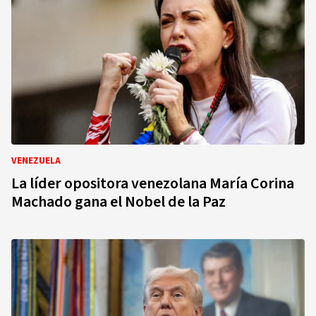
VENEZUELA
La líder opositora venezolana María Corina
Machado gana el Nobel de la Paz