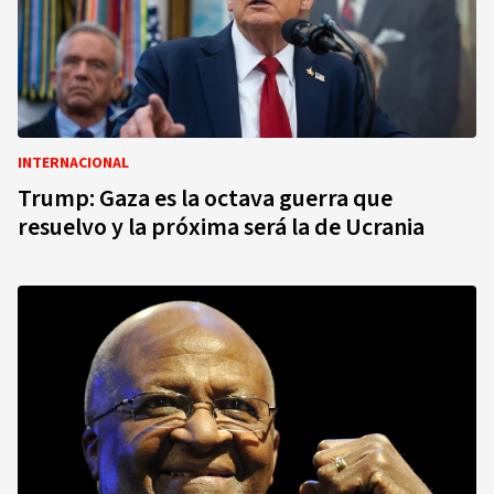
INTERNACIONAL
Trump: Gaza es la octava guerra que
resuelvo y la próxima será la de Ucrania