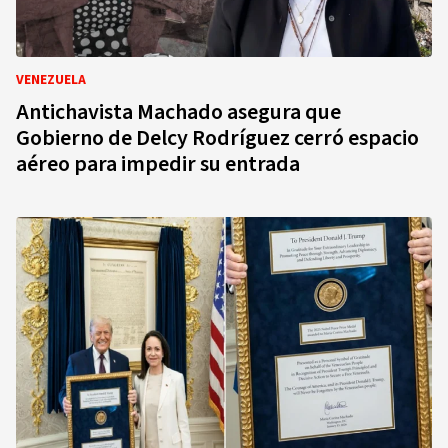
VENEZUELA
Antichavista Machado asegura que
Gobierno de Delcy Rodríguez cerró espacio
aéreo para impedir su entrada