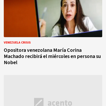
VENEZUELA CRISIS
Opositora venezolana María Corina
Machado recibirá el miércoles en persona su
Nobel