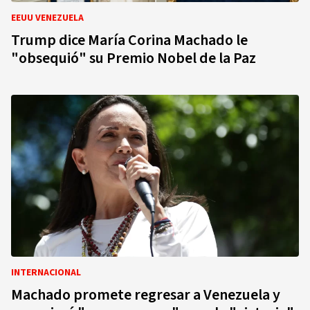
EEUU VENEZUELA
Trump dice María Corina Machado le
"obsequió" su Premio Nobel de la Paz
INTERNACIONAL
Machado promete regresar a Venezuela y