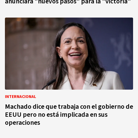
anunciará "nuevos pasos" para la "victoria"
INTERNACIONAL
Machado dice que trabaja con el gobierno de
EEUU pero no está implicada en sus
operaciones