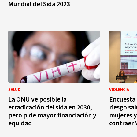
Mundial del Sida 2023
SALUD
VIOLENCIA
La ONU ve posible la
Encuesta 
erradicación del sida en 2030,
riesgo sal
pero pide mayor financiación y
mujeres y
equidad
contraer 