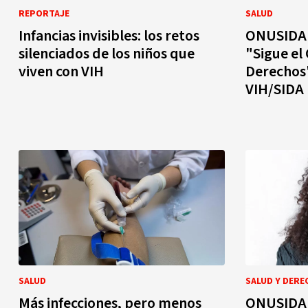
REPORTAJE
SALUD
Infancias invisibles: los retos
ONUSIDA 
silenciados de los niños que
"Sigue el
viven con VIH
Derechos"
VIH/SIDA 
SALUD
SALUD Y DERE
Más infecciones, pero menos
ONUSIDA 