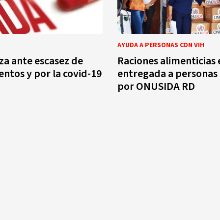
AYUDA A PERSONAS CON VIH
za ante escasez de
Raciones alimenticias 
tos y por la covid-19
entregada a personas 
por ONUSIDA RD