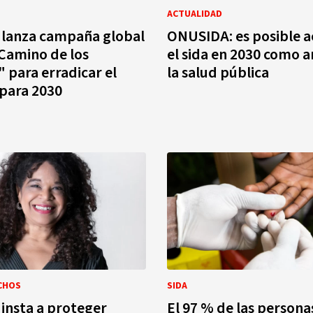
ACTUALIDAD
lanza campaña global
ONUSIDA: es posible a
 Camino de los
el sida en 2030 como 
 para erradicar el
la salud pública
para 2030
CHOS
SIDA
insta a proteger
El 97 % de las persona