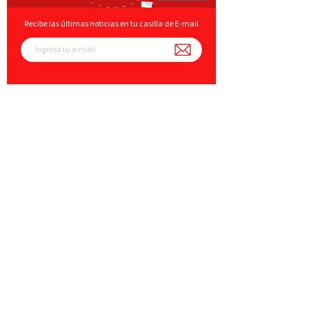
Recibe las últimas noticias en tu casilla de E-mail