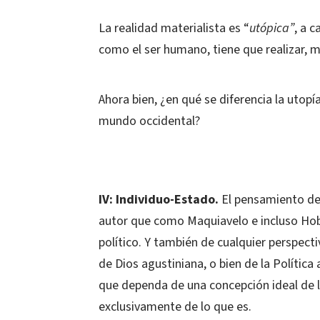
La realidad materialista es “
utópica”
, a 
como el ser humano, tiene que realizar, ma
Ahora bien, ¿en qué se diferencia la utopí
mundo occidental?
IV: Individuo-Estado.
El pensamiento de 
autor que como Maquiavelo e incluso Ho
político. Y también de cualquier perspecti
de Dios agustiniana, o bien de la Política
que dependa de una concepción ideal de l
exclusivamente de lo que es.