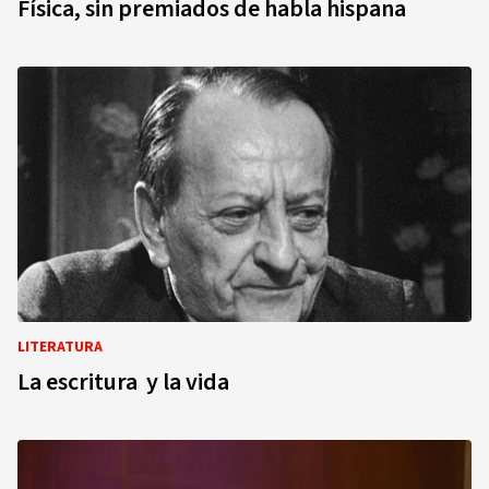
Física, sin premiados de habla hispana
LITERATURA
La escritura y la vida