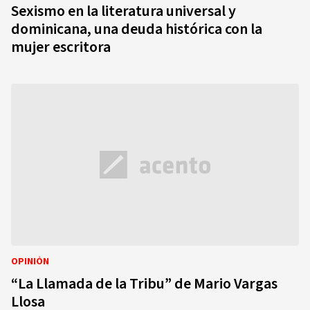
Sexismo en la literatura universal y
dominicana, una deuda histórica con la
mujer escritora
OPINIÓN
“La Llamada de la Tribu” de Mario Vargas
Llosa