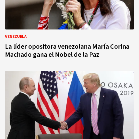
VENEZUELA
La líder opositora venezolana María Corina
Machado gana el Nobel de la Paz