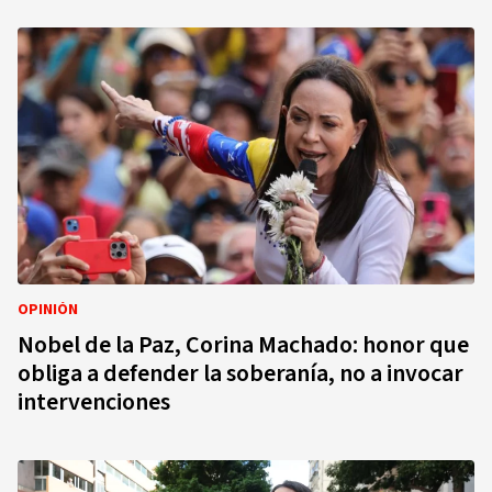
OPINIÓN
Nobel de la Paz, Corina Machado: honor que
obliga a defender la soberanía, no a invocar
intervenciones