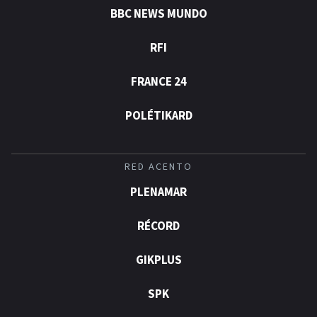
BBC NEWS MUNDO
RFI
FRANCE 24
POLÉTIKARD
RED ACENTO
PLENAMAR
RÉCORD
GIKPLUS
SPK