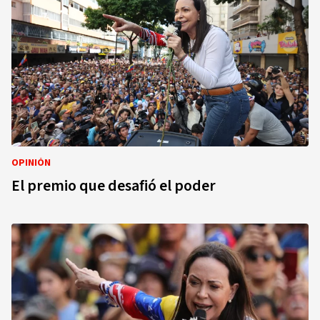
OPINIÓN
El premio que desafió el poder