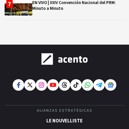
EN VIVO | XXIV Convención Nacional del PRM:
Minuto a Minuto
ALIANZAS ESTRATÉGICAS
LE NOUVELLISTE