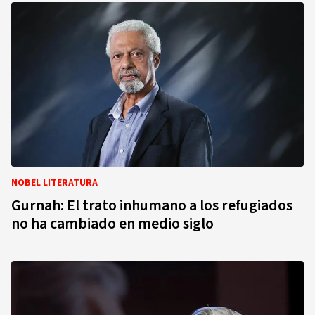
NOBEL LITERATURA
Gurnah: El trato inhumano a los refugiados
no ha cambiado en medio siglo