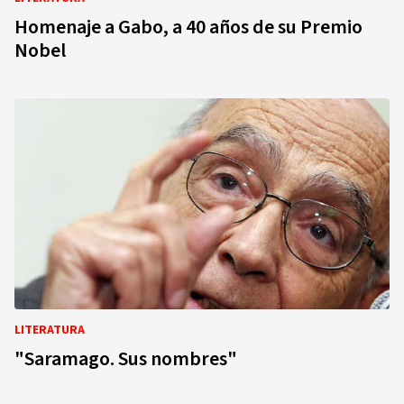
Homenaje a Gabo, a 40 años de su Premio
Nobel
LITERATURA
"Saramago. Sus nombres"