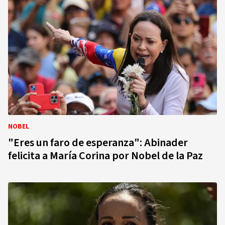
NOBEL
"Eres un faro de esperanza": Abinader
felicita a María Corina por Nobel de la Paz