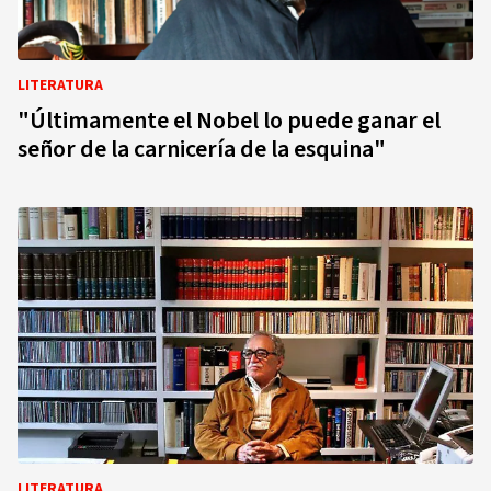
LITERATURA
"Últimamente el Nobel lo puede ganar el
señor de la carnicería de la esquina"
LITERATURA