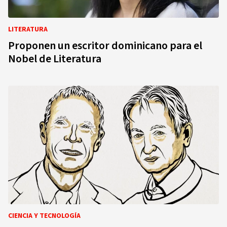
LITERATURA
Proponen un escritor dominicano para el
Nobel de Literatura
CIENCIA Y TECNOLOGÍA