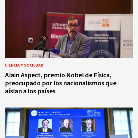
CIENCIA Y SOCIEDAD
Alain Aspect, premio Nobel de Física,
preocupado por los nacionalismos que
aíslan a los países