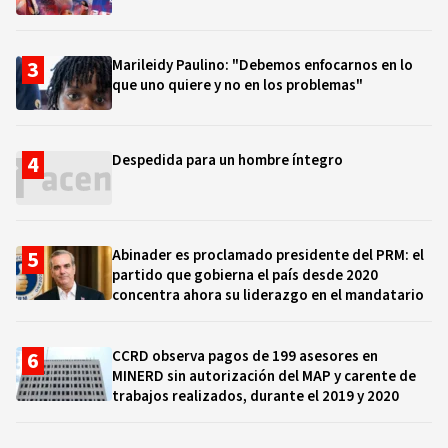
Marileidy Paulino: "Debemos enfocarnos en lo
que uno quiere y no en los problemas"
Despedida para un hombre íntegro
Abinader es proclamado presidente del PRM: el
partido que gobierna el país desde 2020
concentra ahora su liderazgo en el mandatario
CCRD observa pagos de 199 asesores en
MINERD sin autorización del MAP y carente de
trabajos realizados, durante el 2019 y 2020