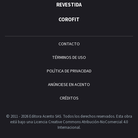
REVESTIDA
COROFIT
CONTACTO
TÉRMINOS DE USO
POLÍTICA DE PRIVACIDAD
ANÚNCIESE EN ACENTO
CRÉDITOS
© 2011 - 2026 Editora Acento SAS. Todos los derechos reservados.
Esta obra
está bajo una Licencia Creative Commons Atribución-NoComercial 4.0
Internacional.