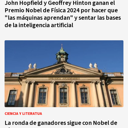
John Hopfield y Geoffrey Hinton ganan el
Premio Nobel de Física 2024 por hacer que
"las máquinas aprendan" y sentar las bases
de la inteligencia artificial
CIENCIA Y LITERATUA
La ronda de ganadores sigue con Nobel de