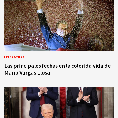
LITERATURA
Las principales fechas en la colorida vida de
Mario Vargas Llosa