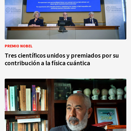
PREMIO NOBEL
Tres científicos unidos y premiados por su
contribución a la física cuántica