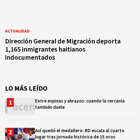
ACTUALIDAD
Dirección General de Migración deporta
1,165 inmigrantes haitianos
indocumentados
LO MÁS LEÍDO
Entre espinas y abrazos: cuando la cercanía
también duele
Así quedó el medallero: RD escala al cuarto
lugar tras jornada histórica de 15 oros