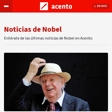
EN VIVO
Noticias de Nobel
Entérate de las últimas noticias de Nobel en Acento