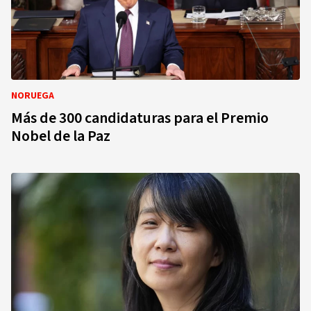
NORUEGA
Más de 300 candidaturas para el Premio
Nobel de la Paz