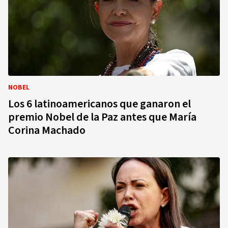
NOBEL
Los 6 latinoamericanos que ganaron el
premio Nobel de la Paz antes que María
Corina Machado