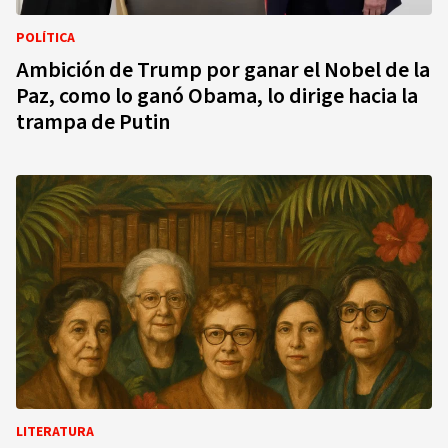
POLÍTICA
Ambición de Trump por ganar el Nobel de la
Paz, como lo ganó Obama, lo dirige hacia la
trampa de Putin
LITERATURA