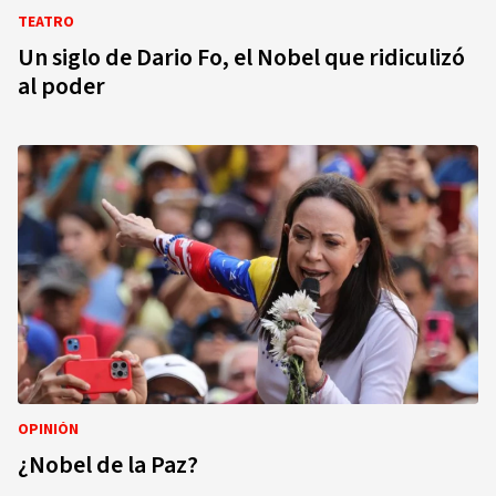
TEATRO
Un siglo de Dario Fo, el Nobel que ridiculizó
al poder
OPINIÓN
¿Nobel de la Paz?