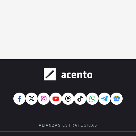
ALIANZAS ESTRATÉGICAS