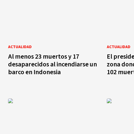
ACTUALIDAD
ACTUALIDAD
Al menos 23 muertos y 17
El preside
desaparecidos al incendiarse un
zona don
barco en Indonesia
102 muer