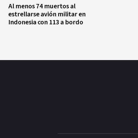
Al menos 74 muertos al
estrellarse avión militar en
Indonesia con 113 a bordo