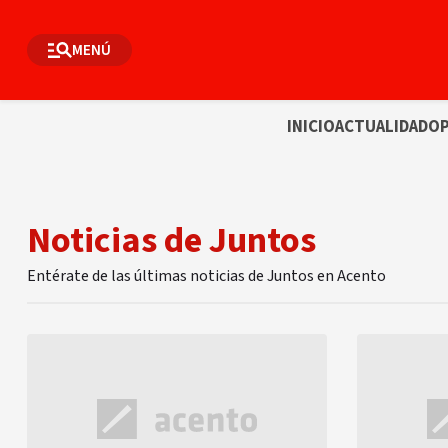
MENÚ
INICIO
ACTUALIDAD
OP
Noticias de Juntos
Entérate de las últimas noticias de Juntos en Acento