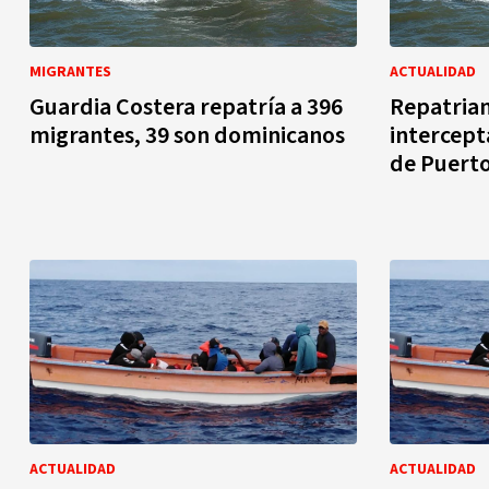
MIGRANTES
ACTUALIDAD
Guardia Costera repatría a 396
Repatrian
migrantes, 39 son dominicanos
intercept
de Puerto
ACTUALIDAD
ACTUALIDAD