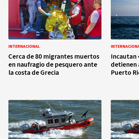
INTERNACIONAL
INTERNACION
Cerca de 80 migrantes muertos
Incautan 
en naufragio de pesquero ante
detienen 
la costa de Grecia
Puerto Ri