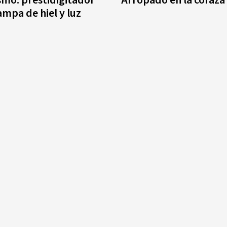
ampa de hiel y luz