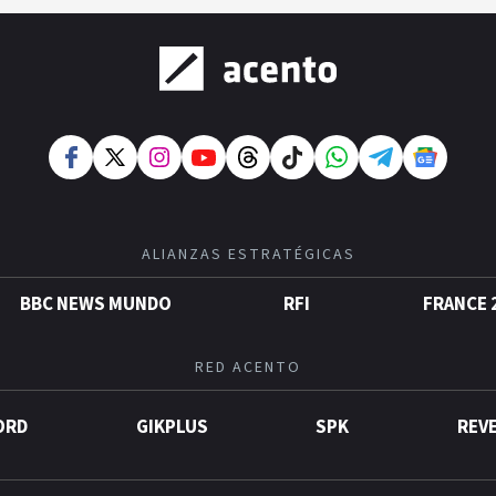
ALIANZAS ESTRATÉGICAS
BBC NEWS MUNDO
RFI
FRANCE 
RED ACENTO
ORD
GIKPLUS
SPK
REV