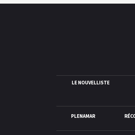
LE NOUVELLISTE
PLENAMAR
RÉC