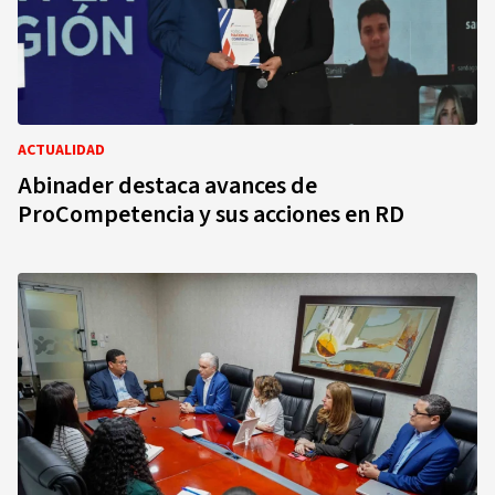
ACTUALIDAD
Abinader destaca avances de
ProCompetencia y sus acciones en RD