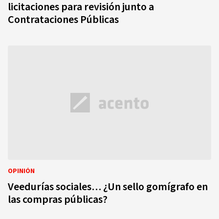
licitaciones para revisión junto a
Contrataciones Públicas
OPINIÓN
Veedurías sociales… ¿Un sello gomígrafo en
las compras públicas?