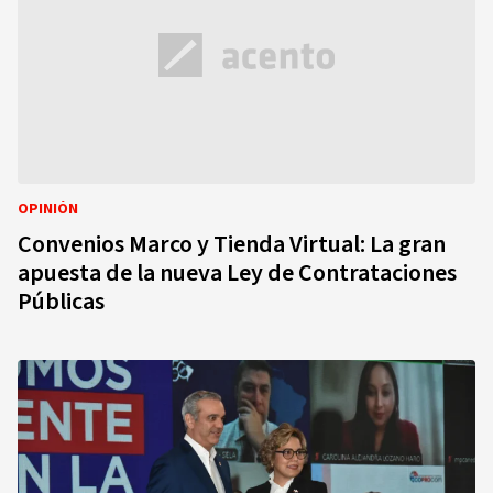
OPINIÓN
Convenios Marco y Tienda Virtual: La gran
apuesta de la nueva Ley de Contrataciones
Públicas