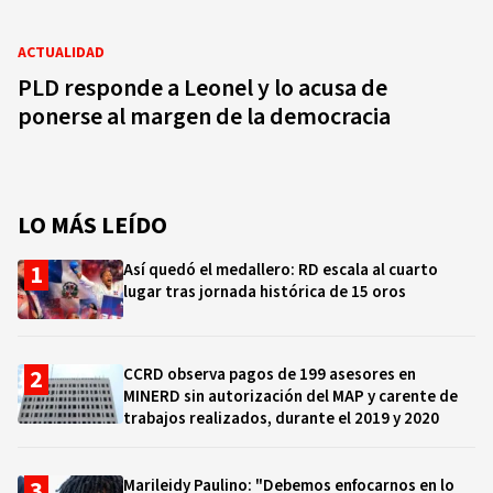
ACTUALIDAD
PLD responde a Leonel y lo acusa de
ponerse al margen de la democracia
LO MÁS LEÍDO
Así quedó el medallero: RD escala al cuarto
lugar tras jornada histórica de 15 oros
CCRD observa pagos de 199 asesores en
MINERD sin autorización del MAP y carente de
trabajos realizados, durante el 2019 y 2020
Marileidy Paulino: "Debemos enfocarnos en lo