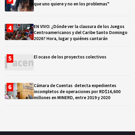
que uno quiere y no en los problemas"
EN VIVO: ¿Dónde ver la clausura de los Juegos
Centroamericanos y del Caribe Santo Domingo
2026? Hora, lugar y quiénes cantarán
El ocaso de los proyectos colectivos
Cámara de Cuentas detecta expedientes
incompletos de operaciones por RD$16,600
millones en MINERD, entre 2019 y 2020