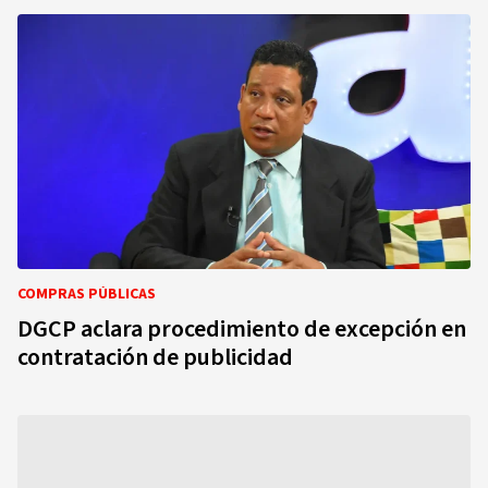
COMPRAS PÚBLICAS
DGCP aclara procedimiento de excepción en
contratación de publicidad