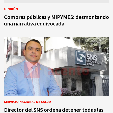
OPINIÓN
Compras públicas y MIPYMES: desmontando
una narrativa equivocada
SERVICIO NACIONAL DE SALUD
Director del SNS ordena detener todas las