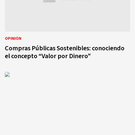
OPINIÓN
Compras Públicas Sostenibles: conociendo
el concepto “Valor por Dinero”