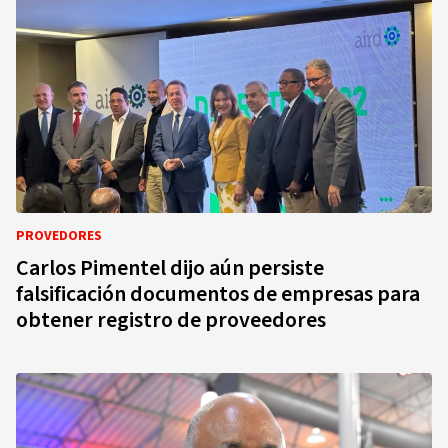
PROVEDORES
Carlos Pimentel dijo aún persiste
falsificación documentos de empresas para
obtener registro de proveedores