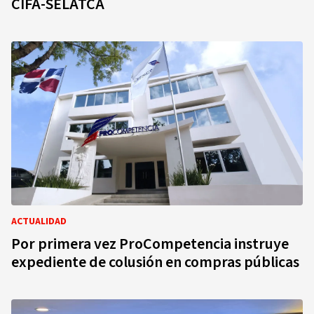
CIFA-SELATCA
ACTUALIDAD
Por primera vez ProCompetencia instruye
expediente de colusión en compras públicas