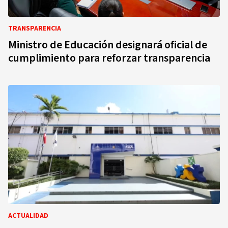
TRANSPARENCIA
Ministro de Educación designará oficial de
cumplimiento para reforzar transparencia
ACTUALIDAD