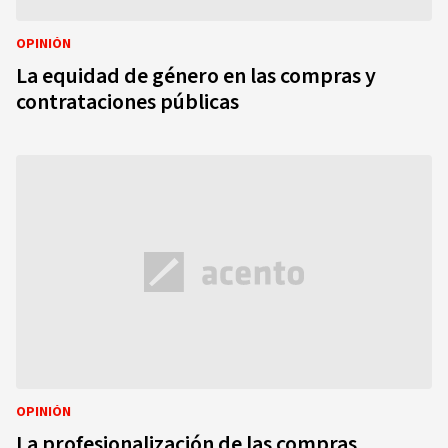
OPINIÓN
La equidad de género en las compras y
contrataciones públicas
OPINIÓN
La profesionalización de las compras