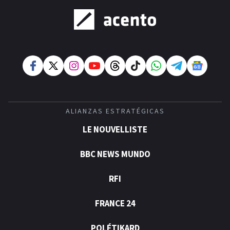
ALIANZAS ESTRATÉGICAS
LE NOUVELLISTE
BBC NEWS MUNDO
RFI
FRANCE 24
POLÉTIKARD