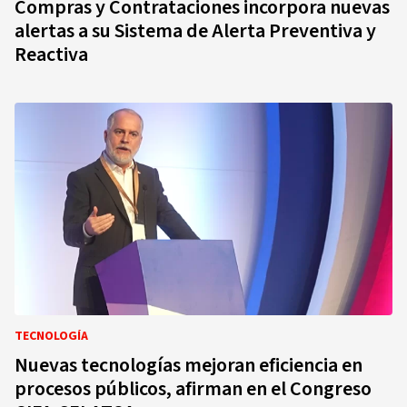
Compras y Contrataciones incorpora nuevas
alertas a su Sistema de Alerta Preventiva y
Reactiva
TECNOLOGÍA
Nuevas tecnologías mejoran eficiencia en
procesos públicos, afirman en el Congreso