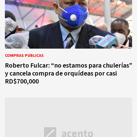
COMPRAS PÚBLICAS
Roberto Fulcar: “no estamos para chulerías”
y cancela compra de orquídeas por casi
RD$700,000