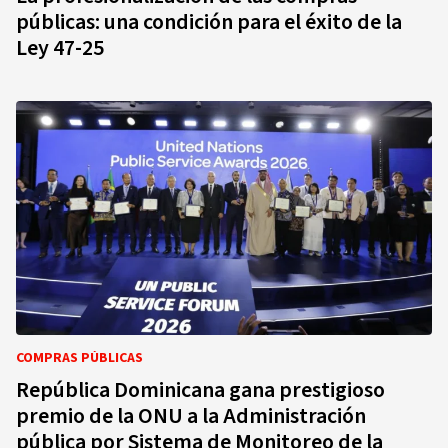
públicas: una condición para el éxito de la
Ley 47-25
COMPRAS PÚBLICAS
República Dominicana gana prestigioso
premio de la ONU a la Administración
pública por Sistema de Monitoreo de la