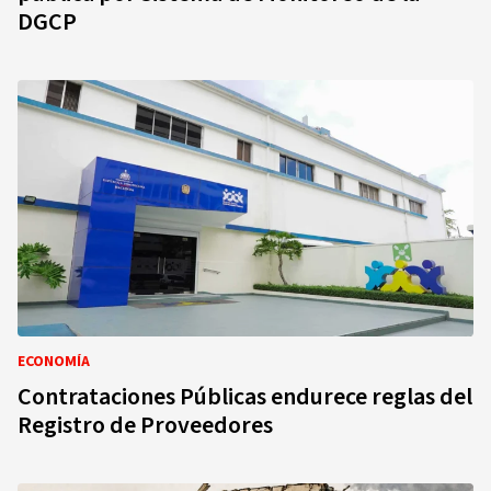
DGCP
ECONOMÍA
Contrataciones Públicas endurece reglas del
Registro de Proveedores