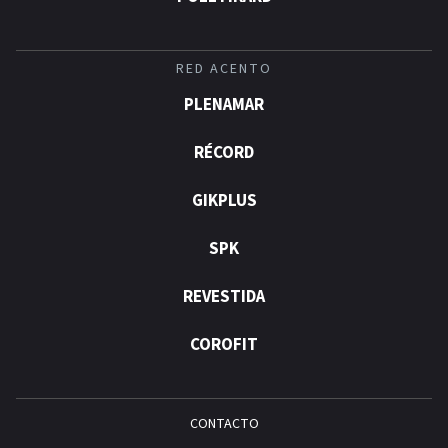
RED ACENTO
PLENAMAR
RÉCORD
GIKPLUS
SPK
REVESTIDA
COROFIT
CONTACTO