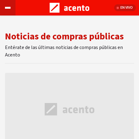
EN VIVO
Noticias de compras públicas
Entérate de las últimas noticias de compras públicas en
Acento