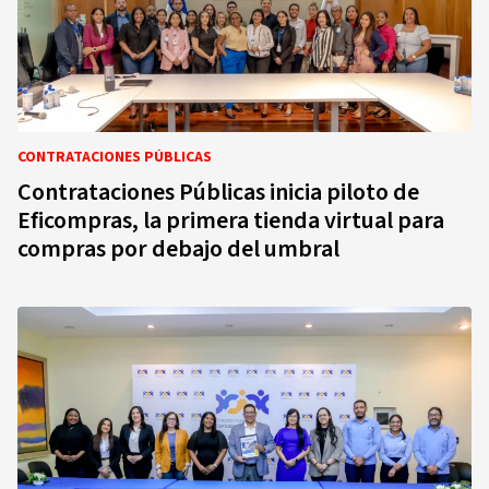
CONTRATACIONES PÚBLICAS
Contrataciones Públicas inicia piloto de
Eficompras, la primera tienda virtual para
compras por debajo del umbral