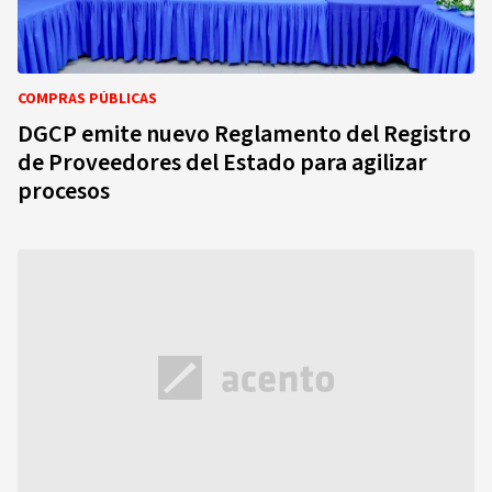
COMPRAS PÚBLICAS
DGCP emite nuevo Reglamento del Registro
de Proveedores del Estado para agilizar
procesos