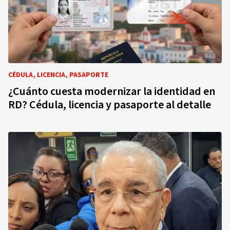
CÉDULA, LICENCIA, PASAPORTE
¿Cuánto cuesta modernizar la identidad en
RD? Cédula, licencia y pasaporte al detalle