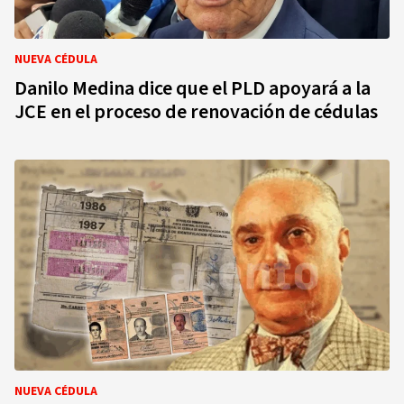
NUEVA CÉDULA
Danilo Medina dice que el PLD apoyará a la
JCE en el proceso de renovación de cédulas
NUEVA CÉDULA