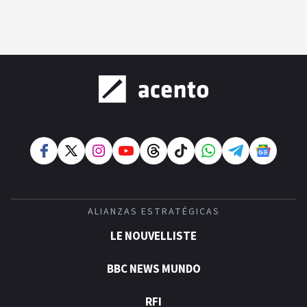
ALIANZAS ESTRATÉGICAS
LE NOUVELLISTE
BBC NEWS MUNDO
RFI