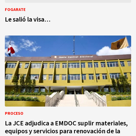
FOGARATE
Le salió la visa…
PROCESO
La JCE adjudica a EMDOC suplir materiales,
equipos y servicios para renovación de la