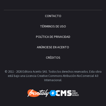
CONTACTO
TÉRMINOS DE USO
POLÍTICA DE PRIVACIDAD
ANÚNCIESE EN ACENTO
CRÉDITOS
© 2011 - 2026 Editora Acento SAS. Todos los derechos reservados.
Esta obra
está bajo una Licencia Creative Commons Atribución-NoComercial 4.0
Internacional.