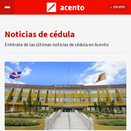
EN VIVO
Noticias de cédula
Entérate de las últimas noticias de cédula en Acento