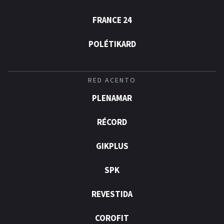
FRANCE 24
POLÉTIKARD
RED ACENTO
PLENAMAR
RÉCORD
GIKPLUS
SPK
REVESTIDA
COROFIT