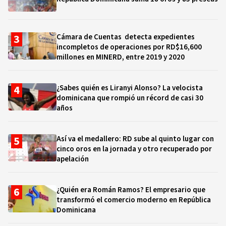
Cámara de Cuentas detecta expedientes
incompletos de operaciones por RD$16,600
millones en MINERD, entre 2019 y 2020
¿Sabes quién es Liranyi Alonso? La velocista
dominicana que rompió un récord de casi 30
años
Así va el medallero: RD sube al quinto lugar con
cinco oros en la jornada y otro recuperado por
apelación
¿Quién era Román Ramos? El empresario que
transformó el comercio moderno en República
Dominicana