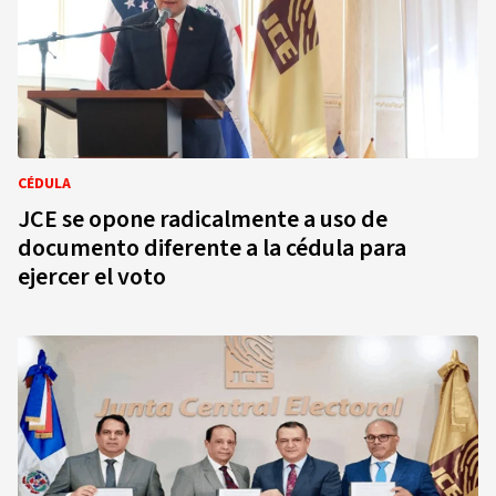
CÉDULA
JCE se opone radicalmente a uso de
documento diferente a la cédula para
ejercer el voto