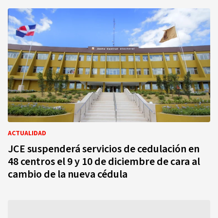
ACTUALIDAD
JCE suspenderá servicios de cedulación en
48 centros el 9 y 10 de diciembre de cara al
cambio de la nueva cédula