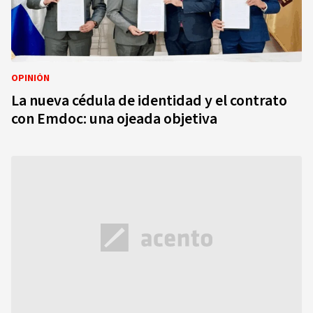
OPINIÓN
La nueva cédula de identidad y el contrato
con Emdoc: una ojeada objetiva