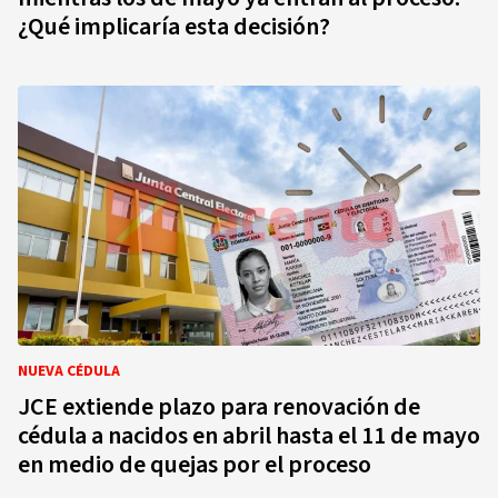
¿Qué implicaría esta decisión?
NUEVA CÉDULA
JCE extiende plazo para renovación de
cédula a nacidos en abril hasta el 11 de mayo
en medio de quejas por el proceso