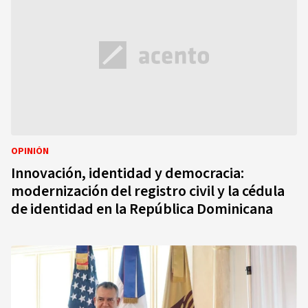
OPINIÓN
Innovación, identidad y democracia:
modernización del registro civil y la cédula
de identidad en la República Dominicana