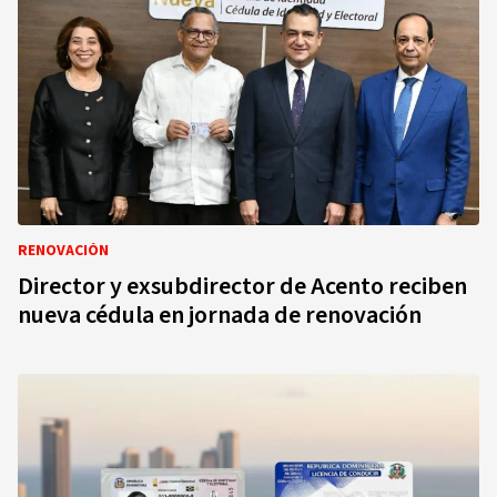
RENOVACIÓN
Director y exsubdirector de Acento reciben
nueva cédula en jornada de renovación