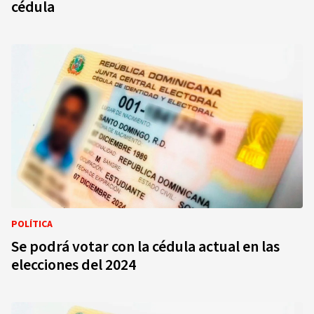
cédula
POLÍTICA
Se podrá votar con la cédula actual en las
elecciones del 2024