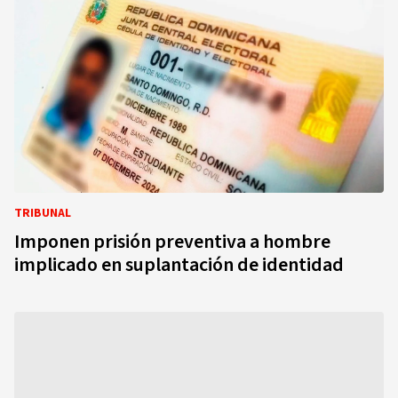
TRIBUNAL
Imponen prisión preventiva a hombre
implicado en suplantación de identidad