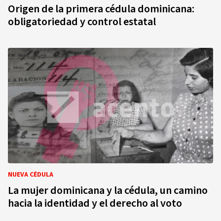
Origen de la primera cédula dominicana:
obligatoriedad y control estatal
NUEVA CÉDULA
La mujer dominicana y la cédula, un camino
hacia la identidad y el derecho al voto