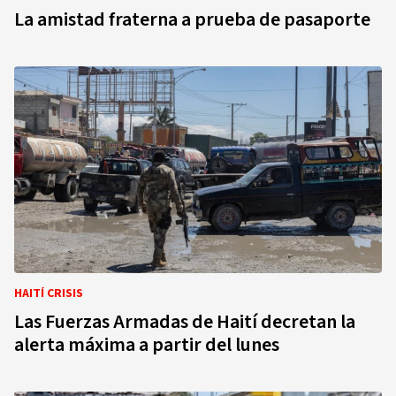
La amistad fraterna a prueba de pasaporte
HAITÍ CRISIS
Las Fuerzas Armadas de Haití decretan la
alerta máxima a partir del lunes