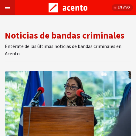
EN VIVO
Noticias de bandas criminales
Entérate de las últimas noticias de bandas criminales en
Acento