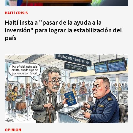
HAITÍ CRISIS
Haití insta a "pasar de la ayuda a la
inversión" para lograr la estabilización del
país
OPINIÓN