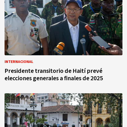
INTERNACIONAL
Presidente transitorio de Haití prevé
elecciones generales a finales de 2025