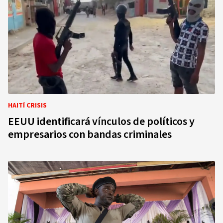
HAITÍ CRISIS
EEUU identificará vínculos de políticos y
empresarios con bandas criminales