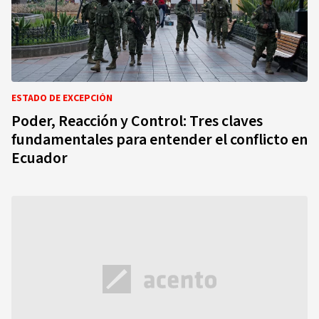
ESTADO DE EXCEPCIÓN
Poder, Reacción y Control: Tres claves
fundamentales para entender el conflicto en
Ecuador