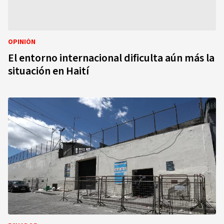
OPINIÓN
El entorno internacional dificulta aún más la
situación en Haití