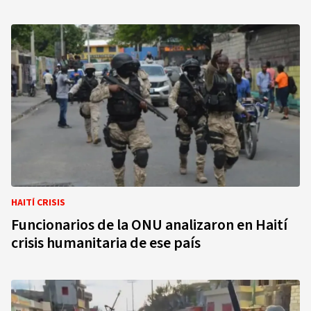
HAITÍ CRISIS
Funcionarios de la ONU analizaron en Haití
crisis humanitaria de ese país