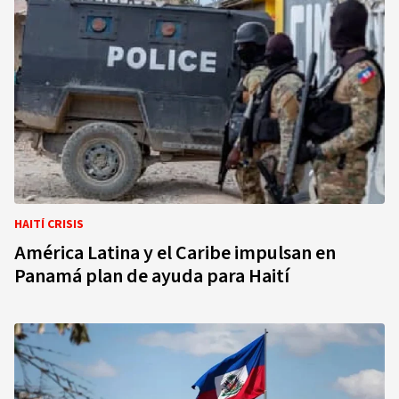
HAITÍ CRISIS
América Latina y el Caribe impulsan en
Panamá plan de ayuda para Haití