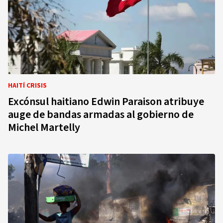
HAITÍ CRISIS
Excónsul haitiano Edwin Paraison atribuye
auge de bandas armadas al gobierno de
Michel Martelly