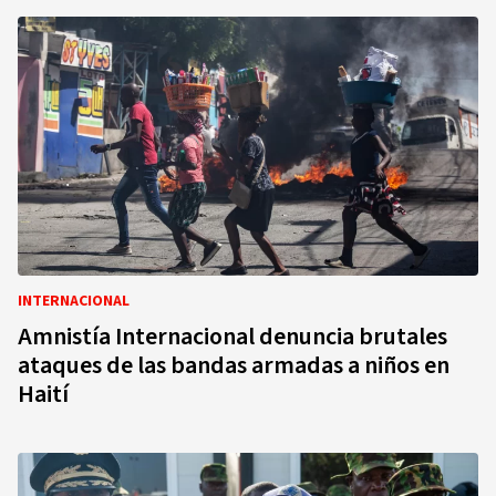
INTERNACIONAL
Amnistía Internacional denuncia brutales
ataques de las bandas armadas a niños en
Haití