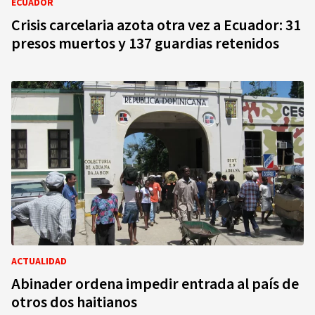
ECUADOR
Crisis carcelaria azota otra vez a Ecuador: 31
presos muertos y 137 guardias retenidos
ACTUALIDAD
Abinader ordena impedir entrada al país de
otros dos haitianos