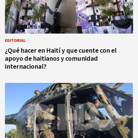
EDITORIAL
¿Qué hacer en Haití y que cuente con el
apoyo de haitianos y comunidad
internacional?