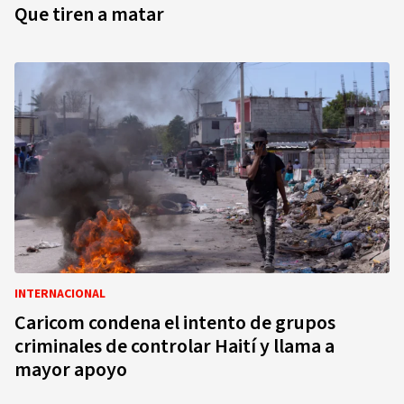
Que tiren a matar
INTERNACIONAL
Caricom condena el intento de grupos
criminales de controlar Haití y llama a
mayor apoyo