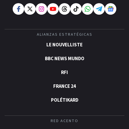
ALIANZAS ESTRATÉGICAS
LE NOUVELLISTE
BBC NEWS MUNDO
RFI
FRANCE 24
POLÉTIKARD
RED ACENTO