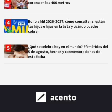
corona en los 400 metros
Bono a Mil 2026-2027: cómo consultar si están
tus hijos e hijas en la lista y cuándo puedes
cobrar
¿Qué se celebra hoy en el mundo? Efemérides del
5 de agosto, hechos y conmemoraciones de
esta fecha