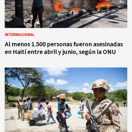
INTERNACIONAL
Al menos 1.500 personas fueron asesinadas
en Haití entre abril y junio, según la ONU