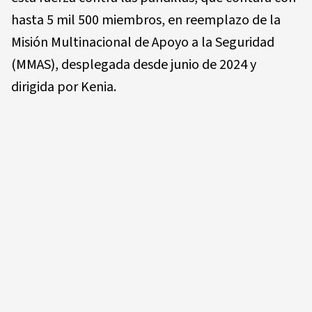
hasta 5 mil 500 miembros, en reemplazo de la
Misión Multinacional de Apoyo a la Seguridad
(MMAS), desplegada desde junio de 2024 y
dirigida por Kenia.