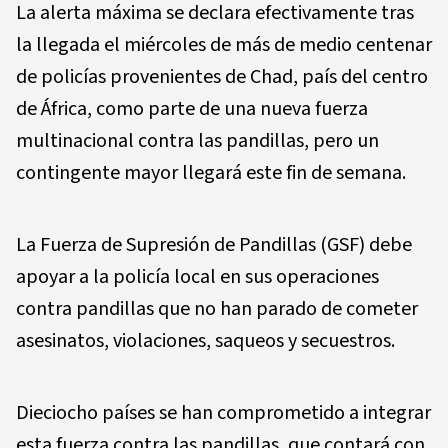
La alerta máxima se declara efectivamente tras
la llegada el miércoles de más de medio centenar
de policías provenientes de Chad, país del centro
de África, como parte de una nueva fuerza
multinacional contra las pandillas, pero un
contingente mayor llegará este fin de semana.
La Fuerza de Supresión de Pandillas (GSF) debe
apoyar a la policía local en sus operaciones
contra pandillas que no han parado de cometer
asesinatos, violaciones, saqueos y secuestros.
Dieciocho países se han comprometido a integrar
esta fuerza contra las pandillas, que contará con