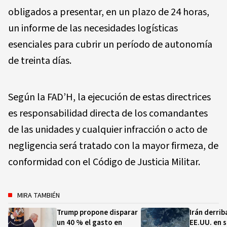
obligados a presentar, en un plazo de 24 horas,
un informe de las necesidades logísticas
esenciales para cubrir un período de autonomía
de treinta días.
Según la FAD’H, la ejecución de estas directrices
es responsabilidad directa de los comandantes
de las unidades y cualquier infracción o acto de
negligencia será tratado con la mayor firmeza, de
conformidad con el Código de Justicia Militar.
MIRA TAMBIÉN
Trump propone disparar
Irán derrib
un 40 % el gasto en
EE.UU. en s