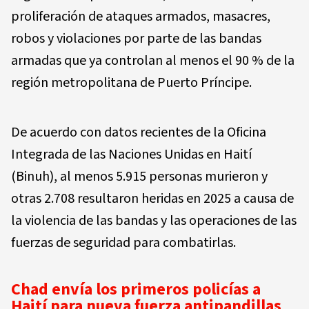
proliferación de ataques armados, masacres,
robos y violaciones por parte de las bandas
armadas que ya controlan al menos el 90 % de la
región metropolitana de Puerto Príncipe.
De acuerdo con datos recientes de la Oficina
Integrada de las Naciones Unidas en Haití
(Binuh), al menos 5.915 personas murieron y
otras 2.708 resultaron heridas en 2025 a causa de
la violencia de las bandas y las operaciones de las
fuerzas de seguridad para combatirlas.
Chad envía los primeros policías a
Haití para nueva fuerza antipandillas