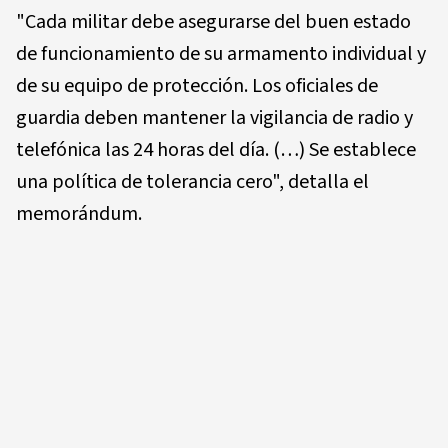
"Cada militar debe asegurarse del buen estado
de funcionamiento de su armamento individual y
de su equipo de protección. Los oficiales de
guardia deben mantener la vigilancia de radio y
telefónica las 24 horas del día. (…) Se establece
una política de tolerancia cero", detalla el
memorándum.