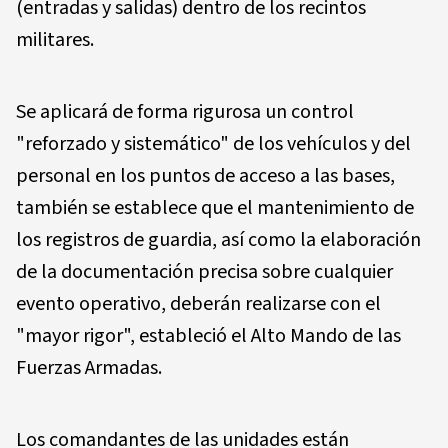
(entradas y salidas) dentro de los recintos
militares.
Se aplicará de forma rigurosa un control
"reforzado y sistemático" de los vehículos y del
personal en los puntos de acceso a las bases,
también se establece que el mantenimiento de
los registros de guardia, así como la elaboración
de la documentación precisa sobre cualquier
evento operativo, deberán realizarse con el
"mayor rigor", estableció el Alto Mando de las
Fuerzas Armadas.
Los comandantes de las unidades están