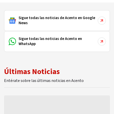
Sigue todas las noticias de Acento en Google
News
Sigue todas las noticias de Acento en
WhatsApp