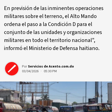
En previsión de las inminentes operaciones
militares sobre el terreno, el Alto Mando
ordena el paso a la Condición D para el
conjunto de las unidades y organizaciones
militares en todo el territorio nacional",
informó el Ministerio de Defensa haitiano.
Por
Servicios de Acento.com.do
03/04/2026 · 05:30 PM