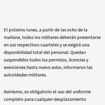
El próximo lunes, a partir de las ocho de la
mañana, todos los militares deberán presentarse
en sus respectivos cuarteles y se exigirá una
disponibilidad total del personal. Quedan
suspendidos todos los permisos, licencias y
exenciones hasta nuevo aviso, informaron las
autoridades militares.
Asimismo, es obligatorio el uso del uniforme
completo para cualquier desplazamiento