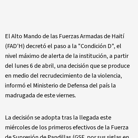
El Alto Mando de las Fuerzas Armadas de Haití
(FAD’H) decretó el paso a la "Condición D", el
nivel máximo de alerta de la institución, a partir
del lunes 6 de abril, una decisión que se produce
en medio del recrudecimiento de la violencia,
informó el Ministerio de Defensa del país la
madrugada de este viernes.
La decisión se adopta tras la llegada este
miércoles de los primeros efectivos de la Fuerza
de Supresión de Pandillas (GSF, por sus siglas en