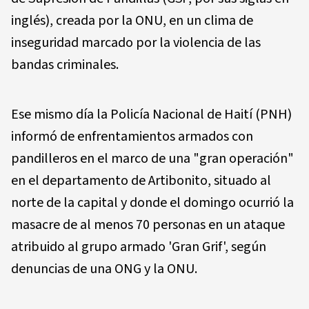
inglés), creada por la ONU, en un clima de
inseguridad marcado por la violencia de las
bandas criminales.
Ese mismo día la Policía Nacional de Haití (PNH)
informó de enfrentamientos armados con
pandilleros en el marco de una "gran operación"
en el departamento de Artibonito, situado al
norte de la capital y donde el domingo ocurrió la
masacre de al menos 70 personas en un ataque
atribuido al grupo armado 'Gran Grif', según
denuncias de una ONG y la ONU.