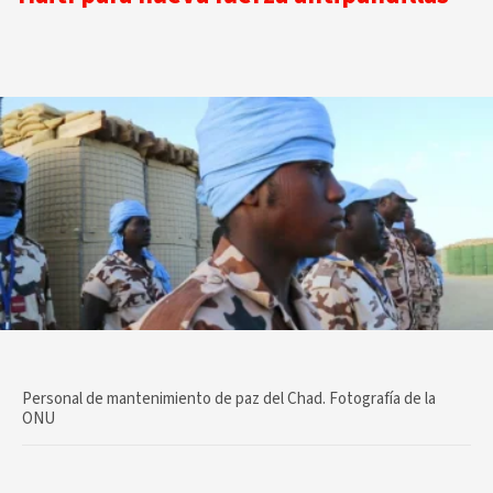
Personal de mantenimiento de paz del Chad. Fotografía de la
ONU