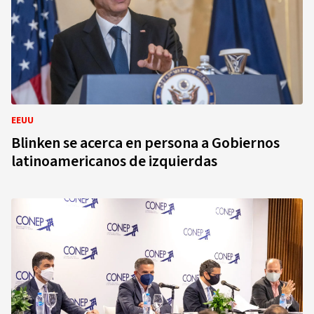
EEUU
Blinken se acerca en persona a Gobiernos
latinoamericanos de izquierdas