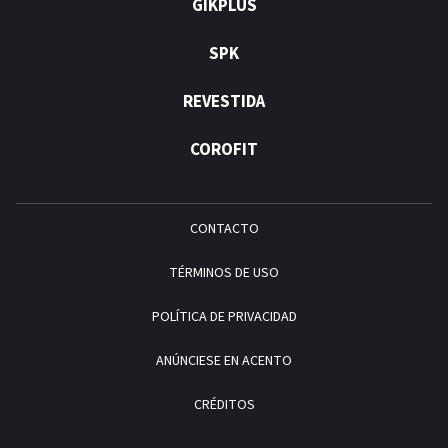
GIKPLUS
SPK
REVESTIDA
COROFIT
CONTACTO
TÉRMINOS DE USO
POLÍTICA DE PRIVACIDAD
ANÚNCIESE EN ACENTO
CRÉDITOS