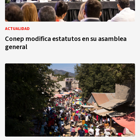
ACTUALIDAD
Conep modifica estatutos en su asamblea
general