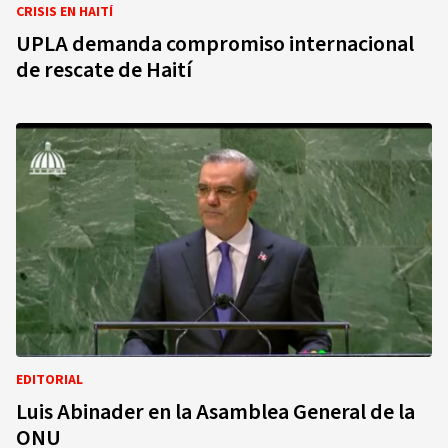
CRISIS EN HAITÍ
UPLA demanda compromiso internacional
de rescate de Haití
EDITORIAL
Luis Abinader en la Asamblea General de la
ONU