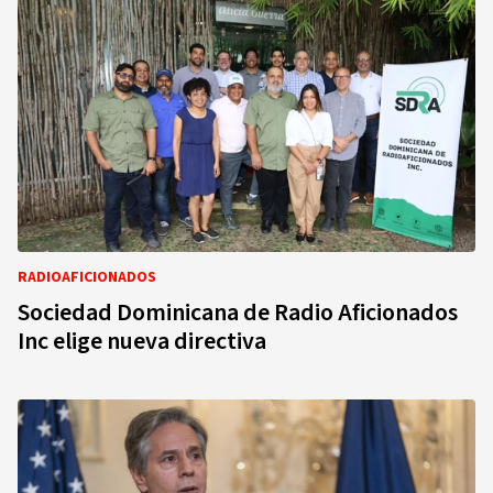
RADIOAFICIONADOS
Sociedad Dominicana de Radio Aficionados
Inc elige nueva directiva