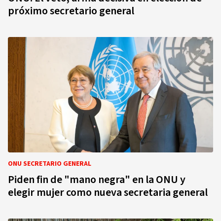
próximo secretario general
ONU SECRETARIO GENERAL
Piden fin de "mano negra" en la ONU y
elegir mujer como nueva secretaria general