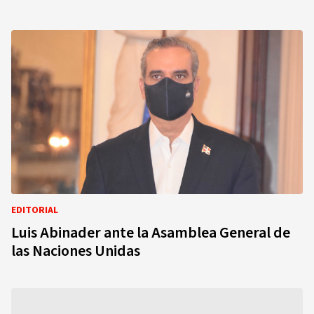
EDITORIAL
Luis Abinader ante la Asamblea General de
las Naciones Unidas