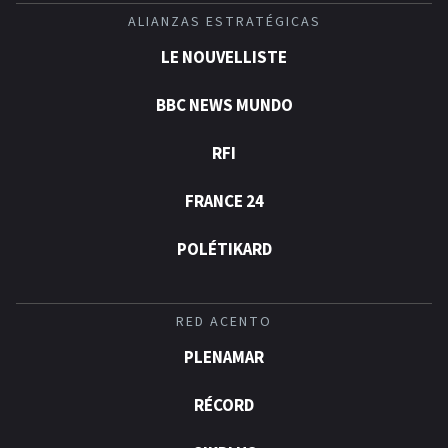
ALIANZAS ESTRATÉGICAS
LE NOUVELLISTE
BBC NEWS MUNDO
RFI
FRANCE 24
POLÉTIKARD
RED ACENTO
PLENAMAR
RÉCORD