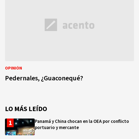
OPINIÓN
Pedernales, ¿Guaconequé?
LO MÁS LEÍDO
Panamá y China chocan en la OEA por conflicto
portuario y mercante