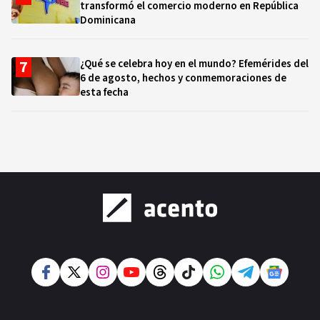
transformó el comercio moderno en República
Dominicana
¿Qué se celebra hoy en el mundo? Efemérides del
6 de agosto, hechos y conmemoraciones de
esta fecha