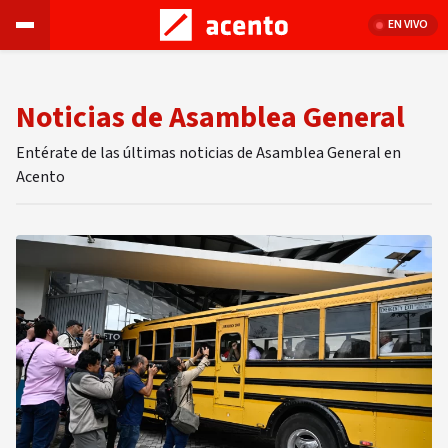
EN VIVO
Noticias de Asamblea General
Entérate de las últimas noticias de Asamblea General en
Acento