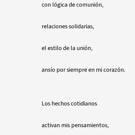
con lógica de comunión,
relaciones solidarias,
el estilo de la unión,
ansío por siempre en mi corazón.
Los hechos cotidianos
activan mis pensamientos,