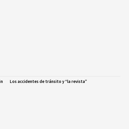
in
Los accidentes de tránsito y “la revista”