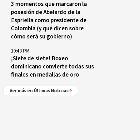
3 momentos que marcaron la
posesión de Abelardo de la
Espriella como presidente de
Colombia (y qué dicen sobre
cómo será su gobierno)
10:43 PM
¡Siete de siete! Boxeo
dominicano convierte todas sus
finales en medallas de oro
Ver más en Últimas Noticias