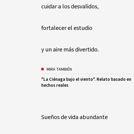
cuidar a los desvalidos,
fortalecer el estudio
y un aire más divertido.
MIRA TAMBIÉN
"La Ciénaga bajo el viento". Relato basado en
hechos reales
Sueños de vida abundante