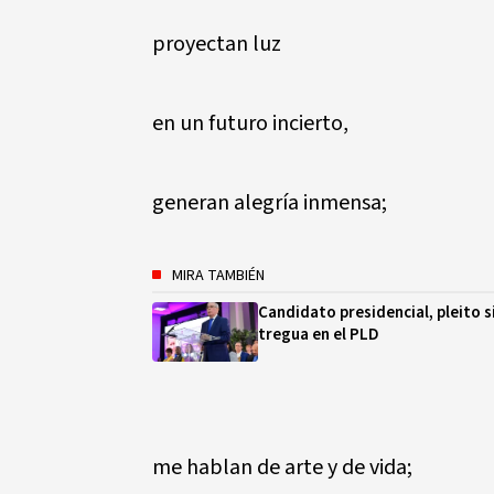
proyectan luz
en un futuro incierto,
generan alegría inmensa;
MIRA TAMBIÉN
Candidato presidencial, pleito s
tregua en el PLD
me hablan de arte y de vida;