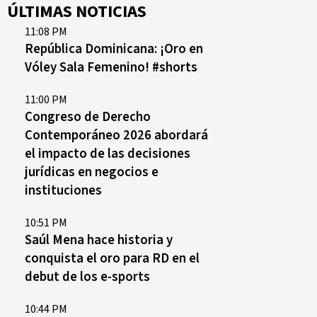
ÚLTIMAS NOTICIAS
11:08 PM
República Dominicana: ¡Oro en
Vóley Sala Femenino! #shorts
11:00 PM
Congreso de Derecho
Contemporáneo 2026 abordará
el impacto de las decisiones
jurídicas en negocios e
instituciones
10:51 PM
Saúl Mena hace historia y
conquista el oro para RD en el
debut de los e-sports
10:44 PM