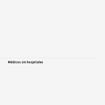
Médicos sin hospitales