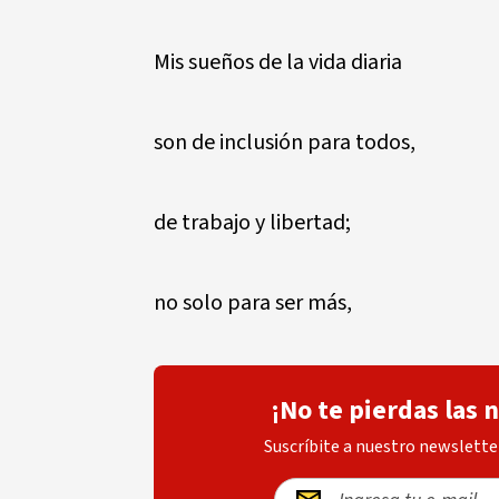
Mis sueños de la vida diaria
son de inclusión para todos,
de trabajo y libertad;
no solo para ser más,
¡No te pierdas las 
Suscríbite a nuestro newsletter