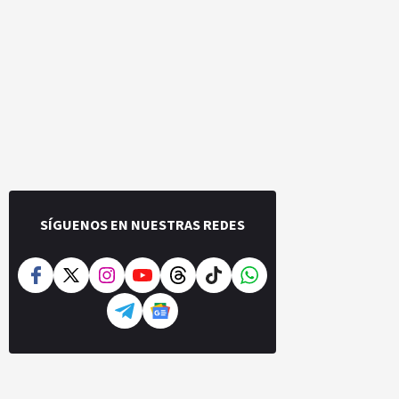
SÍGUENOS EN NUESTRAS REDES