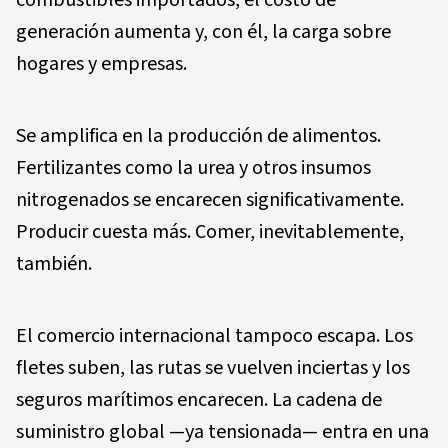
combustibles importados, el costo de
generación aumenta y, con él, la carga sobre
hogares y empresas.
Se amplifica en la producción de alimentos.
Fertilizantes como la urea y otros insumos
nitrogenados se encarecen significativamente.
Producir cuesta más. Comer, inevitablemente,
también.
El comercio internacional tampoco escapa. Los
fletes suben, las rutas se vuelven inciertas y los
seguros marítimos encarecen. La cadena de
suministro global —ya tensionada— entra en una