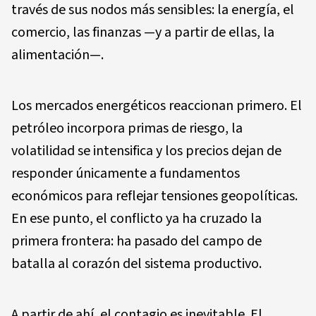
través de sus nodos más sensibles: la energía, el
comercio, las finanzas —y a partir de ellas, la
alimentación—.
Los mercados energéticos reaccionan primero. El
petróleo incorpora primas de riesgo, la
volatilidad se intensifica y los precios dejan de
responder únicamente a fundamentos
económicos para reflejar tensiones geopolíticas.
En ese punto, el conflicto ya ha cruzado la
primera frontera: ha pasado del campo de
batalla al corazón del sistema productivo.
A partir de ahí, el contagio es inevitable. El