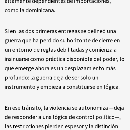
altamente dependientes de importaciones,
como la dominicana.
Si en las dos primeras entregas se delineó una
guerra que ha perdido su horizonte de cierre en
un entorno de reglas debilitadas y comienza a
insinuarse como práctica disponible del poder, lo
que emerge ahora es un desplazamiento más
profundo: la guerra deja de ser solo un
instrumento y empieza a constituirse en lógica.
En ese tránsito, la violencia se autonomiza —deja
de responder a una lógica de control político—,
las restricciones pierden espesor y la distinción