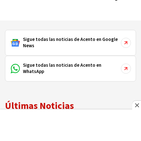
Sigue todas las noticias de Acento en Google
News
Sigue todas las noticias de Acento en
WhatsApp