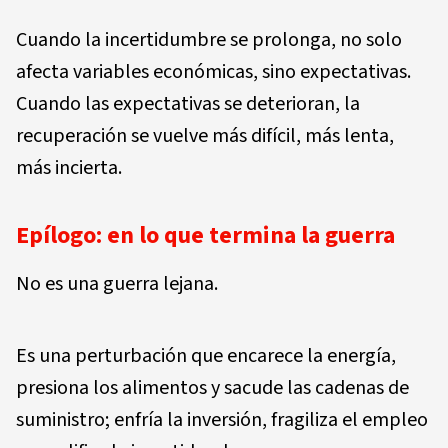
Cuando la incertidumbre se prolonga, no solo
afecta variables económicas, sino expectativas.
Cuando las expectativas se deterioran, la
recuperación se vuelve más difícil, más lenta,
más incierta.
Epílogo: en lo que termina la guerra
No es una guerra lejana.
Es una perturbación que encarece la energía,
presiona los alimentos y sacude las cadenas de
suministro; enfría la inversión, fragiliza el empleo