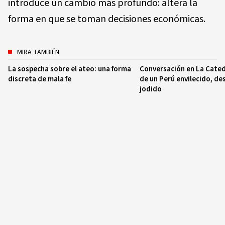
introduce un cambio más profundo: altera la
forma en que se toman decisiones económicas.
MIRA TAMBIÉN
La sospecha sobre el ateo: una forma
Conversación en La Cated
discreta de mala fe
de un Perú envilecido, de
jodido