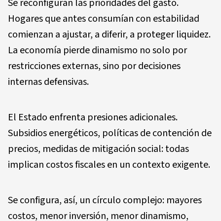
Se reconfiguran las prioridades del gasto.
Hogares que antes consumían con estabilidad
comienzan a ajustar, a diferir, a proteger liquidez.
La economía pierde dinamismo no solo por
restricciones externas, sino por decisiones
internas defensivas.
El Estado enfrenta presiones adicionales.
Subsidios energéticos, políticas de contención de
precios, medidas de mitigación social: todas
implican costos fiscales en un contexto exigente.
Se configura, así, un círculo complejo: mayores
costos, menor inversión, menor dinamismo,