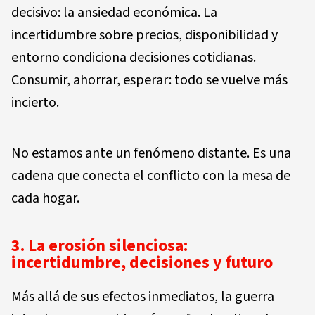
decisivo: la ansiedad económica. La
incertidumbre sobre precios, disponibilidad y
entorno condiciona decisiones cotidianas.
Consumir, ahorrar, esperar: todo se vuelve más
incierto.
No estamos ante un fenómeno distante. Es una
cadena que conecta el conflicto con la mesa de
cada hogar.
3. La erosión silenciosa:
incertidumbre, decisiones y futuro
Más allá de sus efectos inmediatos, la guerra