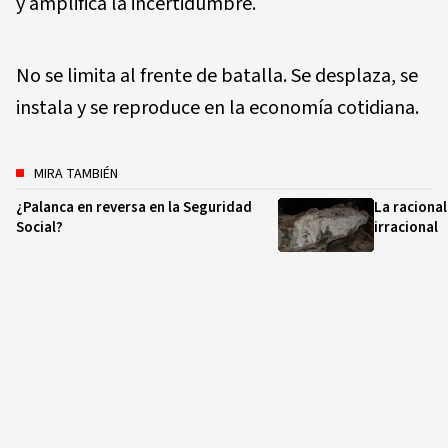
y amplifica la incertidumbre.
No se limita al frente de batalla. Se desplaza, se
instala y se reproduce en la economía cotidiana.
MIRA TAMBIÉN
¿Palanca en reversa en la Seguridad
La racional
Social?
irracional