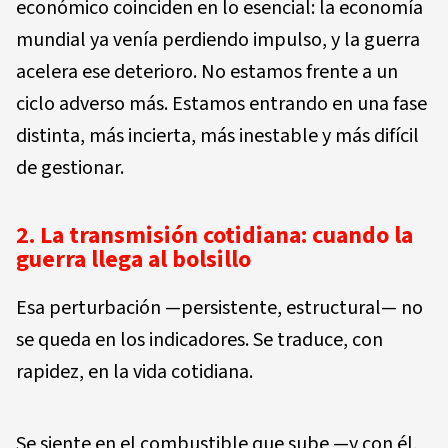
económico coinciden en lo esencial: la economía
mundial ya venía perdiendo impulso, y la guerra
acelera ese deterioro. No estamos frente a un
ciclo adverso más. Estamos entrando en una fase
distinta, más incierta, más inestable y más difícil
de gestionar.
2. La transmisión cotidiana: cuando la
guerra llega al bolsillo
Esa perturbación —persistente, estructural— no
se queda en los indicadores. Se traduce, con
rapidez, en la vida cotidiana.
Se siente en el combustible que sube —y con él,