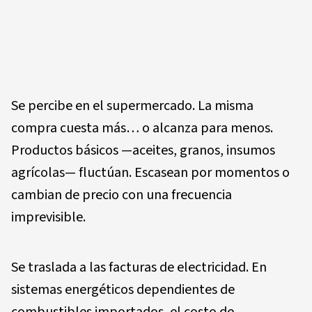
Se percibe en el supermercado. La misma
compra cuesta más… o alcanza para menos.
Productos básicos —aceites, granos, insumos
agrícolas— fluctúan. Escasean por momentos o
cambian de precio con una frecuencia
imprevisible.
Se traslada a las facturas de electricidad. En
sistemas energéticos dependientes de