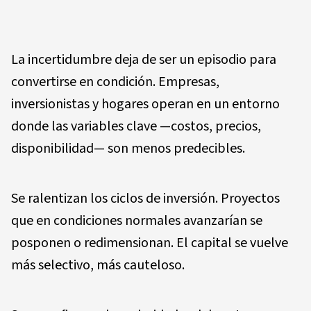
La incertidumbre deja de ser un episodio para
convertirse en condición. Empresas,
inversionistas y hogares operan en un entorno
donde las variables clave —costos, precios,
disponibilidad— son menos predecibles.
Se ralentizan los ciclos de inversión. Proyectos
que en condiciones normales avanzarían se
posponen o redimensionan. El capital se vuelve
más selectivo, más cauteloso.