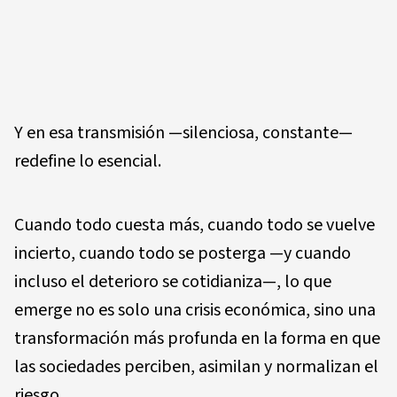
Y en esa transmisión —silenciosa, constante—
redefine lo esencial.
Cuando todo cuesta más, cuando todo se vuelve
incierto, cuando todo se posterga —y cuando
incluso el deterioro se cotidianiza—, lo que
emerge no es solo una crisis económica, sino una
transformación más profunda en la forma en que
las sociedades perciben, asimilan y normalizan el
riesgo.