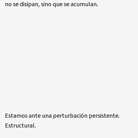
no se disipan, sino que se acumulan.
Estamos ante una perturbación persistente.
Estructural.