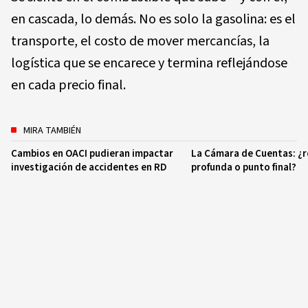
en cascada, lo demás. No es solo la gasolina: es el
transporte, el costo de mover mercancías, la
logística que se encarece y termina reflejándose
en cada precio final.
MIRA TAMBIÉN
Cambios en OACI pudieran impactar
La Cámara de Cuentas: ¿
investigación de accidentes en RD
profunda o punto final?