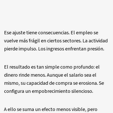
Ese ajuste tiene consecuencias. El empleo se
vuelve más frágil en ciertos sectores. La actividad
pierde impulso. Los ingresos enfrentan presión.
El resultado es tan simple como profundo: el
dinero rinde menos. Aunque el salario sea el
mismo, su capacidad de compra se erosiona. Se
configura un empobrecimiento silencioso.
A ello se suma un efecto menos visible, pero