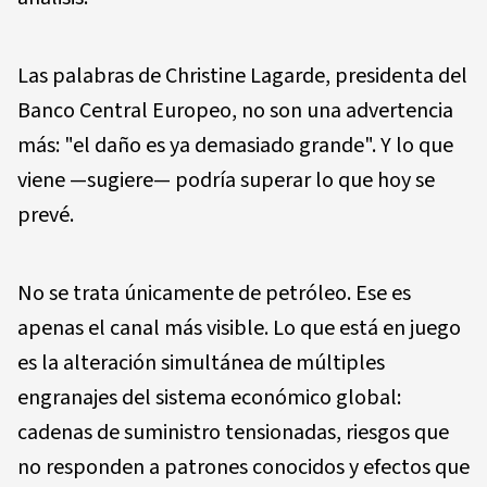
Las palabras de Christine Lagarde, presidenta del
Banco Central Europeo, no son una advertencia
más: "el daño es ya demasiado grande". Y lo que
viene —sugiere— podría superar lo que hoy se
prevé.
No se trata únicamente de petróleo. Ese es
apenas el canal más visible. Lo que está en juego
es la alteración simultánea de múltiples
engranajes del sistema económico global:
cadenas de suministro tensionadas, riesgos que
no responden a patrones conocidos y efectos que