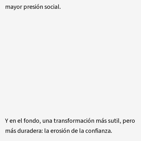
mayor presión social.
Y en el fondo, una transformación más sutil, pero
más duradera: la erosión de la confianza.