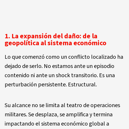
1. La expansión del daño: de la
geopolítica al sistema económico
Lo que comenzó como un conflicto localizado ha
dejado de serlo. No estamos ante un episodio
contenido ni ante un shock transitorio. Es una
perturbación persistente. Estructural.
Su alcance no se limita al teatro de operaciones
militares. Se desplaza, se amplifica y termina
impactando el sistema económico global a