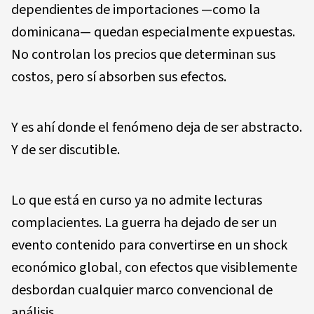
dependientes de importaciones —como la
dominicana— quedan especialmente expuestas.
No controlan los precios que determinan sus
costos, pero sí absorben sus efectos.
Y es ahí donde el fenómeno deja de ser abstracto.
Y de ser discutible.
Lo que está en curso ya no admite lecturas
complacientes. La guerra ha dejado de ser un
evento contenido para convertirse en un shock
económico global, con efectos que visiblemente
desbordan cualquier marco convencional de
análisis.