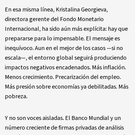
En esa misma línea, Kristalina Georgieva,
directora gerente del Fondo Monetario
Internacional, ha sido aún más explícita: hay que
prepararse para lo impensable. El mensaje es
inequívoco. Aun en el mejor de los casos —si no
escala—, el entorno global seguirá produciendo
impactos negativos encadenados. Más inflación.
Menos crecimiento. Precarización del empleo.
Más presión sobre economías ya debilitadas. Más
pobreza.
Y no son voces aisladas. El Banco Mundial y un
número creciente de firmas privadas de análisis