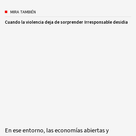
MIRA TAMBIÉN
Cuando la violencia deja de sorprender
Irresponsable desidia
En ese entorno, las economías abiertas y