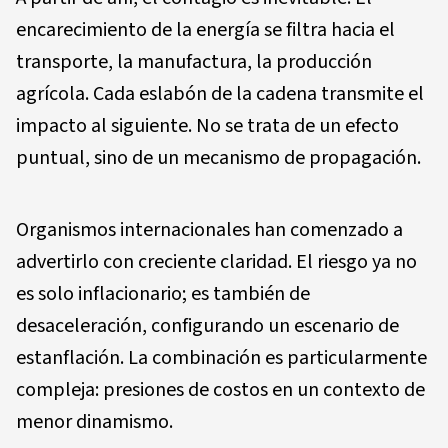
encarecimiento de la energía se filtra hacia el
transporte, la manufactura, la producción
agrícola. Cada eslabón de la cadena transmite el
impacto al siguiente. No se trata de un efecto
puntual, sino de un mecanismo de propagación.
Organismos internacionales han comenzado a
advertirlo con creciente claridad. El riesgo ya no
es solo inflacionario; es también de
desaceleración, configurando un escenario de
estanflación. La combinación es particularmente
compleja: presiones de costos en un contexto de
menor dinamismo.