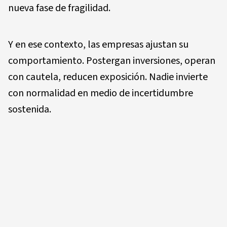
nueva fase de fragilidad.
Y en ese contexto, las empresas ajustan su
comportamiento. Postergan inversiones, operan
con cautela, reducen exposición. Nadie invierte
con normalidad en medio de incertidumbre
sostenida.