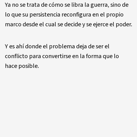
Ya no se trata de cómo se libra la guerra, sino de
lo que su persistencia reconfigura en el propio
marco desde el cual se decide y se ejerce el poder.
Y es ahí donde el problema deja de ser el
conflicto para convertirse en la forma que lo
hace posible.