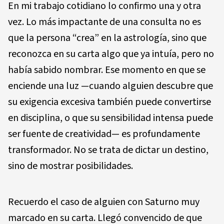
En mi trabajo cotidiano lo confirmo una y otra
vez. Lo más impactante de una consulta no es
que la persona “crea” en la astrología, sino que
reconozca en su carta algo que ya intuía, pero no
había sabido nombrar. Ese momento en que se
enciende una luz —cuando alguien descubre que
su exigencia excesiva también puede convertirse
en disciplina, o que su sensibilidad intensa puede
ser fuente de creatividad— es profundamente
transformador. No se trata de dictar un destino,
sino de mostrar posibilidades.
Recuerdo el caso de alguien con Saturno muy
marcado en su carta. Llegó convencido de que