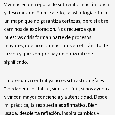
Vivimos en una época de sobreinformación, prisa
y desconexión. Frente a ello, la astrología ofrece
un mapa que no garantiza certezas, pero sí abre
caminos de exploración. Nos recuerda que
nuestras crisis forman parte de procesos
mayores, que no estamos solos en el tránsito de
la vida y que siempre hay un horizonte de
significado.
La pregunta central ya no es si la astrología es
“verdadera” o “falsa”, sino si es útil, si nos ayuda a
vivir con mayor conciencia y autenticidad. Desde
mi práctica, la respuesta es afirmativa. Bien
usada, despierta reflexión, inspira cambios y