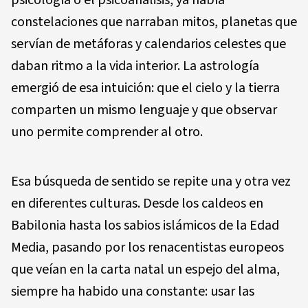
psicología o el psicoanálisis, ya había
constelaciones que narraban mitos, planetas que
servían de metáforas y calendarios celestes que
daban ritmo a la vida interior. La astrología
emergió de esa intuición: que el cielo y la tierra
comparten un mismo lenguaje y que observar
uno permite comprender al otro.
Esa búsqueda de sentido se repite una y otra vez
en diferentes culturas. Desde los caldeos en
Babilonia hasta los sabios islámicos de la Edad
Media, pasando por los renacentistas europeos
que veían en la carta natal un espejo del alma,
siempre ha habido una constante: usar las