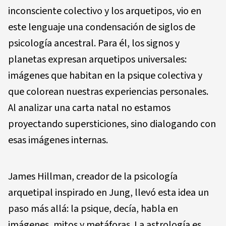
inconsciente colectivo y los arquetipos, vio en
este lenguaje una condensación de siglos de
psicología ancestral. Para él, los signos y
planetas expresan arquetipos universales:
imágenes que habitan en la psique colectiva y
que colorean nuestras experiencias personales.
Al analizar una carta natal no estamos
proyectando supersticiones, sino dialogando con
esas imágenes internas.
James Hillman, creador de la psicología
arquetipal inspirado en Jung, llevó esta idea un
paso más allá: la psique, decía, habla en
imágenes, mitos y metáforas. La astrología es