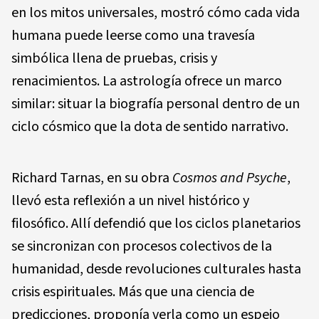
en los mitos universales, mostró cómo cada vida
humana puede leerse como una travesía
simbólica llena de pruebas, crisis y
renacimientos. La astrología ofrece un marco
similar: situar la biografía personal dentro de un
ciclo cósmico que la dota de sentido narrativo.
Richard Tarnas, en su obra
Cosmos and Psyche
,
llevó esta reflexión a un nivel histórico y
filosófico. Allí defendió que los ciclos planetarios
se sincronizan con procesos colectivos de la
humanidad, desde revoluciones culturales hasta
crisis espirituales. Más que una ciencia de
predicciones, proponía verla como un espejo