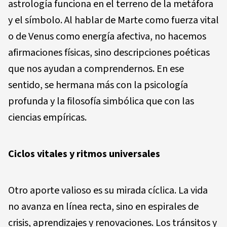
astrología funciona en el terreno de la metáfora
y el símbolo. Al hablar de Marte como fuerza vital
o de Venus como energía afectiva, no hacemos
afirmaciones físicas, sino descripciones poéticas
que nos ayudan a comprendernos. En ese
sentido, se hermana más con la psicología
profunda y la filosofía simbólica que con las
ciencias empíricas.
Ciclos vitales y ritmos universales
Otro aporte valioso es su mirada cíclica. La vida
no avanza en línea recta, sino en espirales de
crisis, aprendizajes y renovaciones. Los tránsitos y