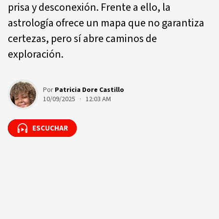
prisa y desconexión. Frente a ello, la
astrología ofrece un mapa que no garantiza
certezas, pero sí abre caminos de
exploración.
Por
Patricia Dore Castillo
10/09/2025 · 12:03 AM
ESCUCHAR
ESCUCHAR