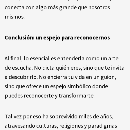
conecta con algo más grande que nosotros
mismos.
Conclusión: un espejo para reconocernos
Al final, lo esencial es entenderla como un arte
de escucha. No dicta quién eres, sino que te invita
a descubrirlo. No encierra tu vida en un guion,
sino que ofrece un espejo simbólico donde
puedes reconocerte y transformarte.
Tal vez por eso ha sobrevivido miles de años,
atravesando culturas, religiones y paradigmas