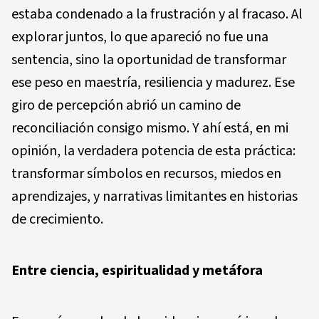
estaba condenado a la frustración y al fracaso. Al
explorar juntos, lo que apareció no fue una
sentencia, sino la oportunidad de transformar
ese peso en maestría, resiliencia y madurez. Ese
giro de percepción abrió un camino de
reconciliación consigo mismo. Y ahí está, en mi
opinión, la verdadera potencia de esta práctica:
transformar símbolos en recursos, miedos en
aprendizajes, y narrativas limitantes en historias
de crecimiento.
Entre ciencia, espiritualidad y metáfora