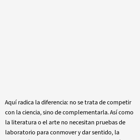
Aquí radica la diferencia: no se trata de competir
con la ciencia, sino de complementarla. Así como
la literatura o el arte no necesitan pruebas de
laboratorio para conmover y dar sentido, la