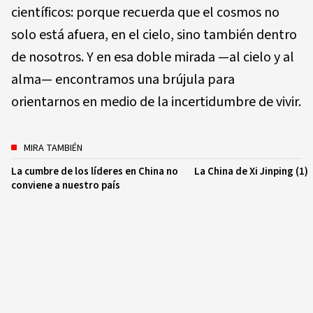
científicos: porque recuerda que el cosmos no
solo está afuera, en el cielo, sino también dentro
de nosotros. Y en esa doble mirada —al cielo y al
alma— encontramos una brújula para
orientarnos en medio de la incertidumbre de vivir.
MIRA TAMBIÉN
La cumbre de los líderes en China no
La China de Xi Jinping (1)
conviene a nuestro país