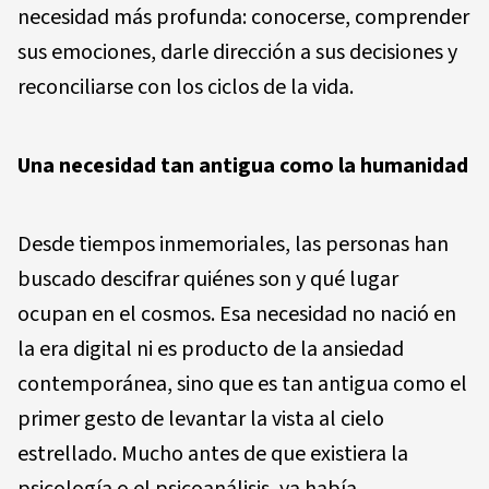
necesidad más profunda: conocerse, comprender
sus emociones, darle dirección a sus decisiones y
reconciliarse con los ciclos de la vida.
Una necesidad tan antigua como la humanidad
Desde tiempos inmemoriales, las personas han
buscado descifrar quiénes son y qué lugar
ocupan en el cosmos. Esa necesidad no nació en
la era digital ni es producto de la ansiedad
contemporánea, sino que es tan antigua como el
primer gesto de levantar la vista al cielo
estrellado. Mucho antes de que existiera la