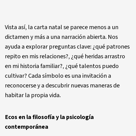
Vista así, la carta natal se parece menos a un
dictamen y más a una narración abierta. Nos
ayuda a explorar preguntas clave: ¿qué patrones
repito en mis relaciones?, ¿qué heridas arrastro
en mi historia familiar?, ¿qué talentos puedo
cultivar? Cada símbolo es una invitación a
reconocerse y a descubrir nuevas maneras de
habitar la propia vida.
Ecos en la filosofía y la psicología
contemporánea