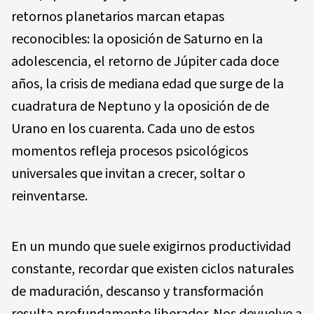
retornos planetarios marcan etapas
reconocibles: la oposición de Saturno en la
adolescencia, el retorno de Júpiter cada doce
años, la crisis de mediana edad que surge de la
cuadratura de Neptuno y la oposición de de
Urano en los cuarenta. Cada uno de estos
momentos refleja procesos psicológicos
universales que invitan a crecer, soltar o
reinventarse.
En un mundo que suele exigirnos productividad
constante, recordar que existen ciclos naturales
de maduración, descanso y transformación