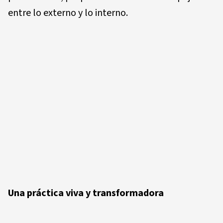
entre lo externo y lo interno.
Una práctica viva y transformadora