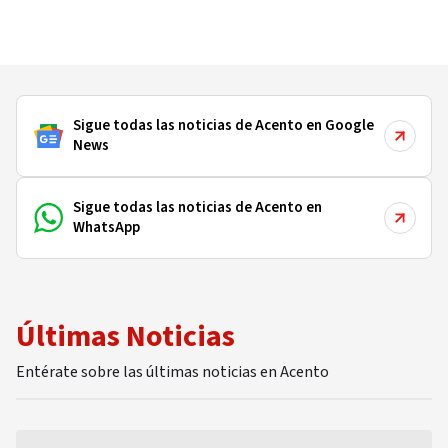
Sigue todas las noticias de Acento en Google
News
Sigue todas las noticias de Acento en
WhatsApp