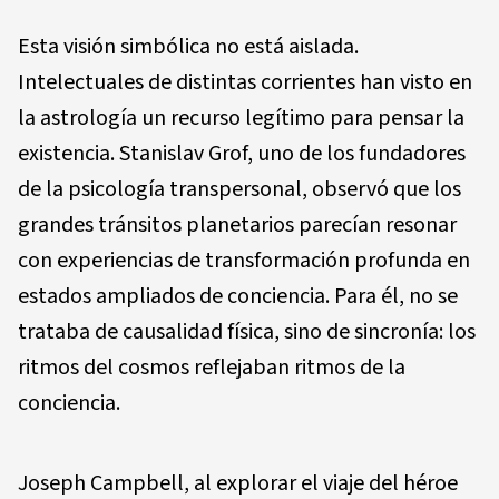
Esta visión simbólica no está aislada.
Intelectuales de distintas corrientes han visto en
la astrología un recurso legítimo para pensar la
existencia. Stanislav Grof, uno de los fundadores
de la psicología transpersonal, observó que los
grandes tránsitos planetarios parecían resonar
con experiencias de transformación profunda en
estados ampliados de conciencia. Para él, no se
trataba de causalidad física, sino de sincronía: los
ritmos del cosmos reflejaban ritmos de la
conciencia.
Joseph Campbell, al explorar el viaje del héroe