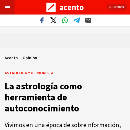
EN VIVO
Acento
|
Opinión
ASTRÓLOGA Y HERBORISTA
La astrología como
herramienta de
autoconocimiento
Vivimos en una época de sobreinformación,