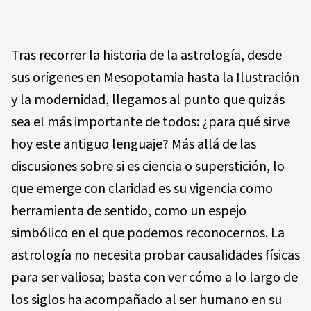
Tras recorrer la historia de la astrología, desde
sus orígenes en Mesopotamia hasta la Ilustración
y la modernidad, llegamos al punto que quizás
sea el más importante de todos: ¿para qué sirve
hoy este antiguo lenguaje? Más allá de las
discusiones sobre si es ciencia o superstición, lo
que emerge con claridad es su vigencia como
herramienta de sentido, como un espejo
simbólico en el que podemos reconocernos. La
astrología no necesita probar causalidades físicas
para ser valiosa; basta con ver cómo a lo largo de
los siglos ha acompañado al ser humano en su