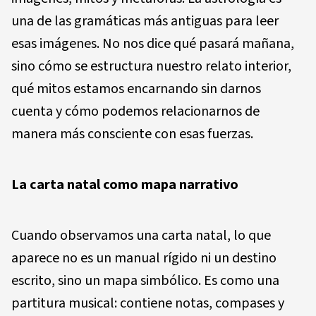
una de las gramáticas más antiguas para leer
esas imágenes. No nos dice qué pasará mañana,
sino cómo se estructura nuestro relato interior,
qué mitos estamos encarnando sin darnos
cuenta y cómo podemos relacionarnos de
manera más consciente con esas fuerzas.
La carta natal como mapa narrativo
Cuando observamos una carta natal, lo que
aparece no es un manual rígido ni un destino
escrito, sino un mapa simbólico. Es como una
partitura musical: contiene notas, compases y