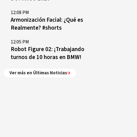
12:08 PM
Armonización Facial: ¿Qué es
Realmente? #shorts
12:05 PM
Robot Figure 02: ¡Trabajando
turnos de 10 horas en BMW!
Ver más en Últimas Noticias