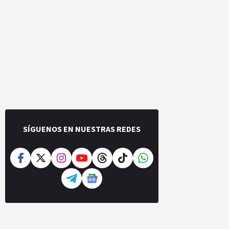
SÍGUENOS EN NUESTRAS REDES