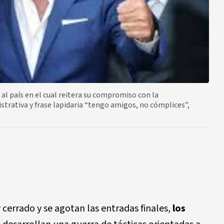
 al país en el cual reitera su compromiso con la
strativa y frase lapidaria “tengo amigos, no cómplices”,
 cerrado y se agotan las entradas finales,
los