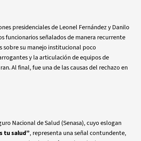
iones presidenciales de Leonel Fernández y Danilo
s funcionarios señalados de manera recurrente
s sobre su manejo institucional poco
arrogantes y la articulación de equipos de
an. Al final, fue una de las causas del rechazo en
eguro Nacional de Salud (Senasa), cuyo eslogan
s tu salud”
, representa una señal contundente,