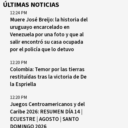
ÚLTIMAS NOTICIAS
12:24 PM
Muere José Breijo: la historia del
uruguayo encarcelado en
Venezuela por una foto y que al
salir encontró su casa ocupada
por el policía que lo detuvo
12:20 PM
Colombia: Temor por las tierras
restituídas tras la victoria de De
la Espriella
12:20 PM
Juegos Centroamericanos y del
Caribe 2026: RESUMEN DÍA 14 |
ECUESTRE | AGOSTO | SANTO
DOMINGO 2026