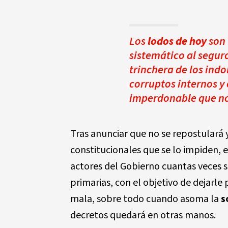
Los
lodos de hoy
son
sistemático al segur
trinchera de los indo
corruptos internos y
imperdonable que no 
Tras anunciar que no se repostulará 
constitucionales que se lo impiden, e
actores del Gobierno cuantas veces s
primarias, con el objetivo de dejarl
mala, sobre todo cuando asoma la
s
decretos quedará en otras manos.