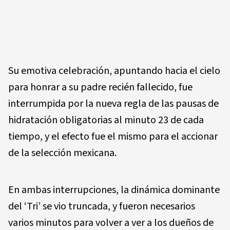
Su emotiva celebración, apuntando hacia el cielo
para honrar a su padre recién fallecido, fue
interrumpida por la nueva regla de las pausas de
hidratación obligatorias al minuto 23 de cada
tiempo, y el efecto fue el mismo para el accionar
de la selección mexicana.
En ambas interrupciones, la dinámica dominante
del ‘Tri’ se vio truncada, y fueron necesarios
varios minutos para volver a ver a los dueños de