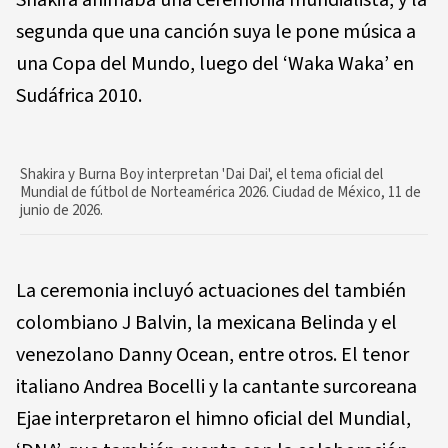
segunda que una canción suya le pone música a
una Copa del Mundo, luego del ‘Waka Waka’ en
Sudáfrica 2010.
Shakira y Burna Boy interpretan 'Dai Dai', el tema oficial del
Mundial de fútbol de Norteamérica 2026. Ciudad de México, 11 de
junio de 2026.
La ceremonia incluyó actuaciones del también
colombiano J Balvin, la mexicana Belinda y el
venezolano Danny Ocean, entre otros. El tenor
italiano Andrea Bocelli y la cantante surcoreana
Ejae interpretaron el himno oficial del Mundial,