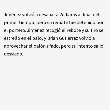
Jiménez volvió a desafiar a Williams al final del
primer tiempo, pero su remate fue detenido por
el portero. Jiménez recogió el rebote y su tiro se
estrelló en el palo, y Brian Gutiérrez volvió a
aprovechar el balón rifado, pero su intento salió
desviado.