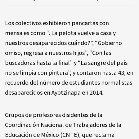
Los colectivos exhibieron pancartas con
mensajes como “¿La pelota vuelve a casa y
nuestros desaparecidos cuándo?”, “Gobierno
omiso, regresa a nuestros hijos”, “Con las
buscadoras hasta la final” y “La sangre del país
no se limpia con pintura”, y contaron hasta 43, en
recuerdo del número de estudiantes normalistas
desaparecidos en Ayotzinapa en 2014.
Grupos de profesores disidentes de la
Coordinación Nacional de Trabajadores de la
Educación de México (CNTE), que reclama