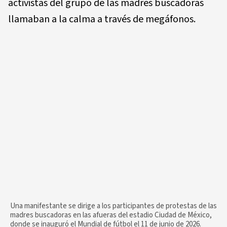
activistas del grupo de las madres buscadoras
llamaban a la calma a través de megáfonos.
Una manifestante se dirige a los participantes de protestas de las
madres buscadoras en las afueras del estadio Ciudad de México,
donde se inauguró el Mundial de fútbol el 11 de junio de 2026.