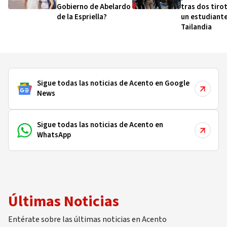
Gobierno de Abelardo
tras dos tiro
de la Espriella?
un estudiante
Tailandia
Sigue todas las noticias de Acento en Google
News
Sigue todas las noticias de Acento en
WhatsApp