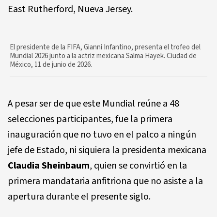
East Rutherford, Nueva Jersey.
El presidente de la FIFA, Gianni Infantino, presenta el trofeo del
Mundial 2026 junto a la actriz mexicana Salma Hayek. Ciudad de
México, 11 de junio de 2026.
A pesar ser de que este Mundial reúne a 48
selecciones participantes, fue la primera
inauguración que no tuvo en el palco a ningún
jefe de Estado, ni siquiera la presidenta mexicana
Claudia Sheinbaum
, quien se convirtió en la
primera mandataria anfitriona que no asiste a la
apertura durante el presente siglo.