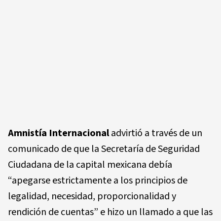
Amnistía Internacional
advirtió a través de un
comunicado de que la Secretaría de Seguridad
Ciudadana de la capital mexicana debía
“apegarse estrictamente a los principios de
legalidad, necesidad, proporcionalidad y
rendición de cuentas” e hizo un llamado a que las