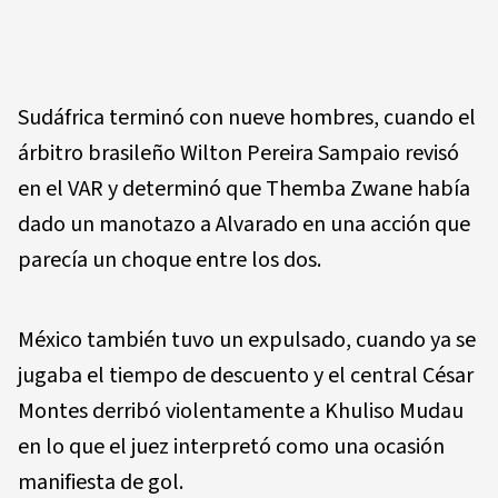
Sudáfrica terminó con nueve hombres, cuando el
árbitro brasileño Wilton Pereira Sampaio revisó
en el VAR y determinó que Themba Zwane había
dado un manotazo a Alvarado en una acción que
parecía un choque entre los dos.
México también tuvo un expulsado, cuando ya se
jugaba el tiempo de descuento y el central César
Montes derribó violentamente a Khuliso Mudau
en lo que el juez interpretó como una ocasión
manifiesta de gol.