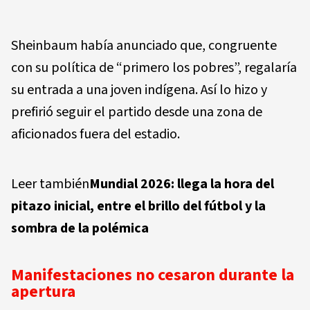
Sheinbaum había anunciado que, congruente
con su política de “primero los pobres”, regalaría
su entrada a una joven indígena. Así lo hizo y
prefirió seguir el partido desde una zona de
aficionados fuera del estadio.
Leer también
Mundial 2026: llega la hora del
pitazo inicial, entre el brillo del fútbol y la
sombra de la polémica
Manifestaciones no cesaron durante la
apertura