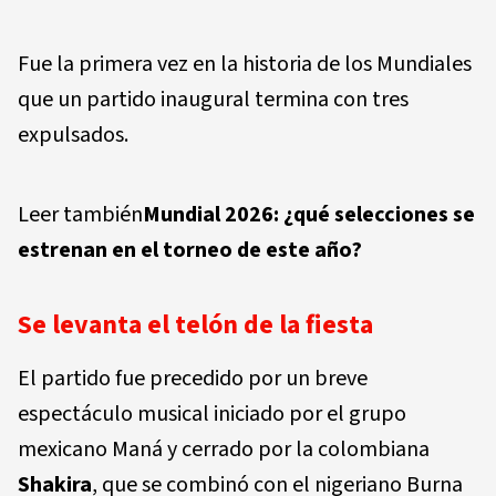
Fue la primera vez en la historia de los Mundiales
que un partido inaugural termina con tres
expulsados.
Leer también
Mundial 2026: ¿qué selecciones se
estrenan en el torneo de este año?
Se levanta el telón de la fiesta
El partido fue precedido por un breve
espectáculo musical iniciado por el grupo
mexicano Maná y cerrado por la colombiana
Shakira
, que se combinó con el nigeriano Burna