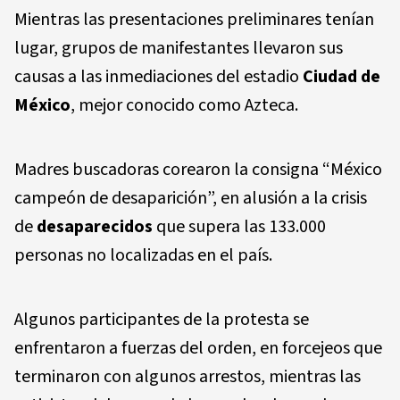
Mientras las presentaciones preliminares tenían
lugar, grupos de manifestantes llevaron sus
causas a las inmediaciones del estadio
Ciudad de
México
, mejor conocido como Azteca.
Madres buscadoras corearon la consigna “México
campeón de desaparición”, en alusión a la crisis
de
desaparecidos
que supera las 133.000
personas no localizadas en el país.
Algunos participantes de la protesta se
enfrentaron a fuerzas del orden, en forcejeos que
terminaron con algunos arrestos, mientras las