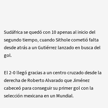
Sudáfrica se quedó con 10 apenas al inicio del
segundo tiempo, cuando Sithole cometió falta
desde atrás a un Gutiérrez lanzado en busca del
gol.
El 2-0 llegó gracias a un centro cruzado desde la
derecha de Roberto Alvarado que Jiménez
cabeceó para conseguir su primer gol con la
selección mexicana en un Mundial.