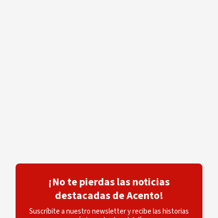
¡No te pierdas las noticias
destacadas de Acento!
Suscríbite a nuestro newsletter y recibe las historias