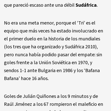
que pareció escaso ante una débil
Sudáfrica
.
No era una meta menor, porque el ‘Tri’ es el
equipo que más veces ha estado involucrado en
el primer duelo en la historia de los mundiales
(los tres que ha organizado y Sudáfrica 2010),
pero nunca había podido pasar del empate: sin
goles frente a la Unión Soviética en 1970, y
sendos 1-1 ante Bulgaria en 1986 y los ‘Bafana
Bafana’ hace 16 años.
Goles de Julián Quiñones a los 9 minutos y de
Raúl Jiménez a los 67 rompieron el maleficio en