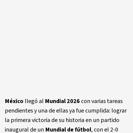
México
llegó al
Mundial 2026
con varias tareas
pendientes y una de ellas ya fue cumplida: lograr
la primera victoria de su historia en un partido
inaugural de un
Mundial de fútbol
, con el 2-0