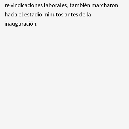
reivindicaciones laborales, también marcharon
hacia el estadio minutos antes de la
inauguración.