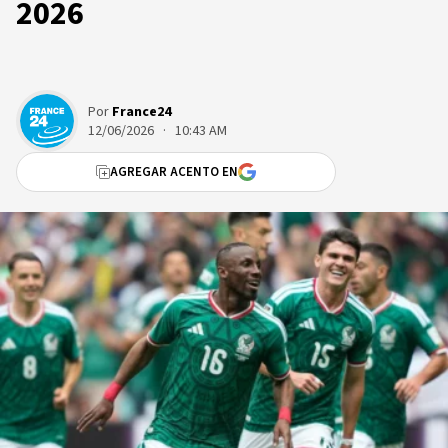
2026
Por
France24
12/06/2026 · 10:43 AM
AGREGAR ACENTO EN