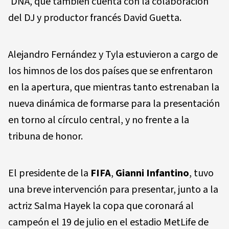
‘DNA’, que también cuenta con la colaboración
del DJ y productor francés David Guetta.
Alejandro Fernández y Tyla estuvieron a cargo de
los himnos de los dos países que se enfrentaron
en la apertura, que mientras tanto estrenaban la
nueva dinámica de formarse para la presentación
en torno al círculo central, y no frente a la
tribuna de honor.
El presidente de la
FIFA
,
Gianni Infantino
, tuvo
una breve intervención para presentar, junto a la
actriz Salma Hayek la copa que coronará al
campeón el 19 de julio en el estadio MetLife de