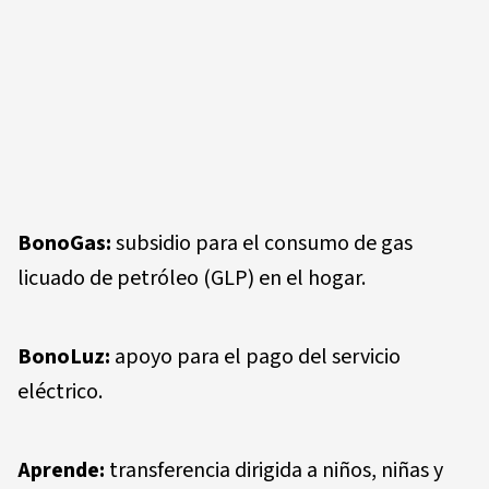
BonoGas:
subsidio para el consumo de gas
licuado de petróleo (GLP) en el hogar.
BonoLuz:
apoyo para el pago del servicio
eléctrico.
Aprende:
transferencia dirigida a niños, niñas y