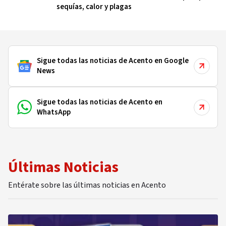
sequías, calor y plagas
Sigue todas las noticias de Acento en Google
News
Sigue todas las noticias de Acento en
WhatsApp