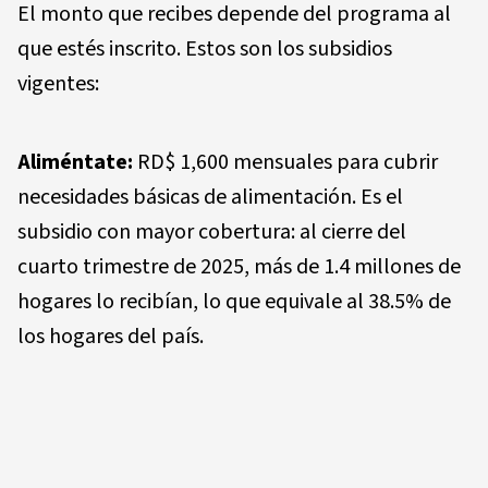
El monto que recibes depende del programa al
que estés inscrito. Estos son los subsidios
vigentes:
Aliméntate:
RD$ 1,600 mensuales para cubrir
necesidades básicas de alimentación. Es el
subsidio con mayor cobertura: al cierre del
cuarto trimestre de 2025, más de 1.4 millones de
hogares lo recibían, lo que equivale al 38.5% de
los hogares del país.