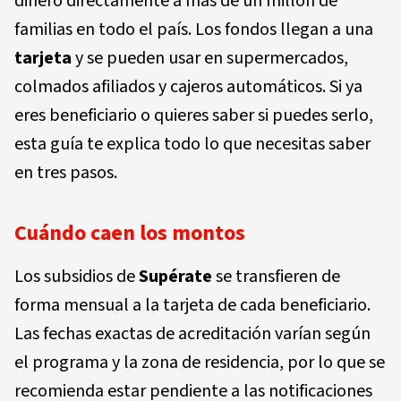
dinero directamente a más de un millón de
familias en todo el país. Los fondos llegan a una
tarjeta
y se pueden usar en supermercados,
colmados afiliados y cajeros automáticos. Si ya
eres beneficiario o quieres saber si puedes serlo,
esta guía te explica todo lo que necesitas saber
en tres pasos.
Cuándo caen los montos
Los subsidios de
Supérate
se transfieren de
forma mensual a la tarjeta de cada beneficiario.
Las fechas exactas de acreditación varían según
el programa y la zona de residencia, por lo que se
recomienda estar pendiente a las notificaciones