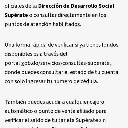
oficiales de la
Dirección de Desarrollo Social
Supérate
o consultar directamente en los
puntos de atención habilitados.
Una forma rápida de verificar si ya tienes fondos
disponibles es a través del
portal gob.do/servicios/consultas-superate,
donde puedes consultar el estado de tu cuenta
con solo ingresar tu número de cédula.
También puedes acudir a cualquier cajero
automático o punto de venta afiliado para
verificar el saldo de tu tarjeta Supérate sin