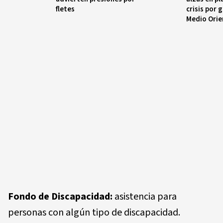
fletes
crisis por 
Medio Orie
Fondo de Discapacidad:
asistencia para
personas con algún tipo de discapacidad.