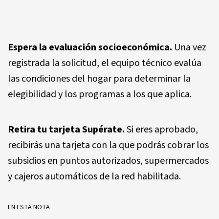
Espera la evaluación socioeconómica.
Una vez
registrada la solicitud, el equipo técnico evalúa
las condiciones del hogar para determinar la
elegibilidad y los programas a los que aplica.
Retira tu tarjeta Supérate.
Si eres aprobado,
recibirás una tarjeta con la que podrás cobrar los
subsidios en puntos autorizados, supermercados
y cajeros automáticos de la red habilitada.
EN ESTA NOTA