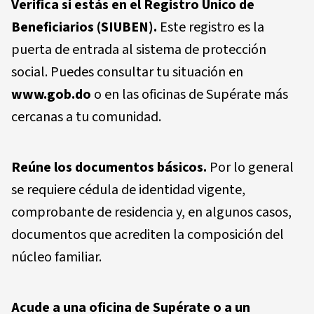
Verifica si estás en el Registro Único de
Beneficiarios (SIUBEN).
Este registro es la
puerta de entrada al sistema de protección
social. Puedes consultar tu situación en
www.gob.do
o en las oficinas de Supérate más
cercanas a tu comunidad.
Reúne los documentos básicos.
Por lo general
se requiere cédula de identidad vigente,
comprobante de residencia y, en algunos casos,
documentos que acrediten la composición del
núcleo familiar.
Acude a una oficina de Supérate o a un