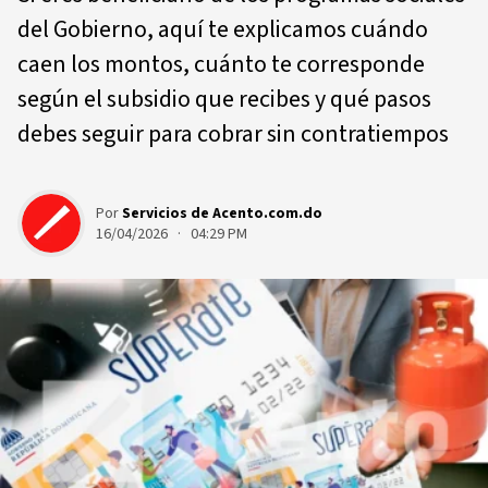
del Gobierno, aquí te explicamos cuándo
caen los montos, cuánto te corresponde
según el subsidio que recibes y qué pasos
debes seguir para cobrar sin contratiempos
Por
Servicios de Acento.com.do
16/04/2026 · 04:29 PM