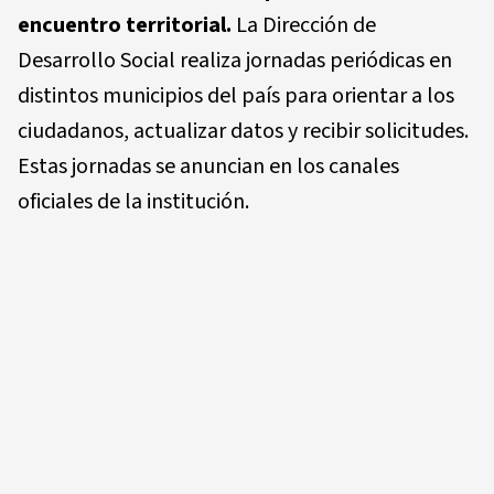
encuentro territorial.
La Dirección de
Desarrollo Social realiza jornadas periódicas en
distintos municipios del país para orientar a los
ciudadanos, actualizar datos y recibir solicitudes.
Estas jornadas se anuncian en los canales
oficiales de la institución.