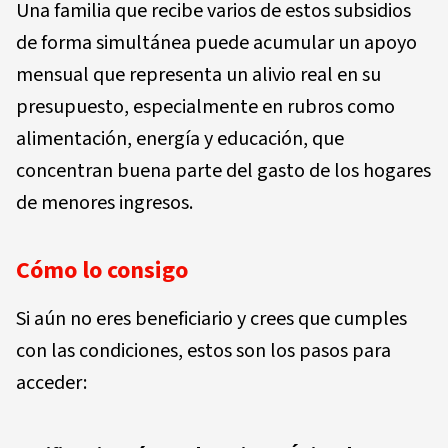
Una familia que recibe varios de estos subsidios
de forma simultánea puede acumular un apoyo
mensual que representa un alivio real en su
presupuesto, especialmente en rubros como
alimentación, energía y educación, que
concentran buena parte del gasto de los hogares
de menores ingresos.
Cómo lo consigo
Si aún no eres beneficiario y crees que cumples
con las condiciones, estos son los pasos para
acceder: