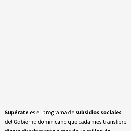
Supérate
es el programa de
subsidios sociales
del Gobierno dominicano que cada mes transfiere