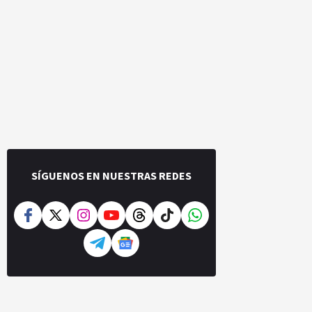
SÍGUENOS EN NUESTRAS REDES