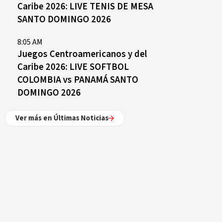
Caribe 2026: LIVE TENIS DE MESA
SANTO DOMINGO 2026
8:05 AM
Juegos Centroamericanos y del
Caribe 2026: LIVE SOFTBOL
COLOMBIA vs PANAMÁ SANTO
DOMINGO 2026
Ver más en Últimas Noticias