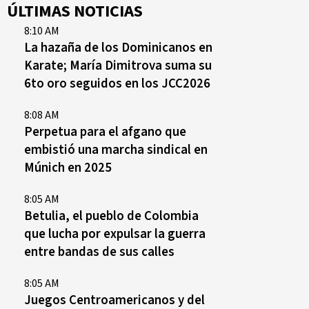
ÚLTIMAS NOTICIAS
8:10 AM
La hazaña de los Dominicanos en
Karate; María Dimitrova suma su
6to oro seguidos en los JCC2026
8:08 AM
Perpetua para el afgano que
embistió una marcha sindical en
Múnich en 2025
8:05 AM
Betulia, el pueblo de Colombia
que lucha por expulsar la guerra
entre bandas de sus calles
8:05 AM
Juegos Centroamericanos y del