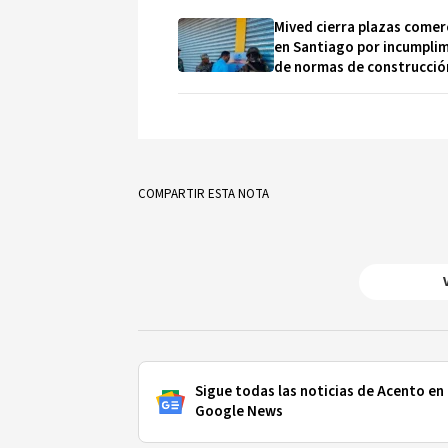
Mived cierra plazas comer
en Santiago por incumpli
de normas de construcció
COMPARTIR ESTA NOTA
Sigue todas las noticias de Acento en
Google News