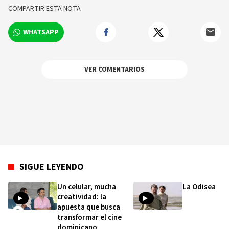
COMPARTIR ESTA NOTA
WHATSAPP
VER COMENTARIOS
SIGUE LEYENDO
Un celular, mucha
La Odisea
creatividad: la
apuesta que busca
transformar el cine
dominicano