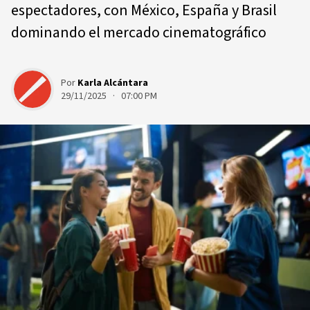
espectadores, con México, España y Brasil
dominando el mercado cinematográfico
Por
Karla Alcántara
29/11/2025 · 07:00 PM