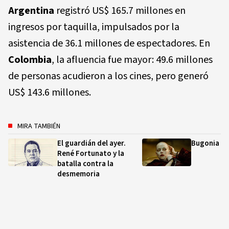
Argentina
registró US$ 165.7 millones en
ingresos por taquilla, impulsados por la
asistencia de 36.1 millones de espectadores. En
Colombia
, la afluencia fue mayor: 49.6 millones
de personas acudieron a los cines, pero generó
US$ 143.6 millones.
MIRA TAMBIÉN
El guardián del ayer.
Bugonia
René Fortunato y la
batalla contra la
desmemoria