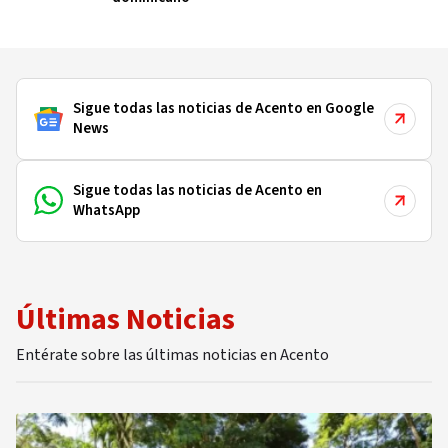
Sigue todas las noticias de Acento en Google
News
Sigue todas las noticias de Acento en
WhatsApp