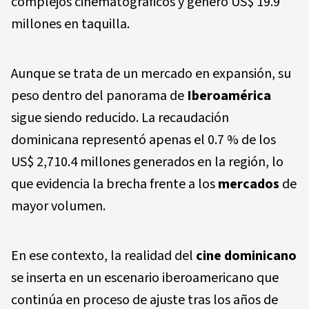
complejos cinematográficos y generó US$ 19.9
millones en taquilla.
Aunque se trata de un mercado en expansión, su
peso dentro del panorama de
Iberoamérica
sigue siendo reducido. La recaudación
dominicana representó apenas el 0.7 % de los
US$ 2,710.4 millones generados en la región, lo
que evidencia la brecha frente a los
mercados
de
mayor volumen.
En ese contexto, la realidad del
cine dominicano
se inserta en un escenario iberoamericano que
continúa en proceso de ajuste tras los años de