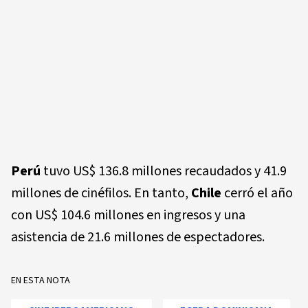
Perú
tuvo US$ 136.8 millones recaudados y 41.9
millones de cinéfilos. En tanto,
Chile
cerró el año
con US$ 104.6 millones en ingresos y una
asistencia de 21.6 millones de espectadores.
EN ESTA NOTA