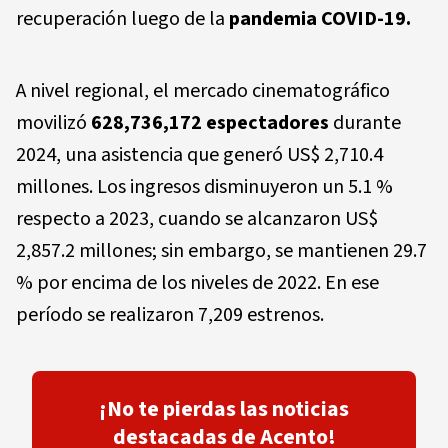
recuperación luego de la
pandemia COVID-19.
A nivel regional, el mercado cinematográfico
movilizó
628,736,172 espectadores
durante
2024, una asistencia que generó US$ 2,710.4
millones. Los ingresos disminuyeron un 5.1 %
respecto a 2023, cuando se alcanzaron US$
2,857.2 millones; sin embargo, se mantienen 29.7
% por encima de los niveles de 2022. En ese
período se realizaron 7,209 estrenos.
¡No te pierdas las noticias
destacadas de Acento!