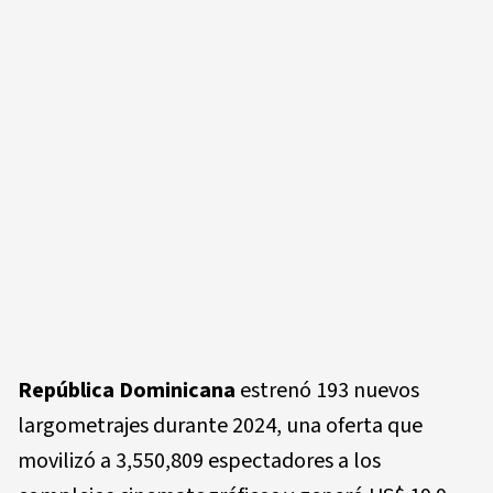
República Dominicana
estrenó 193 nuevos
largometrajes durante 2024, una oferta que
movilizó a 3,550,809 espectadores a los