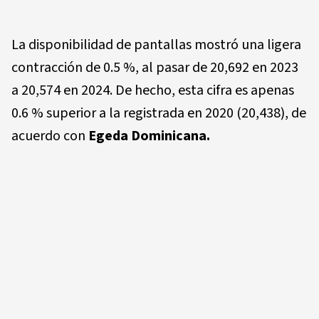
La disponibilidad de pantallas mostró una ligera
contracción de 0.5 %, al pasar de 20,692 en 2023
a 20,574 en 2024. De hecho, esta cifra es apenas
0.6 % superior a la registrada en 2020 (20,438), de
acuerdo con
Egeda Dominicana.