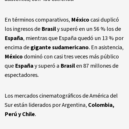
En términos comparativos,
México
casi duplicó
los ingresos de
Brasil
y superó en un 56 % los de
España
, mientras que España quedó un 13 % por
encima de
gigante sudamericano
. En asistencia,
México
dominó con casi tres veces más público
que
España
y superó a
Brasil
en 87 millones de
espectadores.
Los mercados cinematográficos de América del
Sur están liderados por Argentina,
Colombia,
Perú y Chile
.