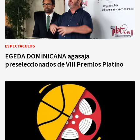
ESPECTÁCULOS
EGEDA DOMINICANA agasaja
preseleccionados de VIII Premios Platino