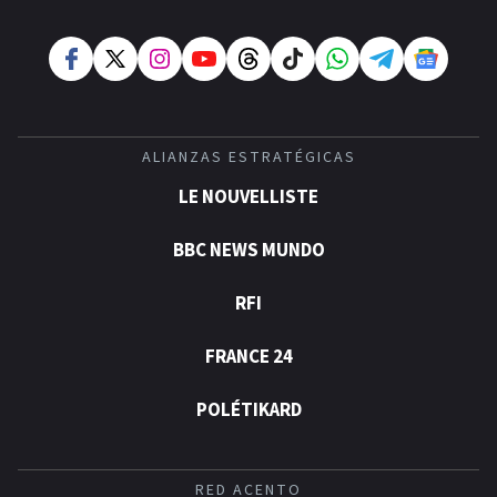
ALIANZAS ESTRATÉGICAS
LE NOUVELLISTE
BBC NEWS MUNDO
RFI
FRANCE 24
POLÉTIKARD
RED ACENTO