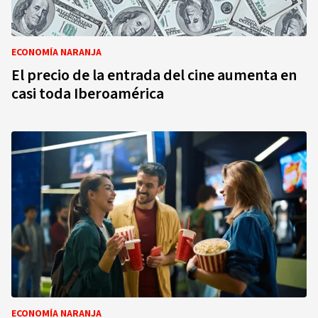
ECONOMÍA NARANJA
El precio de la entrada del cine aumenta en
casi toda Iberoamérica
ECONOMÍA NARANJA