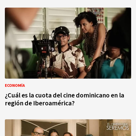
ECONOMÍA
¿Cuál es la cuota del cine dominicano en la
región de Iberoamérica?