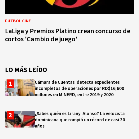
FÚTBOL CINE
LaLiga y Premios Platino crean concurso de
cortos 'Cambio de juego'
LO MÁS LEÍDO
Cámara de Cuentas detecta expedientes
incompletos de operaciones por RD$16,600
millones en MINERD, entre 2019 y 2020
¿Sabes quién es Liranyi Alonso? La velocista
dominicana que rompió un récord de casi 30
años