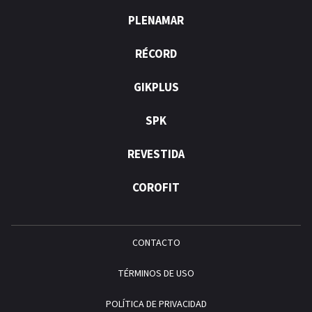
PLENAMAR
RÉCORD
GIKPLUS
SPK
REVESTIDA
COROFIT
CONTACTO
TÉRMINOS DE USO
POLÍTICA DE PRIVACIDAD