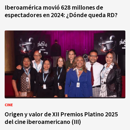
Iberoamérica movió 628 millones de
espectadores en 2024: ¿Dónde queda RD?
CINE
Origen y valor de XII Premios Platino 2025
del cine iberoamericano (III)