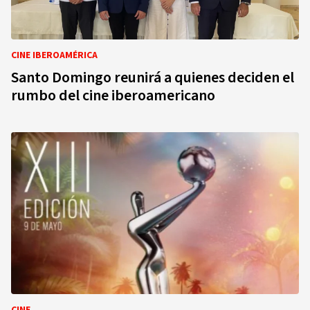
CINE IBEROAMÉRICA
Santo Domingo reunirá a quienes deciden el
rumbo del cine iberoamericano