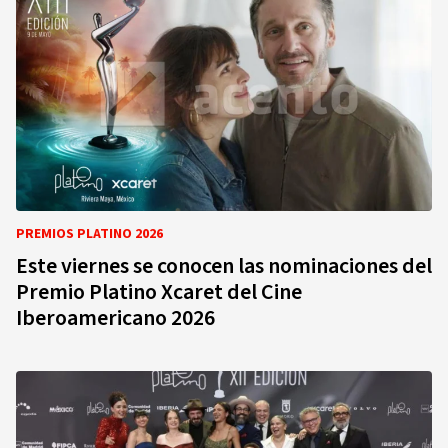
PREMIOS PLATINO 2026
Este viernes se conocen las nominaciones del
Premio Platino Xcaret del Cine
Iberoamericano 2026