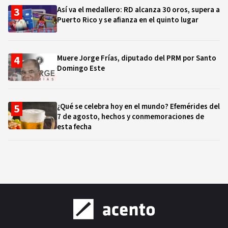
Así va el medallero: RD alcanza 30 oros, supera a
Puerto Rico y se afianza en el quinto lugar
Muere Jorge Frías, diputado del PRM por Santo
Domingo Este
¿Qué se celebra hoy en el mundo? Efemérides del
7 de agosto, hechos y conmemoraciones de
esta fecha