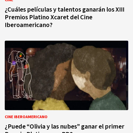
CINE
¿Cuáles películas y talentos ganarán los XIII
Premios Platino Xcaret del Cine
Iberoamericano?
CINE IBEROAMERICANO
¿Puede “Olivia y las nubes” ganar el primer