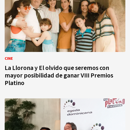
CINE
La Llorona y El olvido que seremos con
mayor posibilidad de ganar VIII Premios
Platino