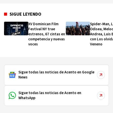
SIGUE LEYENDO
XV Dominican Film
Spider-Man, 
Festival NY trae
Odisea, Melo
estrenos, 67 cintas en
Andrea, Luis 
competencia y nuevas
con Los olvid
voces
Veneno
Sigue todas las noticias de Acento en Google
News
Sigue todas las noticias de Acento en
WhatsApp