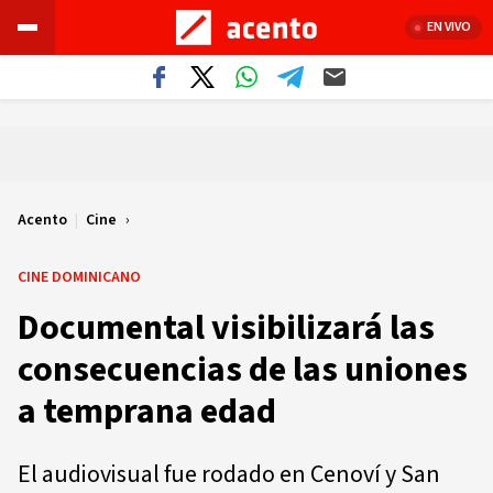
EN VIVO
Acento
|
Cine
CINE DOMINICANO
Documental visibilizará las
consecuencias de las uniones
a temprana edad
El audiovisual fue rodado en Cenoví y San