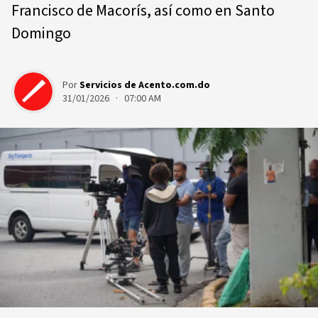
Francisco de Macorís, así como en Santo
Domingo
Por
Servicios de Acento.com.do
31/01/2026 · 07:00 AM