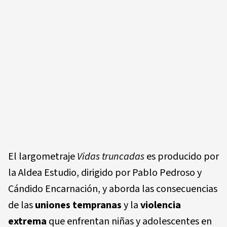
El largometraje
Vidas truncadas
es producido por
la Aldea Estudio, dirigido por Pablo Pedroso y
Cándido Encarnación, y aborda las consecuencias
de las
uniones tempranas
y la
violencia
extrema
que enfrentan niñas y adolescentes en