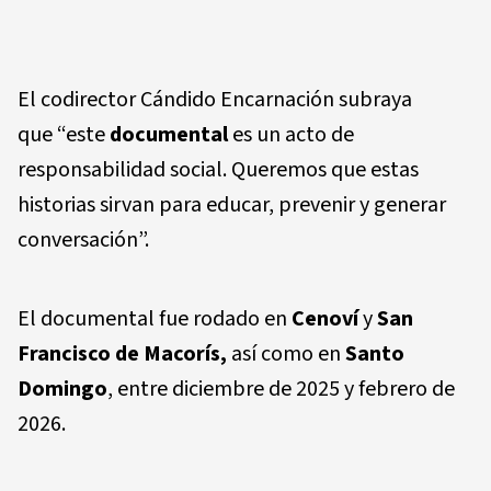
El codirector Cándido Encarnación subraya
que “este
documental
es un acto de
responsabilidad social. Queremos que estas
historias sirvan para educar, prevenir y generar
conversación”.
El documental fue rodado en
Cenoví
y
San
Francisco de Macorís,
así como en
Santo
Domingo
, entre diciembre de 2025 y febrero de
2026.