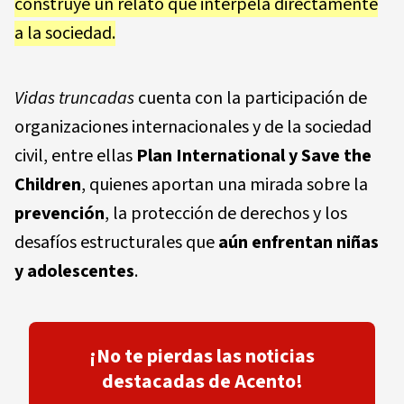
construye un relato que interpela directamente
a la sociedad.
Vidas truncadas
cuenta con la participación de
organizaciones internacionales y de la sociedad
civil, entre ellas
Plan International y Save the
Children
, quienes aportan una mirada sobre la
prevención
, la protección de derechos y los
desafíos estructurales que
aún enfrentan niñas
y adolescentes
.
¡No te pierdas las noticias
destacadas de Acento!