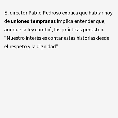
El director Pablo Pedroso explica que hablar hoy
de
uniones tempranas
implica entender que,
aunque la ley cambió, las prácticas persisten.
“Nuestro interés es contar estas historias desde
el respeto y la dignidad”.