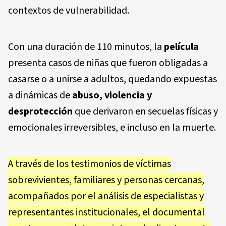
contextos de vulnerabilidad.
Con una duración de 110 minutos, la
película
presenta casos de niñas que fueron obligadas a
casarse o a unirse a adultos, quedando expuestas
a dinámicas de
abuso, violencia y
desprotección
que derivaron en secuelas físicas y
emocionales irreversibles, e incluso en la muerte.
A través de los testimonios de víctimas
sobrevivientes, familiares y personas cercanas,
acompañados por el análisis de especialistas y
representantes institucionales, el documental