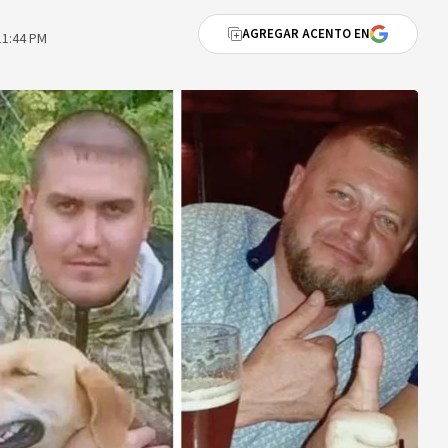
AGREGAR ACENTO EN
11:44 PM