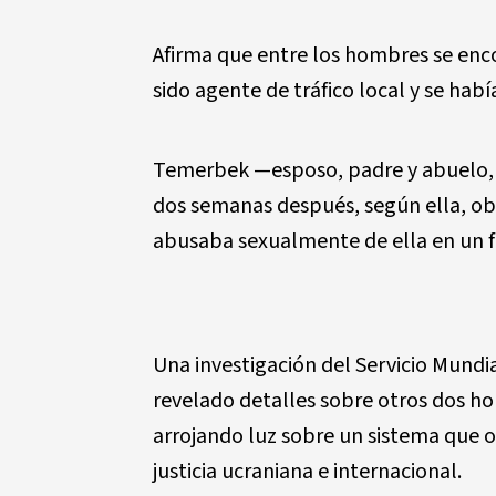
Afirma que entre los hombres se enc
sido agente de tráfico local y se hab
Temerbek —esposo, padre y abuelo, q
dos semanas después, según ella, 
abusaba sexualmente de ella en un 
Una investigación del Servicio Mundi
revelado detalles sobre otros dos ho
arrojando luz sobre un sistema que o
justicia ucraniana e internacional.