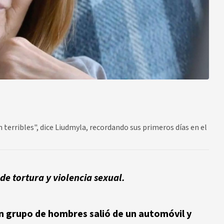
terribles", dice Liudmyla, recordando sus primeros días en el
 de tortura y violencia sexual.
 grupo de hombres salió de un automóvil y