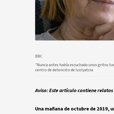
BBC
"Nunca antes había escuchado unos gritos tan 
centro de detención de Izolyatsia.
Aviso: Este artículo contiene relatos
Una mañana de octubre de 2019, un