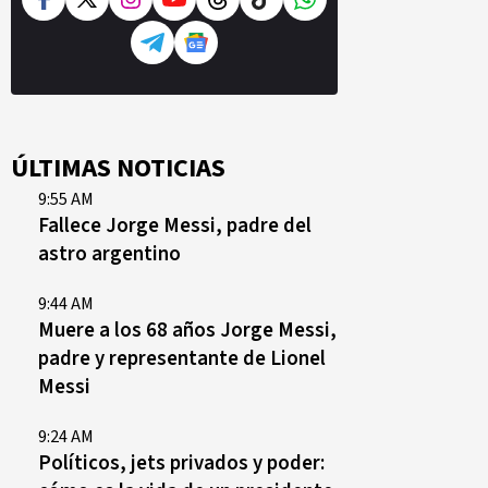
ÚLTIMAS NOTICIAS
9:55 AM
Fallece Jorge Messi, padre del
astro argentino
9:44 AM
Muere a los 68 años Jorge Messi,
padre y representante de Lionel
Messi
9:24 AM
Políticos, jets privados y poder: