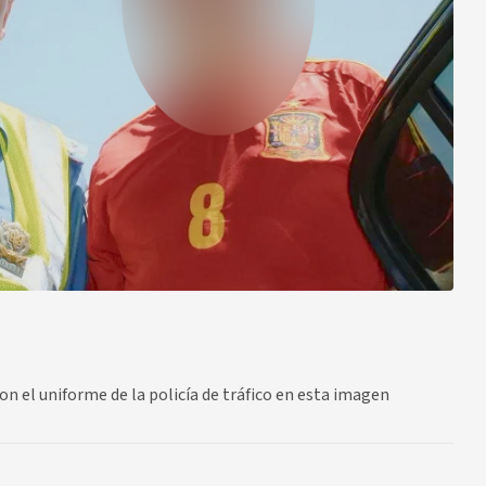
n el uniforme de la policía de tráfico en esta imagen