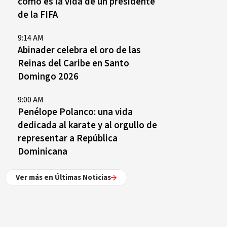
cómo es la vida de un presidente
de la FIFA
9:14 AM
Abinader celebra el oro de las
Reinas del Caribe en Santo
Domingo 2026
9:00 AM
Penélope Polanco: una vida
dedicada al karate y al orgullo de
representar a República
Dominicana
Ver más en Últimas Noticias