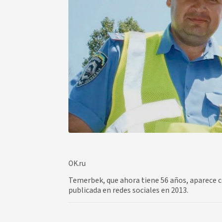
OK.ru
Temerbek, que ahora tiene 56 años, aparece co
publicada en redes sociales en 2013.