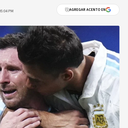
AGREGAR ACENTO EN
05:04 PM