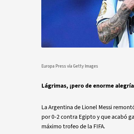
Europa Press vía Getty Images
Lágrimas, ¡pero de enorme alegría 
La Argentina de Lionel Messi remont
por 0-2 contra Egipto y que acabó gan
máximo trofeo de la FIFA.