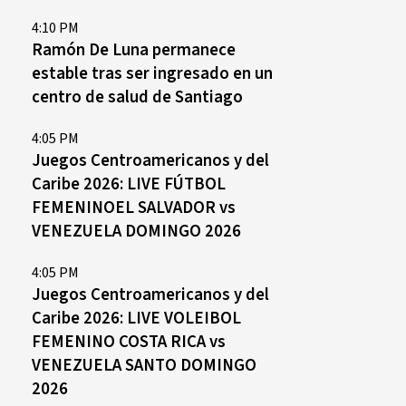
4:10 PM
Ramón De Luna permanece
estable tras ser ingresado en un
centro de salud de Santiago
4:05 PM
Juegos Centroamericanos y del
Caribe 2026: LIVE FÚTBOL
FEMENINOEL SALVADOR vs
VENEZUELA DOMINGO 2026
4:05 PM
Juegos Centroamericanos y del
Caribe 2026: LIVE VOLEIBOL
FEMENINO COSTA RICA vs
VENEZUELA SANTO DOMINGO
2026