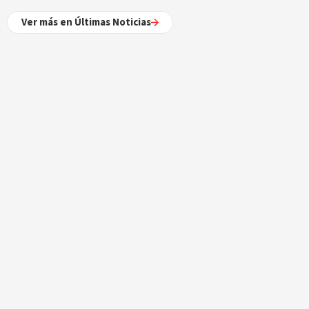
Ver más en Últimas Noticias