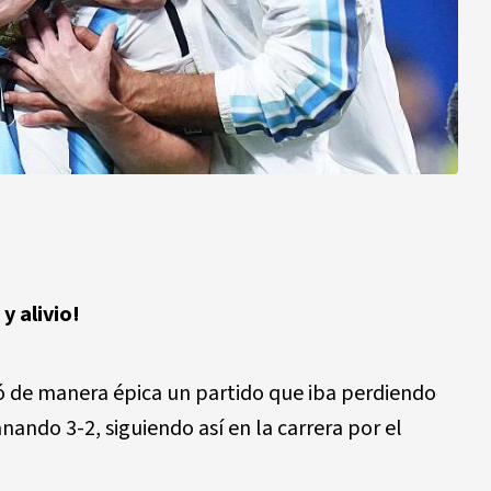
y alivio!
ó de manera épica un partido que iba perdiendo
ando 3-2, siguiendo así en la carrera por el