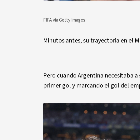
FIFA vía Getty Images
Minutos antes, su trayectoria en el M
Pero cuando Argentina necesitaba a s
primer gol y marcando el gol del emp