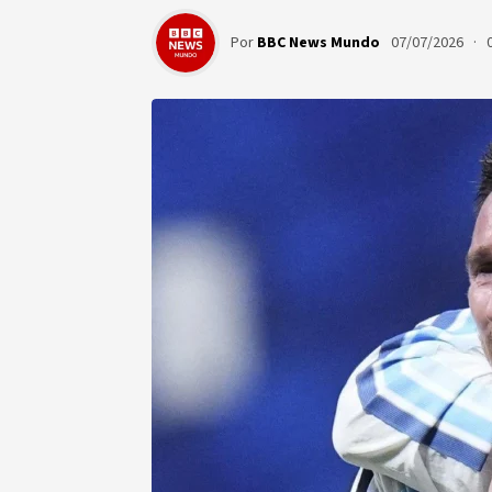
Por
BBC News Mundo
07/07/2026 · 