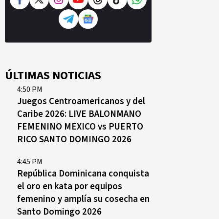
ÚLTIMAS NOTICIAS
4:50 PM
Juegos Centroamericanos y del
Caribe 2026: LIVE BALONMANO
FEMENINO MEXICO vs PUERTO
RICO SANTO DOMINGO 2026
4:45 PM
República Dominicana conquista
el oro en kata por equipos
femenino y amplía su cosecha en
Santo Domingo 2026