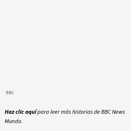
BBC
Haz clic aquí
para leer más historias de BBC News
Mundo.