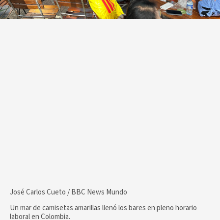
José Carlos Cueto / BBC News Mundo
Un mar de camisetas amarillas llenó los bares en pleno horario
laboral en Colombia.