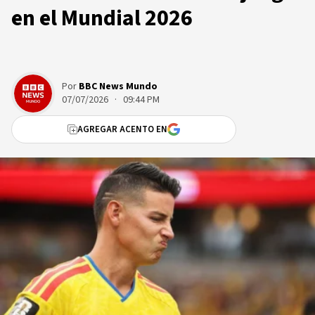
en el Mundial 2026
Por
BBC News Mundo
07/07/2026 · 09:44 PM
AGREGAR ACENTO EN