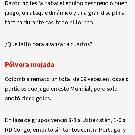
Razón no les faltaba: el equipo desprendió buen
juego, un ataque dinámico y una gran disciplina
táctica durante casi todo el torneo.
¿Qué faltó para avanzar a cuartos?
Pólvora mojada
Colombia remató un total de 69 veces en los seis
partidos que jugó en este Mundial, pero solo
anotó cinco goles.
En fase de grupos venció 3-1 a Uzbekistán, 1-0 a
RD Congo, empató sin tantos contra Portugal y