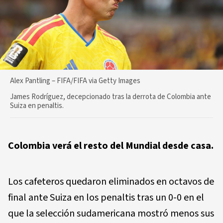
Alex Pantling – FIFA/FIFA via Getty Images
James Rodríguez, decepcionado tras la derrota de Colombia ante
Suiza en penaltis.
Colombia verá el resto del Mundial desde casa.
Los cafeteros quedaron eliminados en octavos de
final ante Suiza en los penaltis tras un 0-0 en el
que la selección sudamericana mostró menos sus