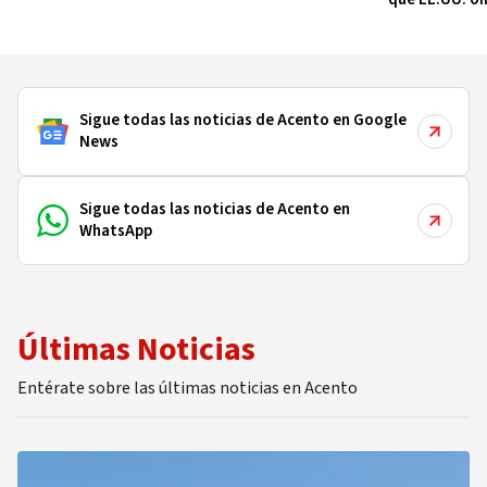
de US$100 mi
recompensas
Sigue todas las noticias de Acento en Google
News
Sigue todas las noticias de Acento en
WhatsApp