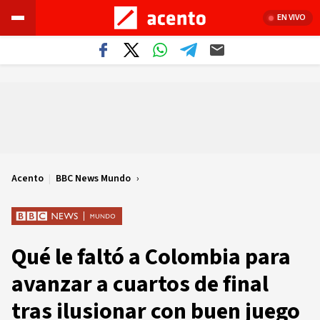
EN VIVO
Acento
|
BBC News Mundo
Qué le faltó a Colombia para
avanzar a cuartos de final
tras ilusionar con buen juego