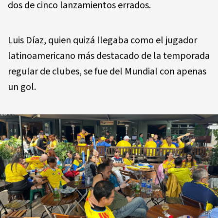
dos de cinco lanzamientos errados.
Luis Díaz, quien quizá llegaba como el jugador
latinoamericano más destacado de la temporada
regular de clubes, se fue del Mundial con apenas
un gol.