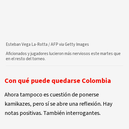
Esteban Vega La-Rotta / AFP via Getty Images
Aficionados y jugadores lucieron más nerviosos este martes que
en el resto del torneo.
Con qué puede quedarse Colombia
Ahora tampoco es cuestión de ponerse
kamikazes, pero sí se abre una reflexión. Hay
notas positivas. También interrogantes.