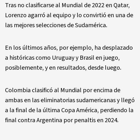
Tras no clasificarse al Mundial de 2022 en Qatar,
Lorenzo agarró al equipo y lo convirtió en una de
las mejores selecciones de Sudamérica.
En los últimos años, por ejemplo, ha desplazado
a históricas como Uruguay y Brasil en juego,
posiblemente, y en resultados, desde luego.
Colombia clasificó al Mundial por encima de
ambas en las eliminatorias sudamericanas y llegó
a la final de la última Copa América, perdiendo la
final contra Argentina por penaltis en 2024.