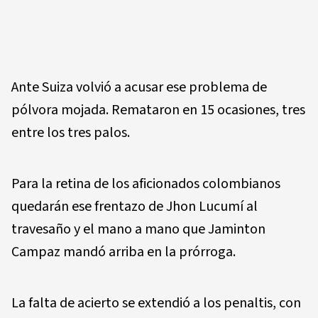
Ante Suiza volvió a acusar ese problema de
pólvora mojada. Remataron en 15 ocasiones, tres
entre los tres palos.
Para la retina de los aficionados colombianos
quedarán ese frentazo de Jhon Lucumí al
travesaño y el mano a mano que Jaminton
Campaz mandó arriba en la prórroga.
La falta de acierto se extendió a los penaltis, con