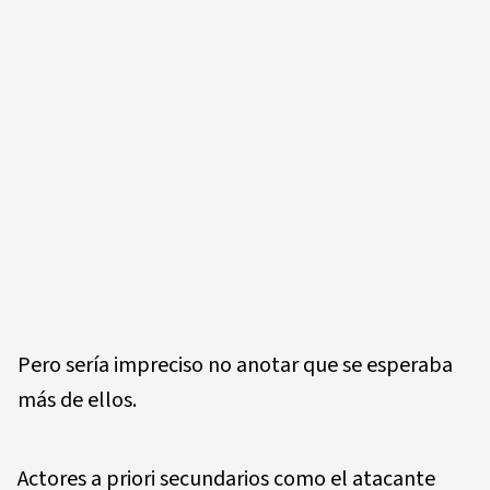
Pero sería impreciso no anotar que se esperaba
más de ellos.
Actores a priori secundarios como el atacante