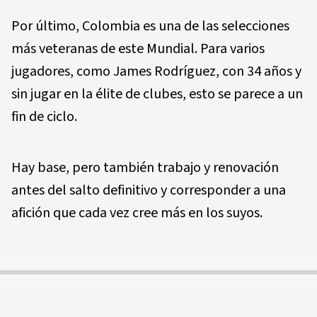
Por último, Colombia es una de las selecciones
más veteranas de este Mundial. Para varios
jugadores, como James Rodríguez, con 34 años y
sin jugar en la élite de clubes, esto se parece a un
fin de ciclo.
Hay base, pero también trabajo y renovación
antes del salto definitivo y corresponder a una
afición que cada vez cree más en los suyos.