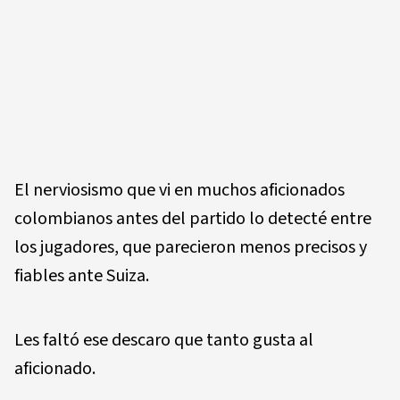
El nerviosismo que vi en muchos aficionados
colombianos antes del partido lo detecté entre
los jugadores, que parecieron menos precisos y
fiables ante Suiza.
Les faltó ese descaro que tanto gusta al
aficionado.