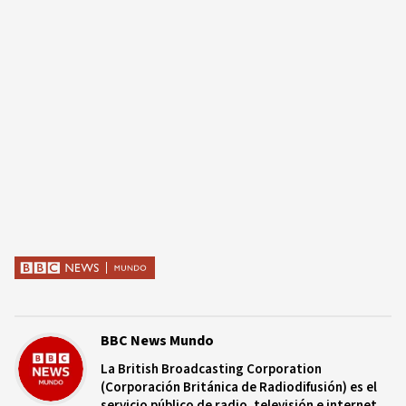
BBC News Mundo
La British Broadcasting Corporation
(Corporación Británica de Radiodifusión) es el
servicio público de radio, televisión e internet