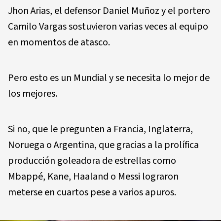
Jhon Arias, el defensor Daniel Muñoz y el portero
Camilo Vargas sostuvieron varias veces al equipo
en momentos de atasco.
Pero esto es un Mundial y se necesita lo mejor de
los mejores.
Si no, que le pregunten a Francia, Inglaterra,
Noruega o Argentina, que gracias a la prolífica
producción goleadora de estrellas como
Mbappé, Kane, Haaland o Messi lograron
meterse en cuartos pese a varios apuros.