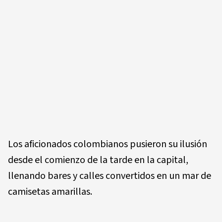
Los aficionados colombianos pusieron su ilusión
desde el comienzo de la tarde en la capital,
llenando bares y calles convertidos en un mar de
camisetas amarillas.