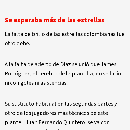
Se esperaba más de las estrellas
La falta de brillo de las estrellas colombianas fue
otro debe.
A la falta de acierto de Díaz se unió que James
Rodríguez, el cerebro de la plantilla, no se lució
ni con goles ni asistencias.
Su sustituto habitual en las segundas partes y
otro de los jugadores más técnicos de este
plantel, Juan Fernando Quintero, se va con