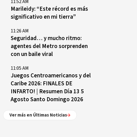
11:52 AM
Marileidy: “Este récord es más
significativo en mi tierra”
11:26 AM
Seguridad… y mucho ritmo:
agentes del Metro sorprenden
con un baile viral
11:05 AM
Juegos Centroamericanos y del
Caribe 2026: FINALES DE
INFARTO! | Resumen Día 13 5
Agosto Santo Domingo 2026
Ver más en Últimas Noticias