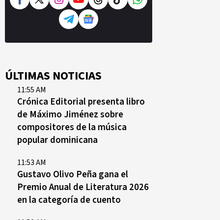
ÚLTIMAS NOTICIAS
11:55 AM
Crónica Editorial presenta libro
de Máximo Jiménez sobre
compositores de la música
popular dominicana
11:53 AM
Gustavo Olivo Peña gana el
Premio Anual de Literatura 2026
en la categoría de cuento