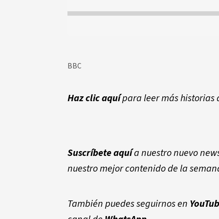
BBC
Haz clic aquí
para leer más historias
Suscríbete aquí
a nuestro nuevo newsl
nuestro mejor contenido de la seman
También puedes seguirnos en
YouTu