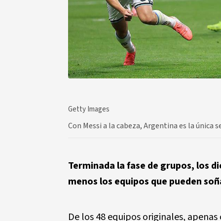
Getty Images
Con Messi a la cabeza, Argentina es la única s
Terminada la fase de grupos, los di
menos los equipos que pueden soña
De los 48 equipos originales, apenas 