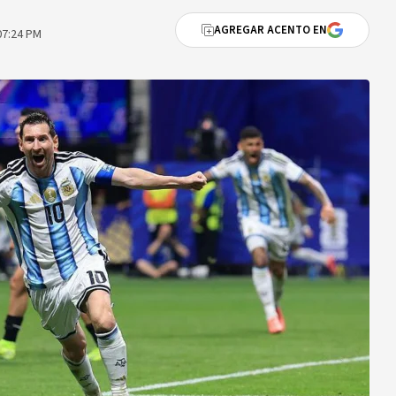
AGREGAR ACENTO EN
07:24 PM