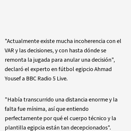
"Actualmente existe mucha incoherencia con el
VAR y las decisiones, y con hasta dónde se
remonta la jugada para anular una decisión",
declaró el experto en fútbol egipcio Ahmad
Yousef a BBC Radio 5 Live.
"Había transcurrido una distancia enorme y la
falta fue mínima, así que entiendo
perfectamente por qué el cuerpo técnico y la
plantilla egipcia están tan decepcionados".