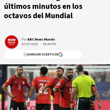
últimos minutos en los
octavos del Mundial
Por
BBC News Mundo
07/07/2026 · 08:44 PM
AGREGAR ACENTO EN