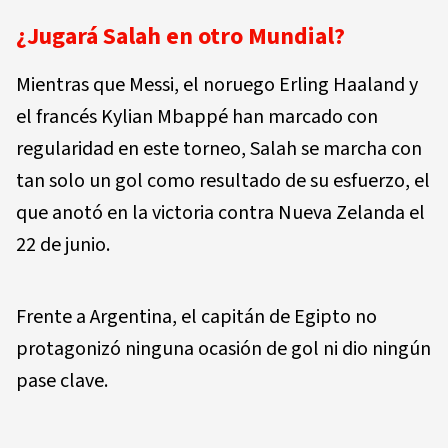
¿Jugará Salah en otro Mundial?
Mientras que Messi, el noruego Erling Haaland y
el francés Kylian Mbappé han marcado con
regularidad en este torneo, Salah se marcha con
tan solo un gol como resultado de su esfuerzo, el
que anotó en la victoria contra Nueva Zelanda el
22 de junio.
Frente a Argentina, el capitán de Egipto no
protagonizó ninguna ocasión de gol ni dio ningún
pase clave.