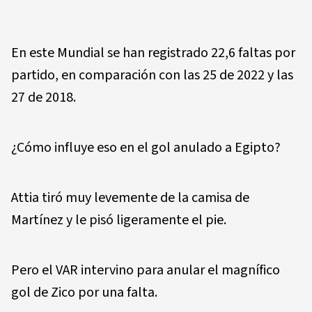
En este Mundial se han registrado 22,6 faltas por
partido, en comparación con las 25 de 2022 y las
27 de 2018.
¿Cómo influye eso en el gol anulado a Egipto?
Attia tiró muy levemente de la camisa de
Martínez y le pisó ligeramente el pie.
Pero el VAR intervino para anular el magnífico
gol de Zico por una falta.