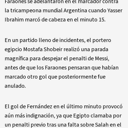
Faraones se adelantaron en el marcador contra
la tricampeona mundial Argentina cuando Yasser
Ibrahim marcó de cabeza en el minuto 15.
En un partido lleno de incidentes, el portero
egipcio Mostafa Shobeir realizó una parada
magnífica para despejar el penalti de Messi,
antes de que los Faraones pensaran que habían
marcado otro gol que posteriormente fue
anulado.
El gol de Fernández en el último minuto provocó
aún más indignación, ya que Egipto clamaba por
un penalti previo tras una falta sobre Salah en el