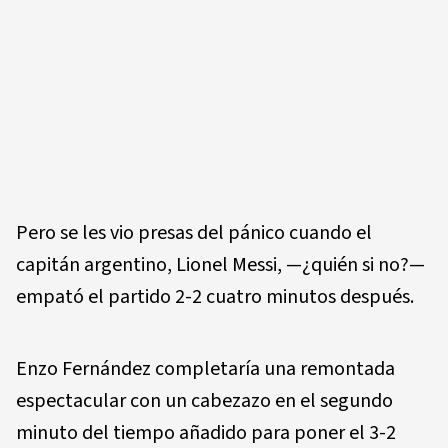
Pero se les vio presas del pánico cuando el
capitán argentino, Lionel Messi, —¿quién si no?—
empató el partido 2-2 cuatro minutos después.
Enzo Fernández completaría una remontada
espectacular con un cabezazo en el segundo
minuto del tiempo añadido para poner el 3-2