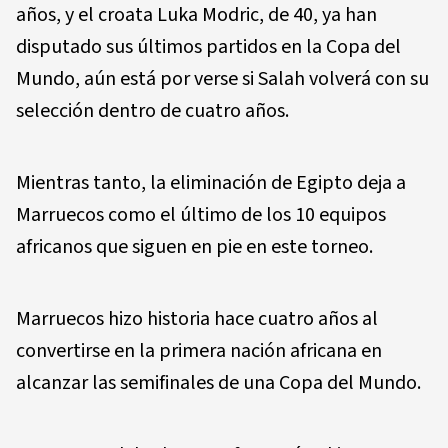
años, y el croata Luka Modric, de 40, ya han
disputado sus últimos partidos en la Copa del
Mundo, aún está por verse si Salah volverá con su
selección dentro de cuatro años.
Mientras tanto, la eliminación de Egipto deja a
Marruecos como el último de los 10 equipos
africanos que siguen en pie en este torneo.
Marruecos hizo historia hace cuatro años al
convertirse en la primera nación africana en
alcanzar las semifinales de una Copa del Mundo.