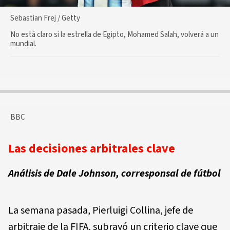
Sebastian Frej / Getty
No está claro si la estrella de Egipto, Mohamed Salah, volverá a un
mundial.
BBC
Las decisiones arbitrales clave
Análisis de Dale Johnson, corresponsal de fútbol
La semana pasada, Pierluigi Collina, jefe de
arbitraje de la FIFA, subrayó un criterio clave que