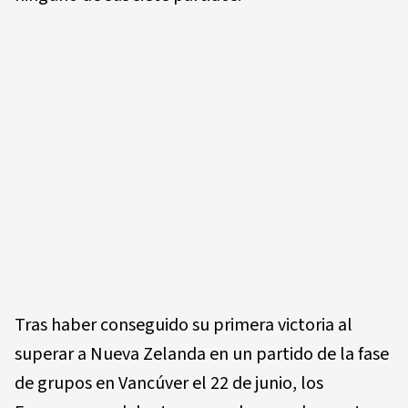
Tras haber conseguido su primera victoria al
superar a Nueva Zelanda en un partido de la fase
de grupos en Vancúver el 22 de junio, los