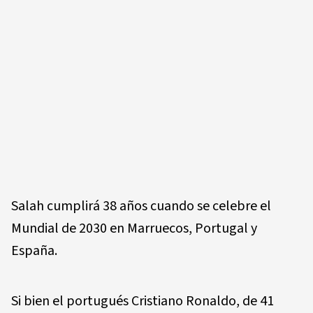
Salah cumplirá 38 años cuando se celebre el
Mundial de 2030 en Marruecos, Portugal y
España.
Si bien el portugués Cristiano Ronaldo, de 41