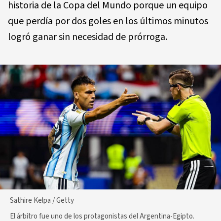
historia de la Copa del Mundo porque un equipo
que perdía por dos goles en los últimos minutos
logró ganar sin necesidad de prórroga.
Sathire Kelpa / Getty
El árbitro fue uno de los protagonistas del Argentina-Egipto.