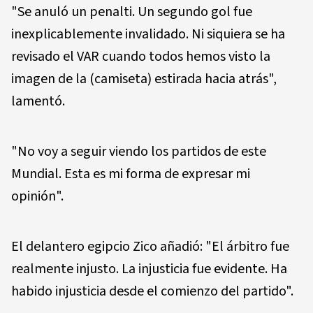
"Se anuló un penalti. Un segundo gol fue
inexplicablemente invalidado. Ni siquiera se ha
revisado el VAR cuando todos hemos visto la
imagen de la (camiseta) estirada hacia atrás",
lamentó.
"No voy a seguir viendo los partidos de este
Mundial. Esta es mi forma de expresar mi
opinión".
El delantero egipcio Zico añadió: "El árbitro fue
realmente injusto. La injusticia fue evidente. Ha
habido injusticia desde el comienzo del partido".