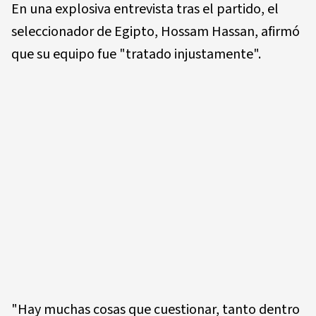
En una explosiva entrevista tras el partido, el
seleccionador de Egipto, Hossam Hassan, afirmó
que su equipo fue "tratado injustamente".
"Hay muchas cosas que cuestionar, tanto dentro