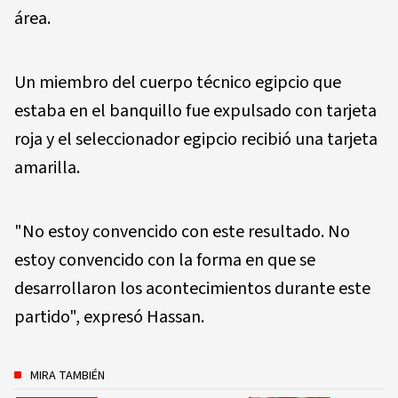
área.
Un miembro del cuerpo técnico egipcio que
estaba en el banquillo fue expulsado con tarjeta
roja y el seleccionador egipcio recibió una tarjeta
amarilla.
"No estoy convencido con este resultado. No
estoy convencido con la forma en que se
desarrollaron los acontecimientos durante este
partido", expresó Hassan.
MIRA TAMBIÉN