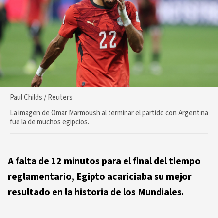
Paul Childs / Reuters
La imagen de Omar Marmoush al terminar el partido con Argentina
fue la de muchos egipcios.
A falta de 12 minutos para el final del tiempo
reglamentario, Egipto acariciaba su mejor
resultado en la historia de los Mundiales.