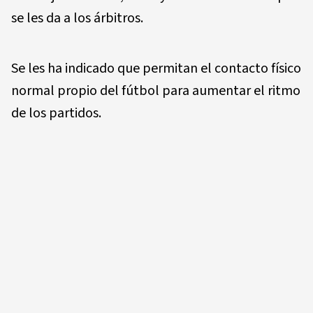
se les da a los árbitros.
Se les ha indicado que permitan el contacto físico
normal propio del fútbol para aumentar el ritmo
de los partidos.