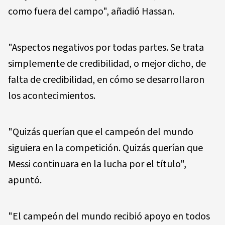
como fuera del campo", añadió Hassan.
"Aspectos negativos por todas partes. Se trata
simplemente de credibilidad, o mejor dicho, de
falta de credibilidad, en cómo se desarrollaron
los acontecimientos.
"Quizás querían que el campeón del mundo
siguiera en la competición. Quizás querían que
Messi continuara en la lucha por el título",
apuntó.
"El campeón del mundo recibió apoyo en todos