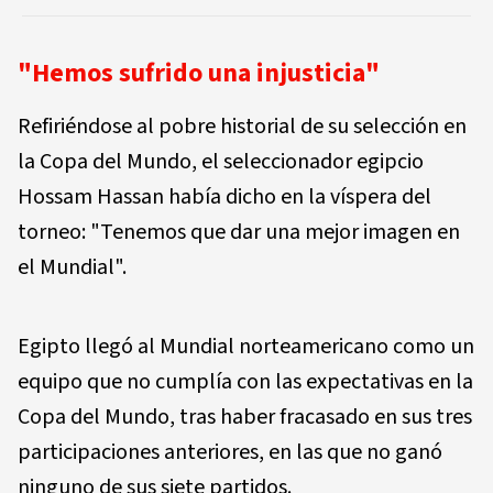
"Hemos sufrido una injusticia"
Refiriéndose al pobre historial de su selección en
la Copa del Mundo, el seleccionador egipcio
Hossam Hassan había dicho en la víspera del
torneo: "Tenemos que dar una mejor imagen en
el Mundial".
Egipto llegó al Mundial norteamericano como un
equipo que no cumplía con las expectativas en la
Copa del Mundo, tras haber fracasado en sus tres
participaciones anteriores, en las que no ganó
ninguno de sus siete partidos.