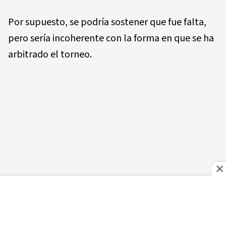
Por supuesto, se podría sostener que fue falta,
pero sería incoherente con la forma en que se ha
arbitrado el torneo.