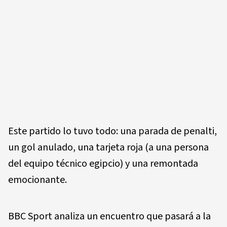
Este partido lo tuvo todo: una parada de penalti,
un gol anulado, una tarjeta roja (a una persona
del equipo técnico egipcio) y una remontada
emocionante.
BBC Sport analiza un encuentro que pasará a la