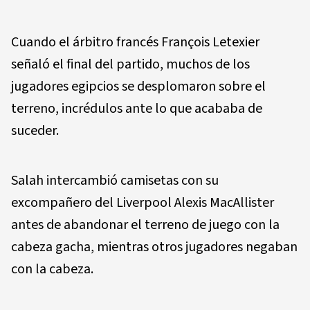
Cuando el árbitro francés François Letexier
señaló el final del partido, muchos de los
jugadores egipcios se desplomaron sobre el
terreno, incrédulos ante lo que acababa de
suceder.
Salah intercambió camisetas con su
excompañero del Liverpool Alexis MacAllister
antes de abandonar el terreno de juego con la
cabeza gacha, mientras otros jugadores negaban
con la cabeza.