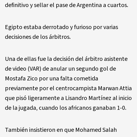
definitivo y sellar el pase de Argentina a cuartos.
Egipto estaba derrotado y furioso por varias
decisiones de los árbitros.
Una de ellas fue la decisión del árbitro asistente
de video (VAR) de anular un segundo gol de
Mostafa Zico por una falta cometida
previamente por el centrocampista Marwan Attia
que pisó ligeramente a Lisandro Martínez al inicio
de la jugada, cuando los africanos ganaban 1-0.
También insistieron en que Mohamed Salah