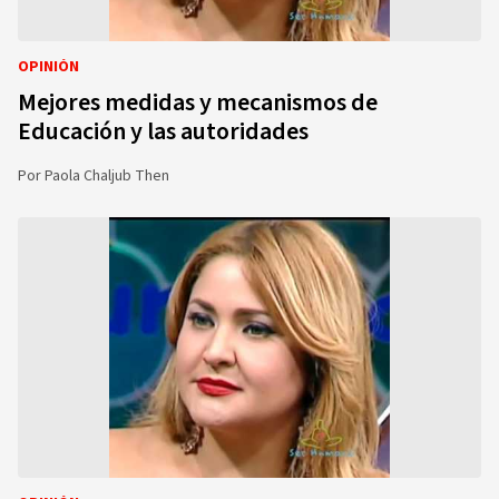
OPINIÓN
Mejores medidas y mecanismos de
Educación y las autoridades
Por
Paola Chaljub Then