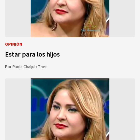
OPINIÓN
Estar para los hijos
Por
Paola Chaljub Then