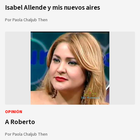
Isabel Allende y mis nuevos aires
Por
Paola Chaljub Then
OPINIÓN
A Roberto
Por
Paola Chaljub Then