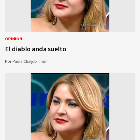
OPINIÓN
El diablo anda suelto
Por
Paola Chaljub Then