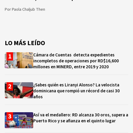
Por
Paola Chaljub Then
LO MÁS LEÍDO
Cámara de Cuentas detecta expedientes
incompletos de operaciones por RD$16,600
millones en MINERD, entre 2019 y 2020
¿Sabes quién es Liranyi Alonso? La velocista
dominicana que rompió un récord de casi 30
años
Así va el medallero: RD alcanza 30 oros, supera a
Puerto Rico y se afianza en el quinto lugar