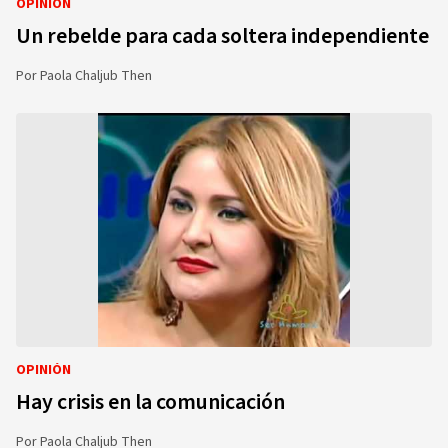
OPINIÓN
Un rebelde para cada soltera independiente
Por
Paola Chaljub Then
OPINIÓN
Hay crisis en la comunicación
Por
Paola Chaljub Then