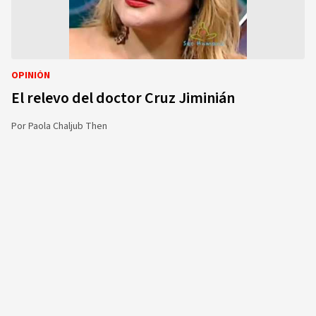
OPINIÓN
El relevo del doctor Cruz Jiminián
Por
Paola Chaljub Then