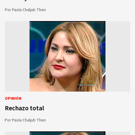
Por
Paola Chaljub Then
OPINIÓN
Rechazo total
Por
Paola Chaljub Then