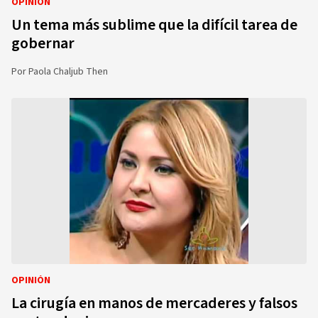
OPINIÓN
Un tema más sublime que la difícil tarea de
gobernar
Por
Paola Chaljub Then
OPINIÓN
La cirugía en manos de mercaderes y falsos