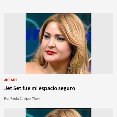
JET SET
Jet Set fue mi espacio seguro
Por
Paola Chaljub Then