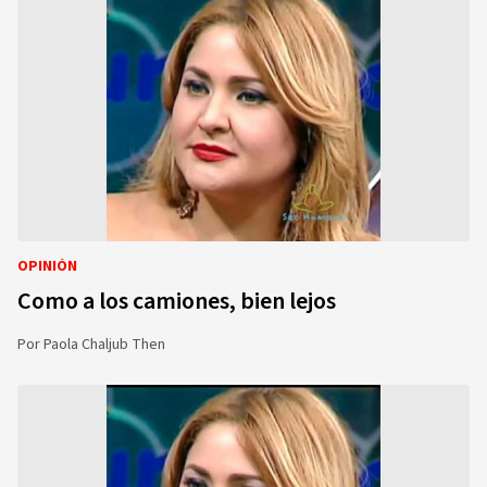
OPINIÓN
Como a los camiones, bien lejos
Por
Paola Chaljub Then