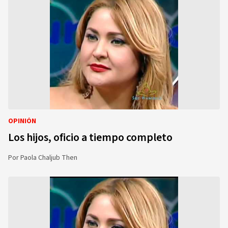
OPINIÓN
Los hijos, oficio a tiempo completo
Por
Paola Chaljub Then