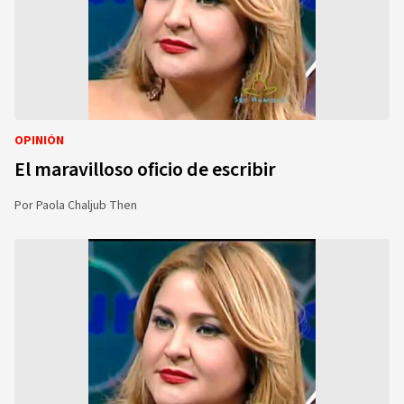
OPINIÓN
El maravilloso oficio de escribir
Por
Paola Chaljub Then