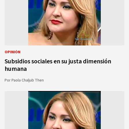
OPINIÓN
Subsidios sociales en su justa dimensión
humana
Por
Paola Chaljub Then