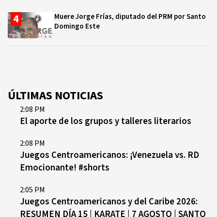
Muere Jorge Frías, diputado del PRM por Santo
Domingo Este
ÚLTIMAS NOTICIAS
2:08 PM
El aporte de los grupos y talleres literarios
2:08 PM
Juegos Centroamericanos: ¡Venezuela vs. RD
Emocionante! #shorts
2:05 PM
Juegos Centroamericanos y del Caribe 2026:
RESUMEN DÍA 15 | KARATE | 7 AGOSTO | SANTO