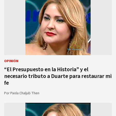
OPINIÓN
“El Presupuesto en la Historia” y el
necesario tributo a Duarte para restaurar mi
fe
Por
Paola Chaljub Then