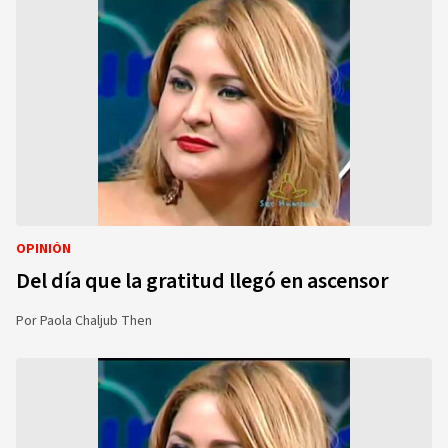
OPINIÓN
Del día que la gratitud llegó en ascensor
Por
Paola Chaljub Then