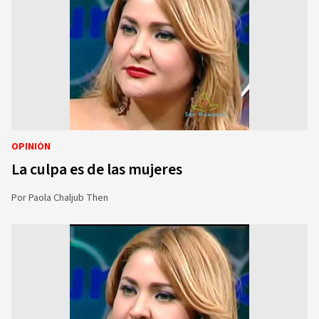
OPINIÓN
La culpa es de las mujeres
Por
Paola Chaljub Then