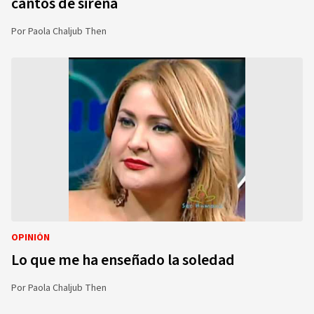
cantos de sirena
Por
Paola Chaljub Then
OPINIÓN
Lo que me ha enseñado la soledad
Por
Paola Chaljub Then