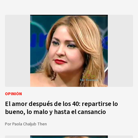
OPINIÓN
El amor después de los 40: repartirse lo
bueno, lo malo y hasta el cansancio
Por
Paola Chaljub Then