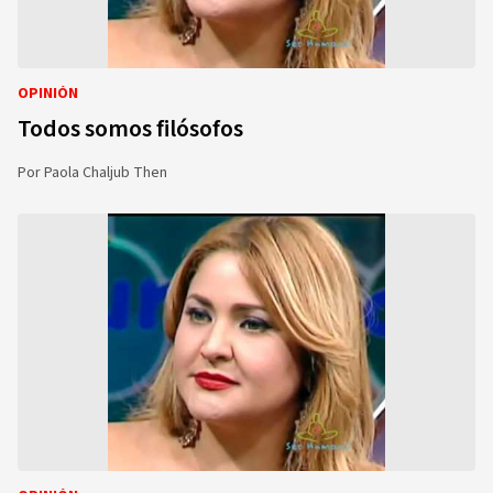
OPINIÓN
Todos somos filósofos
Por
Paola Chaljub Then