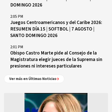
DOMINGO 2026
2:05 PM
Juegos Centroamericanos y del Caribe 2026:
RESUMEN DÍA 15 | SOFTBOL | 7 AGOSTO |
SANTO DOMINGO 2026
2:01 PM
Obispo Castro Marte pide al Consejo de la
Magistratura elegir jueces de la Suprema sin
presiones ni intereses particulares
Ver más en Últimas Noticias