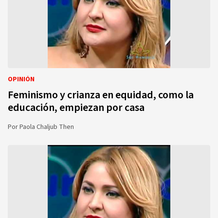
OPINIÓN
Feminismo y crianza en equidad, como la
educación, empiezan por casa
Por
Paola Chaljub Then