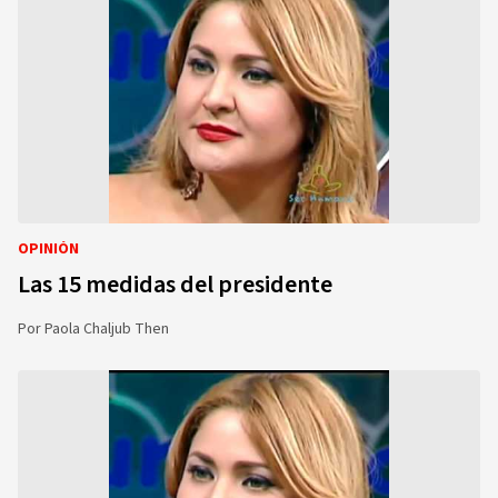
OPINIÓN
Las 15 medidas del presidente
Por
Paola Chaljub Then