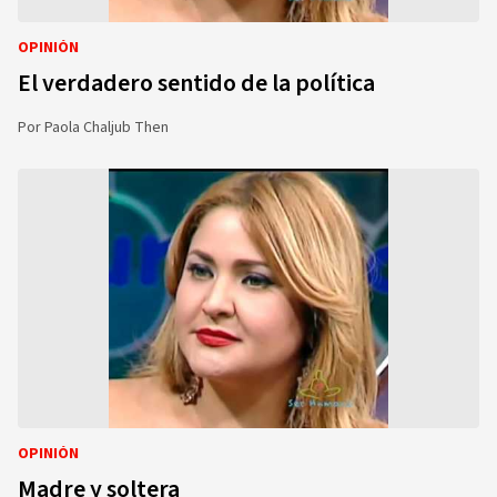
OPINIÓN
El verdadero sentido de la política
Por
Paola Chaljub Then
OPINIÓN
Madre y soltera