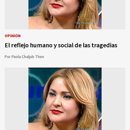
OPINIÓN
El reflejo humano y social de las tragedias
Por
Paola Chaljub Then