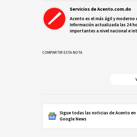
Servicios de Acento.com.do
Acento es el más ágil y moderno 
Información actualizada las 24 ho
importantes a nivel nacional e in
protagonistas más relevantes en
COMPARTIR ESTA NOTA
Sigue todas las noticias de Acento en
Google News