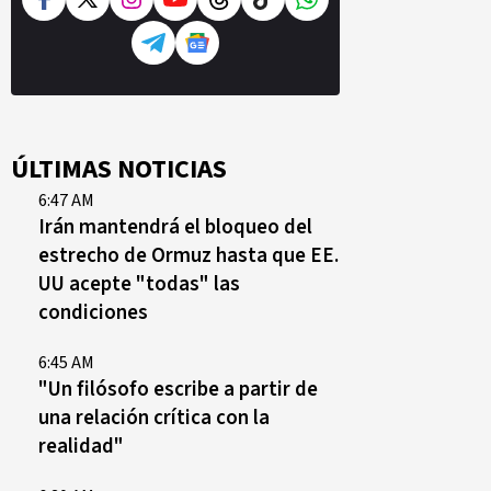
ÚLTIMAS NOTICIAS
6:47 AM
Irán mantendrá el bloqueo del
estrecho de Ormuz hasta que EE.
UU acepte "todas" las
condiciones
6:45 AM
"Un filósofo escribe a partir de
una relación crítica con la
realidad"