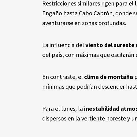
Restricciones similares rigen para el
Engaño hasta Cabo Cabrón, donde se
aventurarse en zonas profundas.
La influencia del
viento del sureste
del país, con máximas que oscilarán en
En contraste, el
clima de montaña
p
mínimas que podrían descender hasta
Para el lunes, la
inestabilidad atmo
dispersos en la vertiente noreste y u