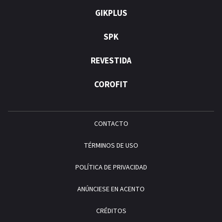
GIKPLUS
SPK
REVESTIDA
COROFIT
CONTACTO
TÉRMINOS DE USO
POLÍTICA DE PRIVACIDAD
ANÚNCIESE EN ACENTO
CRÉDITOS