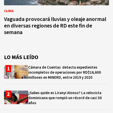
CLIMA
Vaguada provocará lluvias y oleaje anormal
en diversas regiones de RD este fin de
semana
LO MÁS LEÍDO
Cámara de Cuentas detecta expedientes
incompletos de operaciones por RD$16,600
millones en MINERD, entre 2019 y 2020
¿Sabes quién es Liranyi Alonso? La velocista
dominicana que rompió un récord de casi 30
años