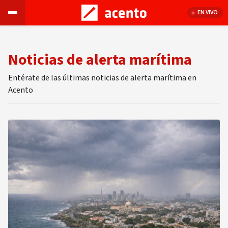
EN VIVO
Noticias de alerta marítima
Entérate de las últimas noticias de alerta marítima en
Acento