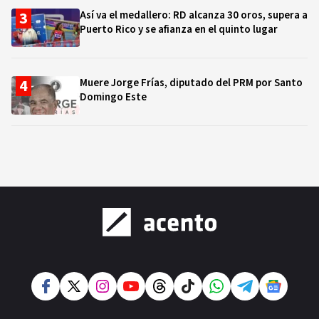
Así va el medallero: RD alcanza 30 oros, supera a
Puerto Rico y se afianza en el quinto lugar
Muere Jorge Frías, diputado del PRM por Santo
Domingo Este