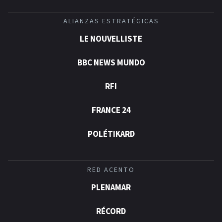
ALIANZAS ESTRATÉGICAS
LE NOUVELLISTE
BBC NEWS MUNDO
RFI
FRANCE 24
POLÉTIKARD
RED ACENTO
PLENAMAR
RÉCORD