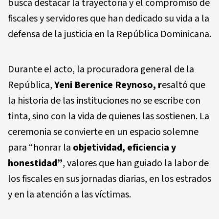
busca destacar la trayectoria y el compromiso de
fiscales y servidores que han dedicado su vida a la
defensa de la justicia en la República Dominicana.
Durante el acto, la procuradora general de la
República,
Yeni Berenice Reynoso, r
esaltó que
la historia de las instituciones no se escribe con
tinta, sino con la vida de quienes las sostienen. La
ceremonia se convierte en un espacio solemne
para “honrar la
objetividad, eficiencia y
honestidad”
, valores que han guiado la labor de
los fiscales en sus jornadas diarias, en los estrados
y en la atención a las víctimas.