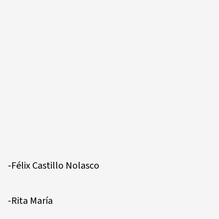
-Félix Castillo Nolasco
-Rita María