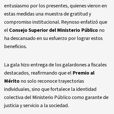
entusiasmo por los presentes, quienes vieron en
estas medidas una muestra de gratitud y
compromiso institucional. Reynoso enfatizó que
el
Consejo Superior del Ministerio Público
no
ha descansado en su esfuerzo por lograr estos
beneficios.
La gala hizo entrega de los galardones a fiscales
destacados, reafirmando que el
Premio al
Mérito
no solo reconoce trayectorias
individuales, sino que fortalece la identidad
colectiva del Ministerio Público como garante de
justicia y servicio a la sociedad.