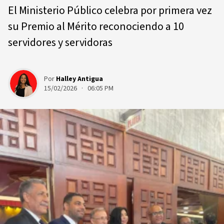
El Ministerio Público celebra por primera vez
su Premio al Mérito reconociendo a 10
servidores y servidoras
Por
Halley Antigua
15/02/2026 · 06:05 PM