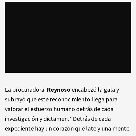
La procuradora
Reynoso
encabezó la gala y
subrayó que este reconocimiento llega para
valorar el esfuerzo humano detrás de cada
investigación y dictamen. “Detrás de cada
expediente hay un corazón que late y una mente