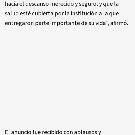
hacia el descanso merecido y seguro, y que la
salud esté cubierta por la institución a la que
entregaron parte importante de su vida”, afirmó.
El anuncio fue recibido con aplausos y