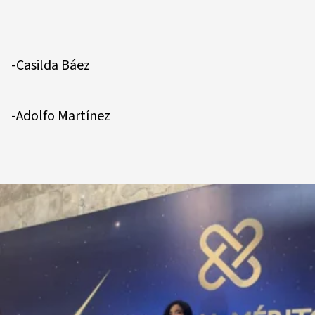
-Casilda Báez
-Adolfo Martínez