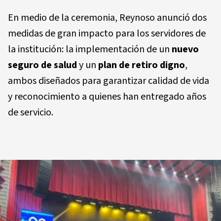
En medio de la ceremonia, Reynoso anunció dos
medidas de gran impacto para los servidores de
la institución: la implementación de un
nuevo
seguro de salud
y un
plan de retiro digno
,
ambos diseñados para garantizar calidad de vida
y reconocimiento a quienes han entregado años
de servicio.