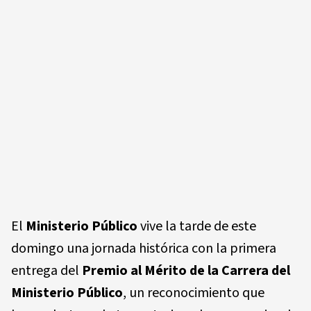
El
Ministerio Público
vive la tarde de este
domingo una jornada histórica con la primera
entrega del
Premio al Mérito de la Carrera del
Ministerio Público
, un reconocimiento que