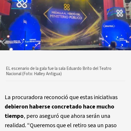
EL escenario de la gala fue la sala Eduardo Brito del Teatro
Nacional (Foto: Halley Antigua)
La procuradora reconoció que estas iniciativas
debieron haberse concretado hace mucho
tiempo
, pero aseguró que ahora serán una
realidad. “Queremos que el retiro sea un paso