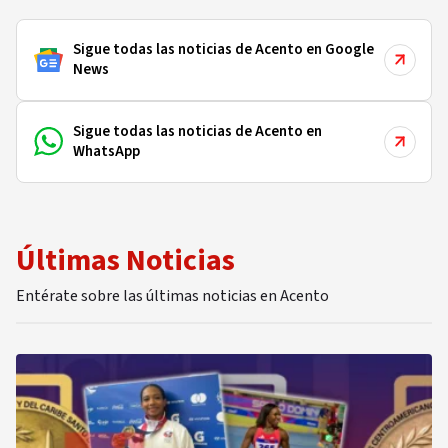
Sigue todas las noticias de Acento en Google
News
Sigue todas las noticias de Acento en
WhatsApp