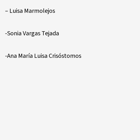
– Luisa Marmolejos
-Sonia Vargas Tejada
-Ana María Luisa Crisóstomos