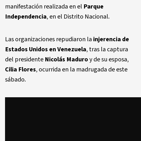
manifestación realizada en el
Parque
Independencia
, en el Distrito Nacional.
Las organizaciones repudiaron la
injerencia de
Estados Unidos en Venezuela
, tras la captura
del presidente
Nicolás Maduro
y de su esposa,
Cilia Flores
, ocurrida en la madrugada de este
sábado.