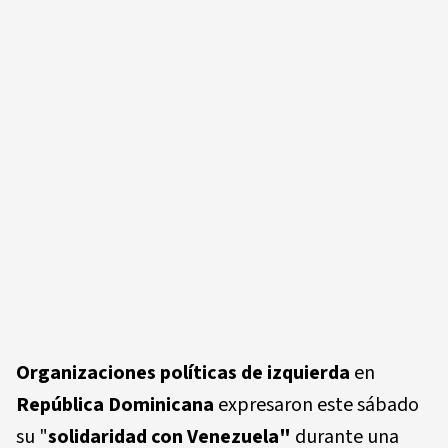
Organizaciones políticas de izquierda
en
República Dominicana
expresaron este sábado
su "
solidaridad con Venezuela"
durante una