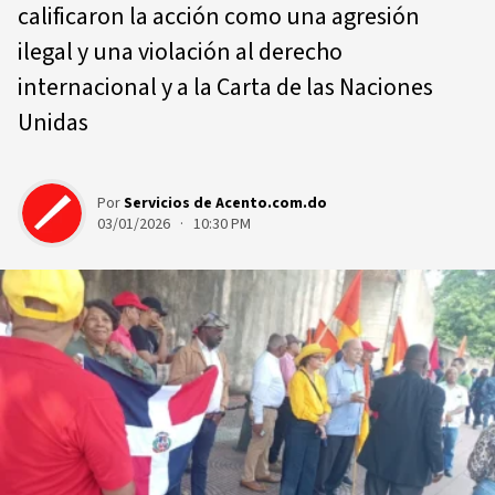
calificaron la acción como una agresión
ilegal y una violación al derecho
internacional y a la Carta de las Naciones
Unidas
Por
Servicios de Acento.com.do
03/01/2026 · 10:30 PM