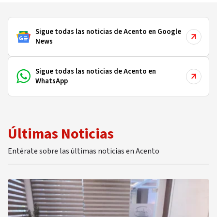
Sigue todas las noticias de Acento en Google
News
Sigue todas las noticias de Acento en
WhatsApp