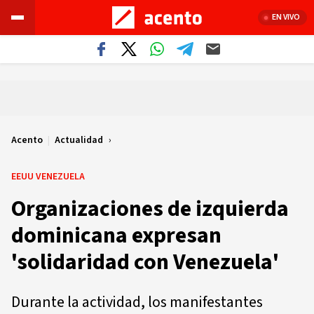
EN VIVO
Acento
|
Actualidad
EEUU VENEZUELA
Organizaciones de izquierda
dominicana expresan
'solidaridad con Venezuela'
Durante la actividad, los manifestantes