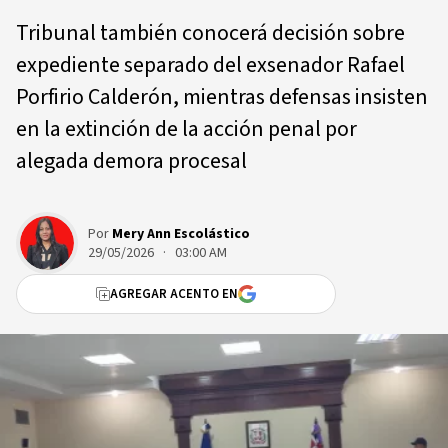
Tribunal también conocerá decisión sobre
expediente separado del exsenador Rafael
Porfirio Calderón, mientras defensas insisten
en la extinción de la acción penal por
alegada demora procesal
Por
Mery Ann Escolástico
29/05/2026 · 03:00 AM
AGREGAR ACENTO EN