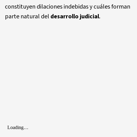
constituyen dilaciones indebidas y cuáles forman
parte natural del
desarrollo judicial
.