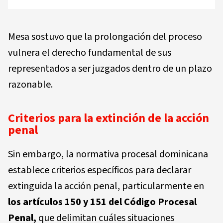
Mesa sostuvo que la prolongación del proceso
vulnera el derecho fundamental de sus
representados a ser juzgados dentro de un plazo
razonable.
Criterios para la extinción de la acción
penal
Sin embargo, la normativa procesal dominicana
establece criterios específicos para declarar
extinguida la acción penal, particularmente en
los artículos 150 y 151 del Código Procesal
Penal,
que delimitan cuáles situaciones