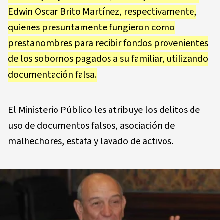
Edwin Oscar Brito Martínez, respectivamente,
quienes presuntamente fungieron como
prestanombres para recibir fondos provenientes
de los sobornos pagados a su familiar, utilizando
documentación falsa.
El Ministerio Público les atribuye los delitos de
uso de documentos falsos, asociación de
malhechores, estafa y lavado de activos.