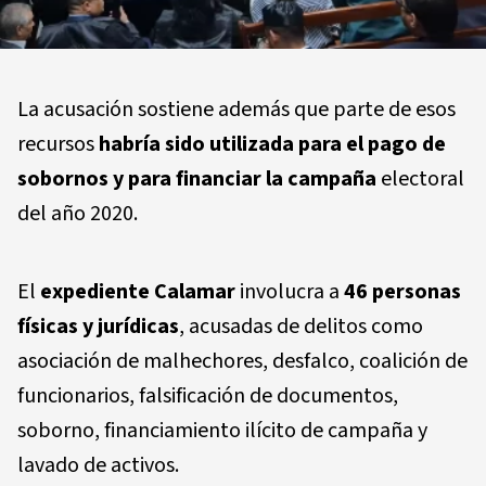
La acusación sostiene además que parte de esos
recursos
habría sido utilizada para el pago de
sobornos y para financiar la campaña
electoral
del año 2020.
El
expediente Calamar
involucra a
46 personas
físicas y jurídicas
, acusadas de delitos como
asociación de malhechores, desfalco, coalición de
funcionarios, falsificación de documentos,
soborno, financiamiento ilícito de campaña y
lavado de activos.