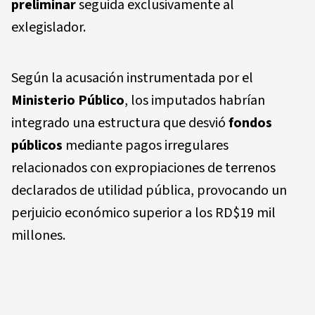
preliminar
seguida exclusivamente al
exlegislador.
Según la acusación instrumentada por el
Ministerio Público
, los imputados habrían
integrado una estructura que desvió
fondos
públicos
mediante pagos irregulares
relacionados con expropiaciones de terrenos
declarados de utilidad pública, provocando un
perjuicio económico superior a los RD$19 mil
millones.