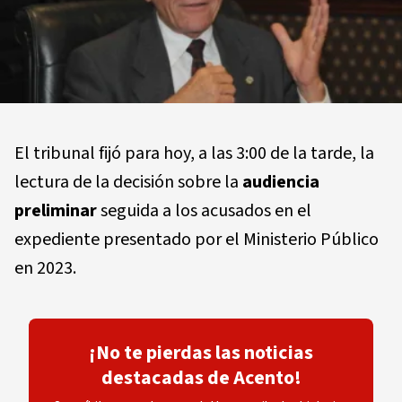
El tribunal fijó para hoy, a las 3:00 de la tarde, la
lectura de la decisión sobre la
audiencia
preliminar
seguida a los acusados en el
expediente presentado por el Ministerio Público
en 2023.
¡No te pierdas las noticias
destacadas de Acento!