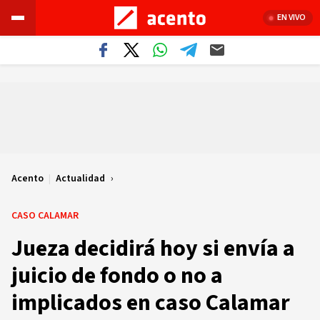
EN VIVO
Acento
|
Actualidad
CASO CALAMAR
Jueza decidirá hoy si envía a
juicio de fondo o no a
implicados en caso Calamar