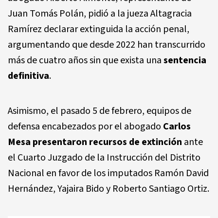
Juan Tomás Polán, pidió a la jueza Altagracia
Ramírez declarar extinguida la acción penal,
argumentando que desde 2022 han transcurrido
más de cuatro años sin que exista una
sentencia
definitiva
.
Asimismo, el pasado 5 de febrero, equipos de
defensa encabezados por el abogado
Carlos
Mesa presentaron recursos de extinción
ante
el Cuarto Juzgado de la Instrucción del Distrito
Nacional en favor de los imputados Ramón David
Hernández, Yajaira Bido y Roberto Santiago Ortiz.