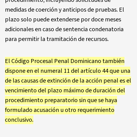
medidas de coerción y anticipos de pruebas. El
plazo solo puede extenderse por doce meses
adicionales en caso de sentencia condenatoria
para permitir la tramitación de recursos.
El Código Procesal Penal Dominicano también
dispone en el numeral 11 del artículo 44 que una
de las causas de extinción de la acción penal es el
vencimiento del plazo máximo de duración del
procedimiento preparatorio sin que se haya
formulado acusación u otro requerimiento
conclusivo.