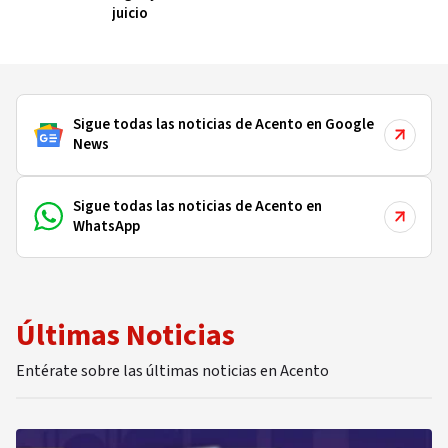
juicio
Sigue todas las noticias de Acento en Google
News
Sigue todas las noticias de Acento en
WhatsApp