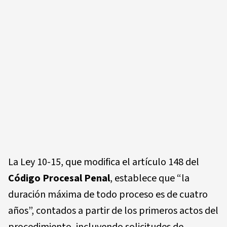
La Ley 10-15, que modifica el artículo 148 del
Código Procesal Penal
, establece que “la
duración máxima de todo proceso es de cuatro
años”, contados a partir de los primeros actos del
procedimiento, incluyendo solicitudes de