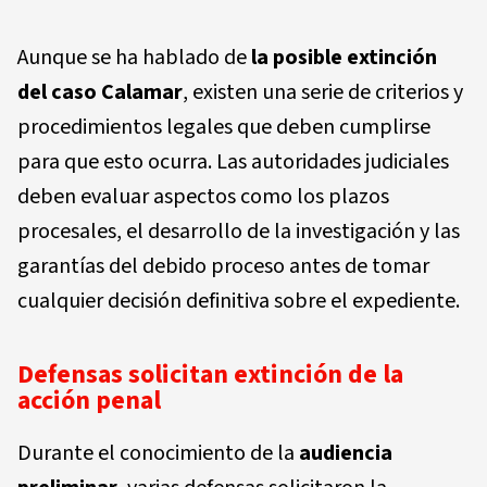
Aunque se ha hablado de
la posible extinción
del caso Calamar
, existen una serie de criterios y
procedimientos legales que deben cumplirse
para que esto ocurra. Las autoridades judiciales
deben evaluar aspectos como los plazos
procesales, el desarrollo de la investigación y las
garantías del debido proceso antes de tomar
cualquier decisión definitiva sobre el expediente.
Defensas solicitan extinción de la
acción penal
Durante el conocimiento de la
audiencia