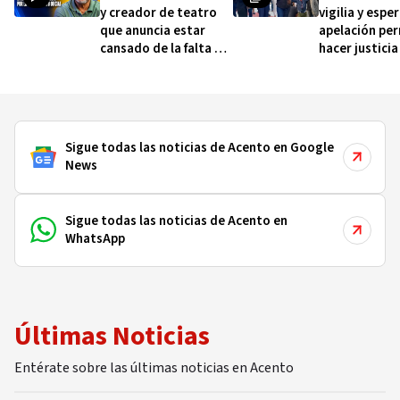
y creador de teatro
vigilia y espe
que anuncia estar
apelación pe
cansado de la falta de
hacer justicia
apoyo oficial
Sigue todas las noticias de Acento en Google
News
Sigue todas las noticias de Acento en
WhatsApp