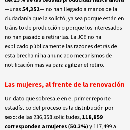
—unas
54,352
— no han llegado a manos de la
ciudadanía que la solictó, ya sea porque están en
tránsito de producción o porque los interesados
no han pasado a retirarlas. La JCE no ha
explicado públicamente las razones detrás de
esta brecha ni ha anunciado mecanismos de
notificación masiva para agilizar el retiro.
Las mujeres, al frente de la renovación
Un dato que sobresale en el primer reporte
estadístico del proceso es la distribución por
sexo: de las 236,358 solicitudes,
118,859
corresponden a mujeres (50.3%)
y 117,499 a