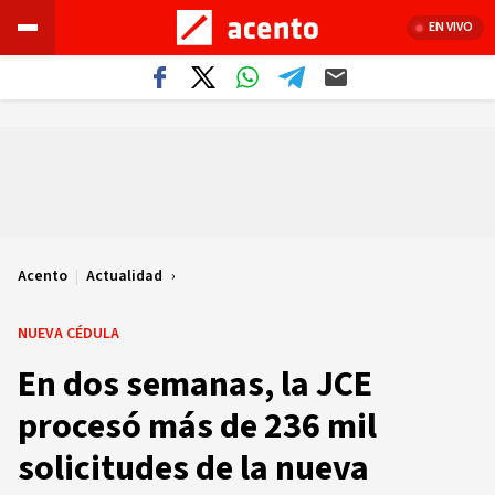
EN VIVO
Acento
|
Actualidad
NUEVA CÉDULA
En dos semanas, la JCE
procesó más de 236 mil
solicitudes de la nueva