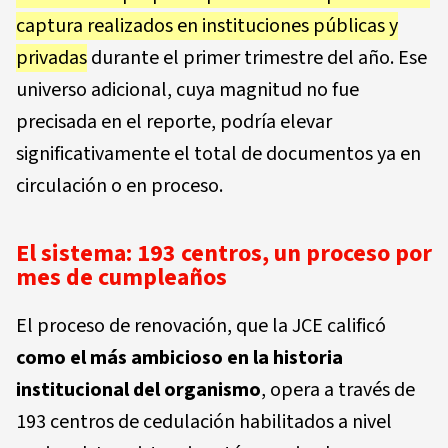
captura realizados en instituciones públicas y
privadas
durante el primer trimestre del año. Ese
universo adicional, cuya magnitud no fue
precisada en el reporte, podría elevar
significativamente el total de documentos ya en
circulación o en proceso.
El sistema: 193 centros, un proceso por
mes de cumpleaños
El proceso de renovación, que la JCE calificó
como el más ambicioso en la historia
institucional del organismo
, opera a través de
193 centros de cedulación habilitados a nivel