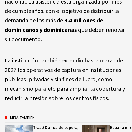
nacional. La asistencia está organizada por mes
de cumpleaños, con el objetivo de distribuir la
demanda de los más de
9.4 millones de
dominicanos y dominicanas
que deben renovar
su documento.
La institución también extendió hasta marzo de
2027 los operativos de captura en instituciones
públicas, privadas y sin fines de lucro, como
mecanismo paralelo para ampliar la cobertura y
reducir la presión sobre los centros físicos.
MIRA TAMBIÉN
Tras 50 años de espera,
España mir