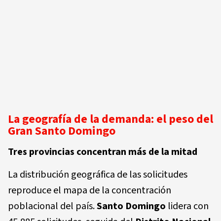
La geografía de la demanda: el peso del
Gran Santo Domingo
Tres provincias concentran más de la mitad
La distribución geográfica de las solicitudes
reproduce el mapa de la concentración
poblacional del país.
Santo Domingo
lidera con