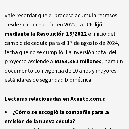
Vale recordar que el proceso acumula retrasos
desde su concepción: en 2022, la JCE
fijó
mediante la Resolución 15/2022
el inicio del
cambio de cédula para el 17 de agosto de 2024,
fecha que no se cumplió. La inversión total del
proyecto asciende a
RD$3,361 millones
, para un
documento con vigencia de 10 años y mayores
estándares de seguridad biométrica.
Lecturas relacionadas en Acento.com.d
¿Cómo se escogió la compañía para la
emisión de la nueva cédula?