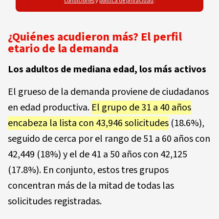
condiciones
y
política de privacidad
.
¿Quiénes acudieron más? El perfil
etario de la demanda
Los adultos de mediana edad, los más activos
El grueso de la demanda proviene de ciudadanos
en edad productiva.
El grupo de 31 a 40 años
encabeza la lista con 43,946 solicitudes
(18.6%),
seguido de cerca por el rango de 51 a 60 años con
42,449 (18%) y el de 41 a 50 años con 42,125
(17.8%). En conjunto, estos tres grupos
concentran más de la mitad de todas las
solicitudes registradas.