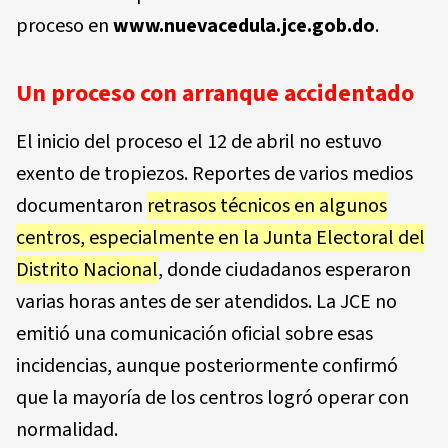
proceso en
www.nuevacedula.jce.gob.do
.
Un proceso con arranque accidentado
El inicio del proceso el 12 de abril no estuvo
exento de tropiezos. Reportes de varios medios
documentaron
retrasos técnicos en algunos
centros, especialmente en la Junta Electoral del
Distrito Nacional
, donde ciudadanos esperaron
varias horas antes de ser atendidos. La JCE no
emitió una comunicación oficial sobre esas
incidencias, aunque posteriormente confirmó
que la mayoría de los centros logró operar con
normalidad.