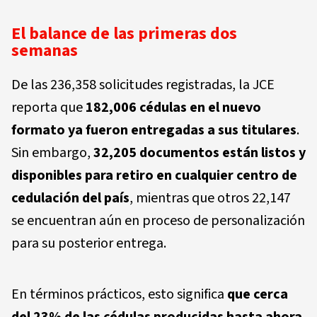
El balance de las primeras dos
semanas
De las 236,358 solicitudes registradas, la JCE
reporta que
182,006 cédulas en el nuevo
formato ya fueron entregadas a sus titulares
.
Sin embargo,
32,205 documentos están listos y
disponibles para retiro en cualquier centro de
cedulación del país
, mientras que otros 22,147
se encuentran aún en proceso de personalización
para su posterior entrega.
En términos prácticos, esto significa
que cerca
del 23% de las cédulas producidas hasta ahora