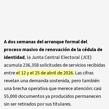
A dos semanas del arranque formal del
proceso masivo de renovación de la cédula de
identidad
, la Junta Central Electoral (JCE)
acumula 236,358 solicitudes de servicios recibidas
entre
el 12 y el 25 de abril de 2026.
Las cifras
revelan una demanda sostenida, pero también
una brecha operativa que merece atención: casi
55,000 documentos ya producidos permanecen
sin ser retirados por sus titulares.