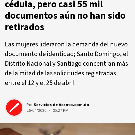
cédula, pero casi 55 mil
documentos aún no han sido
retirados
Las mujeres lideraron la demanda del nuevo
documento de identidad; Santo Domingo, el
Distrito Nacional y Santiago concentran más
de la mitad de las solicitudes registradas
entre el 12 y el 25 de abril
Por
Servicios de Acento.com.do
26/04/2026 · 05:27 PM