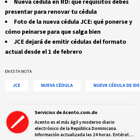
Nueva cédula en RD: qué requisitos debes
presentar para renovar tu cédula
Foto de la nueva cédula JCE: qué ponerse y
cómo peinarse para que salga bien
JCE dejará de emitir cédulas del formato
actual desde el 1 de febrero
EN ESTA NOTA
JCE
NUEVA CÉDULA
NUEVA CÉDULA DE ID
Servicios de Acento.com.do
Acento es el más ágil y moderno diario
electrónico de la República Dominicana.
Información actualizada las 24 horas. Entérate