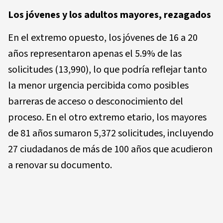
Los jóvenes y los adultos mayores, rezagados
En el extremo opuesto, los jóvenes de 16 a 20
años representaron apenas el 5.9% de las
solicitudes (13,990), lo que podría reflejar tanto
la menor urgencia percibida como posibles
barreras de acceso o desconocimiento del
proceso. En el otro extremo etario, los mayores
de 81 años sumaron 5,372 solicitudes, incluyendo
27 ciudadanos de más de 100 años que acudieron
a renovar su documento.