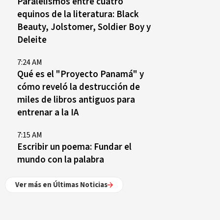
Paralelismos entre cuatro
equinos de la literatura: Black
Beauty, Jolstomer, Soldier Boy y
Deleite
7:24 AM
Qué es el "Proyecto Panamá" y
cómo reveló la destrucción de
miles de libros antiguos para
entrenar a la IA
7:15 AM
Escribir un poema: Fundar el
mundo con la palabra
Ver más en Últimas Noticias