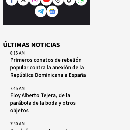
ÚLTIMAS NOTICIAS
8:15 AM
Primeros conatos de rebelión
popular contra la anexión de la
República Dominicana a España
7:45 AM
Eloy Alberto Tejera, de la
parábola de la boda y otros
objetos
7:30 AM