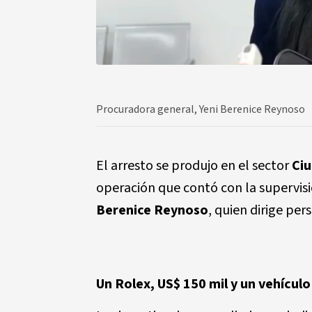
Procuradora general, Yeni Berenice Reynoso
El arresto se produjo en el sector
Ci
operación que contó con la supervisi
Berenice Reynoso
, quien dirige pe
Un Rolex, US$ 150 mil y un vehículo 