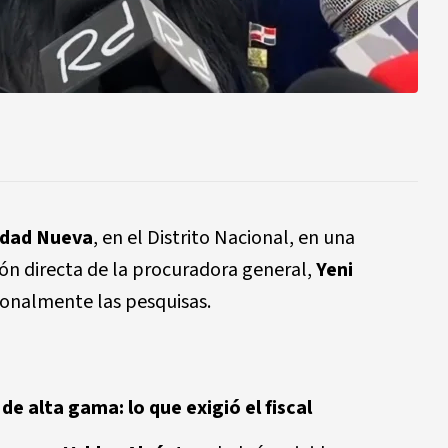
udad Nueva
, en el Distrito Nacional, en una
ón directa de la procuradora general,
Yeni
rsonalmente las pesquisas.
de alta gama: lo que exigió el fiscal