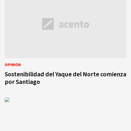
OPINIÓN
Sostenibilidad del Yaque del Norte comienza
por Santiago