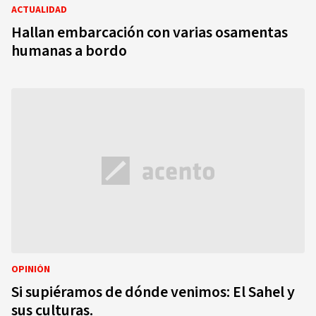
ACTUALIDAD
Hallan embarcación con varias osamentas
humanas a bordo
OPINIÓN
Si supiéramos de dónde venimos: El Sahel y
sus culturas.