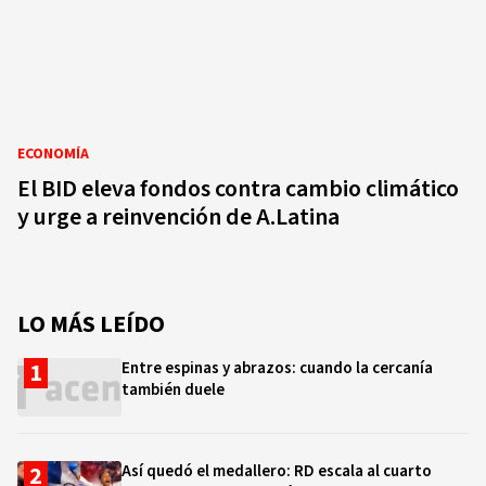
ECONOMÍA
El BID eleva fondos contra cambio climático
y urge a reinvención de A.Latina
LO MÁS LEÍDO
Entre espinas y abrazos: cuando la cercanía
también duele
Así quedó el medallero: RD escala al cuarto