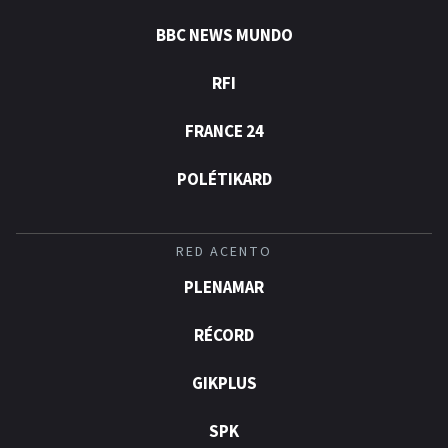
BBC NEWS MUNDO
RFI
FRANCE 24
POLÉTIKARD
RED ACENTO
PLENAMAR
RÉCORD
GIKPLUS
SPK