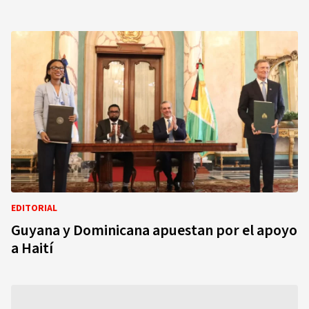
EDITORIAL
Guyana y Dominicana apuestan por el apoyo
a Haití