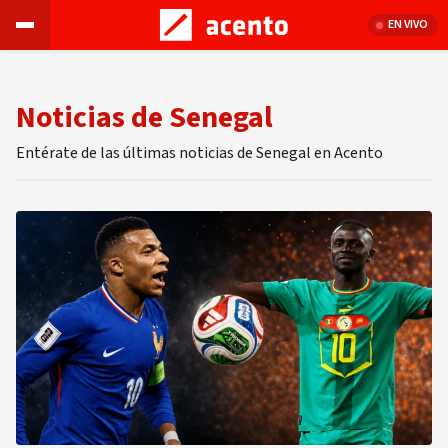
EN VIVO
Noticias de Senegal
Entérate de las últimas noticias de Senegal en Acento