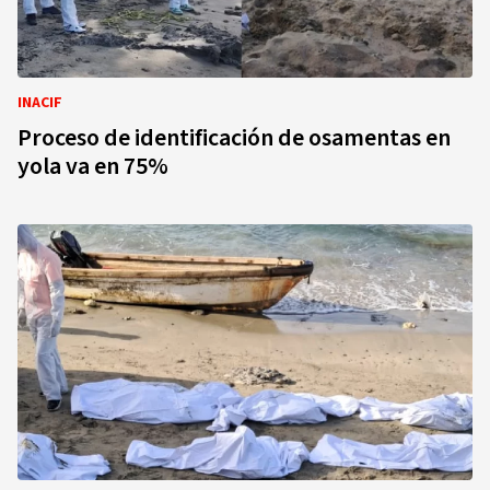
INACIF
Proceso de identificación de osamentas en
yola va en 75%