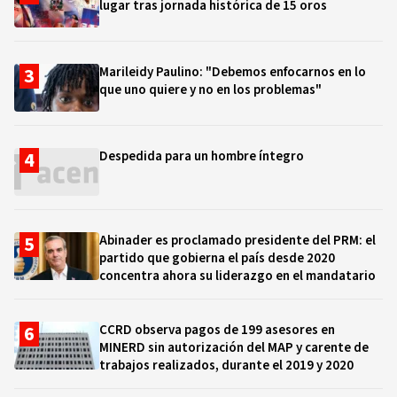
lugar tras jornada histórica de 15 oros
Marileidy Paulino: "Debemos enfocarnos en lo
que uno quiere y no en los problemas"
Despedida para un hombre íntegro
Abinader es proclamado presidente del PRM: el
partido que gobierna el país desde 2020
concentra ahora su liderazgo en el mandatario
CCRD observa pagos de 199 asesores en
MINERD sin autorización del MAP y carente de
trabajos realizados, durante el 2019 y 2020