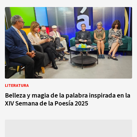
LITERATURA
Belleza y magia de la palabra inspirada en la
XIV Semana de la Poesía 2025