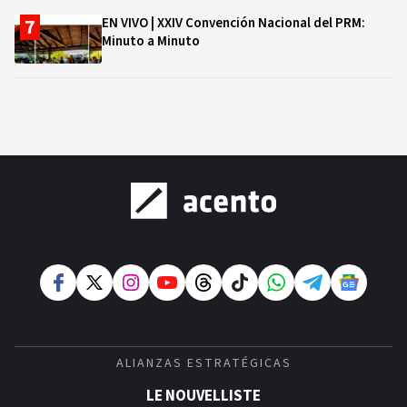
EN VIVO | XXIV Convención Nacional del PRM:
Minuto a Minuto
ALIANZAS ESTRATÉGICAS
LE NOUVELLISTE