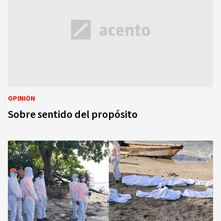
OPINIÓN
Sobre sentido del propósito