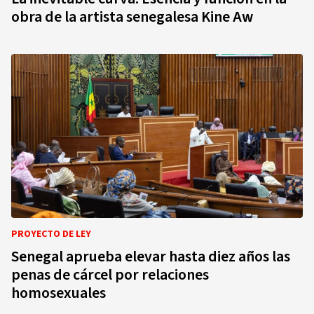
obra de la artista senegalesa Kine Aw
PROYECTO DE LEY
Senegal aprueba elevar hasta diez años las
penas de cárcel por relaciones
homosexuales