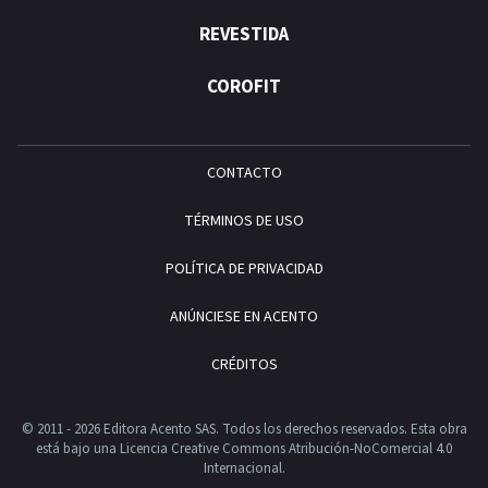
REVESTIDA
COROFIT
CONTACTO
TÉRMINOS DE USO
POLÍTICA DE PRIVACIDAD
ANÚNCIESE EN ACENTO
CRÉDITOS
© 2011 - 2026 Editora Acento SAS. Todos los derechos reservados.
Esta obra
está bajo una Licencia Creative Commons Atribución-NoComercial 4.0
Internacional.