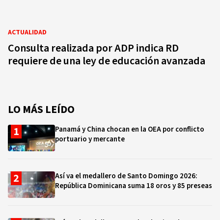
ACTUALIDAD
Consulta realizada por ADP indica RD
requiere de una ley de educación avanzada
LO MÁS LEÍDO
Panamá y China chocan en la OEA por conflicto
portuario y mercante
Así va el medallero de Santo Domingo 2026:
República Dominicana suma 18 oros y 85 preseas