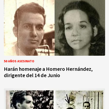
50 AÑOS ASESINATO
Harán homenaje a Homero Hernández,
dirigente del 14 de Junio