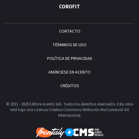
COROFIT
CONTACTO
TÉRMINOS DE USO
POLÍTICA DE PRIVACIDAD
ANÚNCIESE EN ACENTO
CRÉDITOS
© 2011 - 2026 Editora Acento SAS. Todos los derechos reservados.
Esta obra
está bajo una Licencia Creative Commons Atribución-NoComercial 4.0
Internacional.