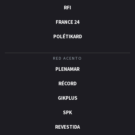
RFI
FRANCE 24
POLÉTIKARD
RED ACENTO
PLENAMAR
RÉCORD
GIKPLUS
SPK
REVESTIDA