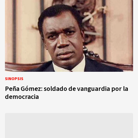
SINOPSIS
Peña Gómez: soldado de vanguardia por la
democracia