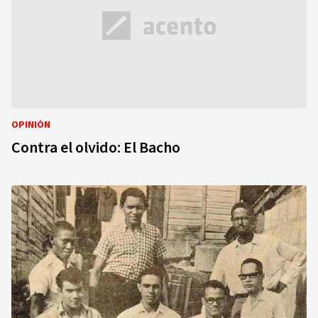
OPINIÓN
Contra el olvido: El Bacho