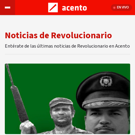
EN VIVO
Noticias de Revolucionario
Entérate de las últimas noticias de Revolucionario en Acento