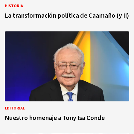
HISTORIA
La transformación política de Caamaño (y II)
EDITORIAL
Nuestro homenaje a Tony Isa Conde