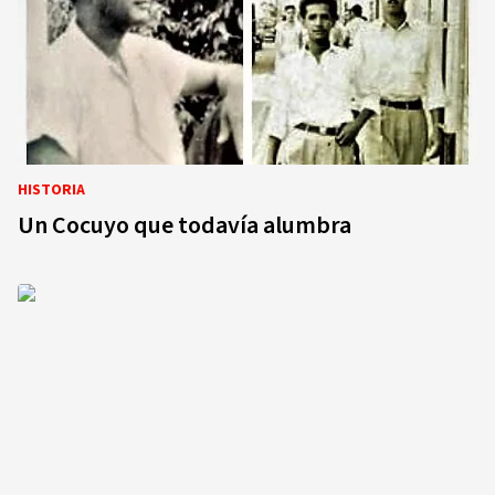
HISTORIA
Un Cocuyo que todavía alumbra