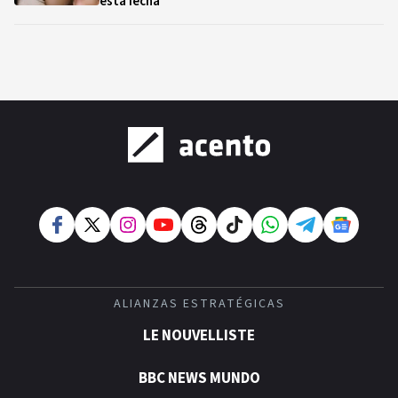
esta fecha
ALIANZAS ESTRATÉGICAS
LE NOUVELLISTE
BBC NEWS MUNDO