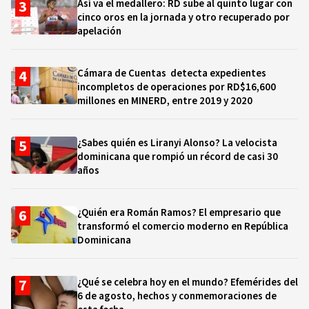
Así va el medallero: RD sube al quinto lugar con
cinco oros en la jornada y otro recuperado por
apelación
Cámara de Cuentas detecta expedientes
incompletos de operaciones por RD$16,600
millones en MINERD, entre 2019 y 2020
¿Sabes quién es Liranyi Alonso? La velocista
dominicana que rompió un récord de casi 30
años
¿Quién era Román Ramos? El empresario que
transformó el comercio moderno en República
Dominicana
¿Qué se celebra hoy en el mundo? Efemérides del
6 de agosto, hechos y conmemoraciones de