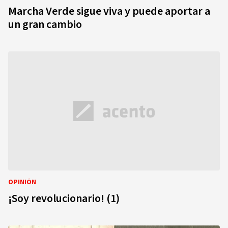
Marcha Verde sigue viva y puede aportar a
un gran cambio
OPINIÓN
¡Soy revolucionario! (1)