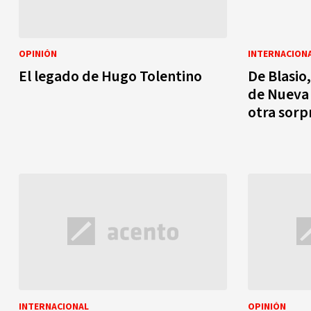
OPINIÓN
INTERNACION
El legado de Hugo Tolentino
De Blasio,
de Nueva 
otra sorp
INTERNACIONAL
OPINIÓN