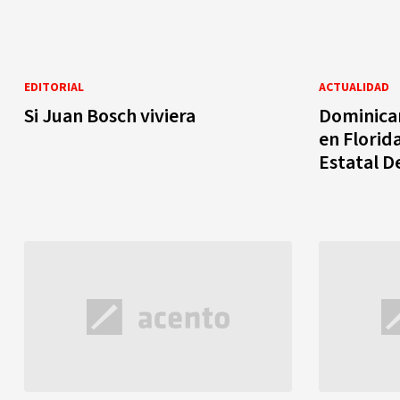
EDITORIAL
ACTUALIDAD
Si Juan Bosch viviera
Dominica
en Flori
Estatal 