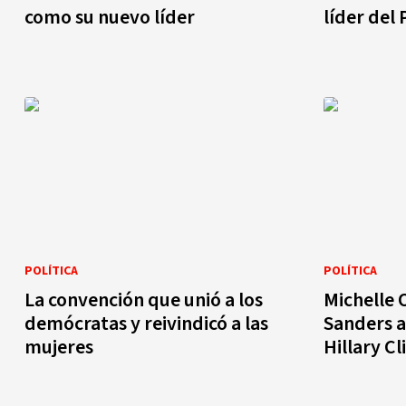
como su nuevo líder
líder del
POLÍTICA
POLÍTICA
La convención que unió a los
Michelle
demócratas y reivindicó a las
Sanders a
mujeres
Hillary Cl