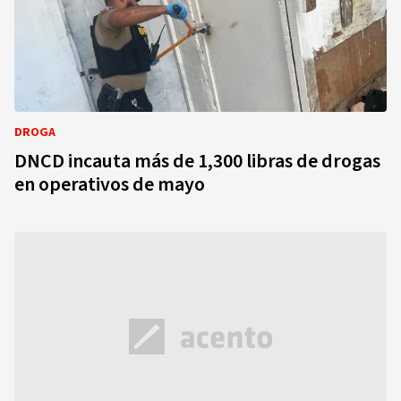
DROGA
DNCD incauta más de 1,300 libras de drogas
en operativos de mayo