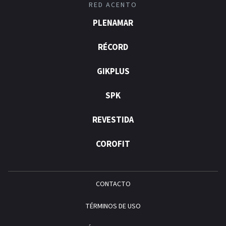
RED ACENTO
PLENAMAR
RÉCORD
GIKPLUS
SPK
REVESTIDA
COROFIT
CONTACTO
TÉRMINOS DE USO