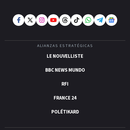
ALIANZAS ESTRATÉGICAS
LE NOUVELLISTE
BBC NEWS MUNDO
RFI
FRANCE 24
POLÉTIKARD