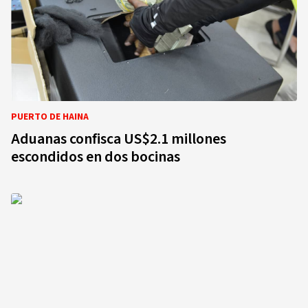
PUERTO DE HAINA
Aduanas confisca US$2.1 millones
escondidos en dos bocinas