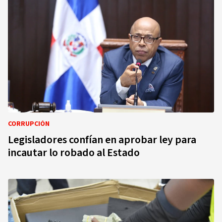
CORRUPCIÓN
Legisladores confían en aprobar ley para
incautar lo robado al Estado