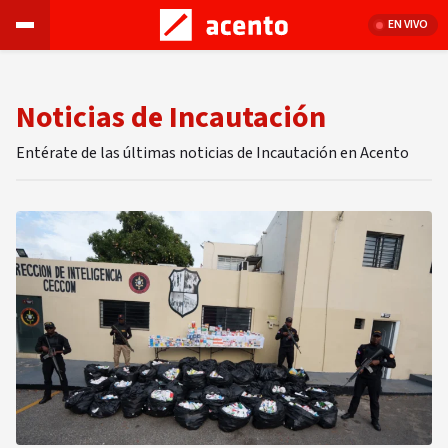
EN VIVO
Noticias de Incautación
Entérate de las últimas noticias de Incautación en Acento