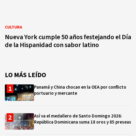
CULTURA
Nueva York cumple 50 años festejando el Día
de la Hispanidad con sabor latino
LO MÁS LEÍDO
Panamá y China chocan en la OEA por conflicto
portuario y mercante
Así va el medallero de Santo Domingo 2026:
República Dominicana suma 18 oros y 85 preseas