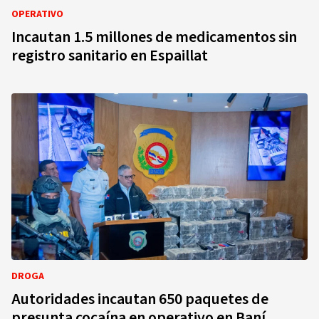
OPERATIVO
Incautan 1.5 millones de medicamentos sin
registro sanitario en Espaillat
DROGA
Autoridades incautan 650 paquetes de
presunta cocaína en operativo en Baní