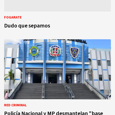
FOGARATE
Dudo que sepamos
RED CRIMINAL
Policía Nacional y MP desmantelan "base