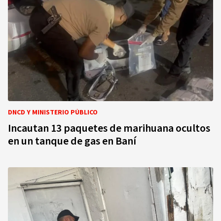
DNCD Y MINISTERIO PÚBLICO
Incautan 13 paquetes de marihuana ocultos
en un tanque de gas en Baní