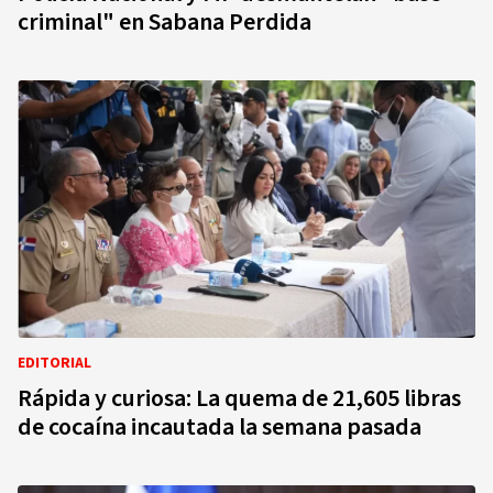
criminal" en Sabana Perdida
EDITORIAL
Rápida y curiosa: La quema de 21,605 libras
de cocaína incautada la semana pasada