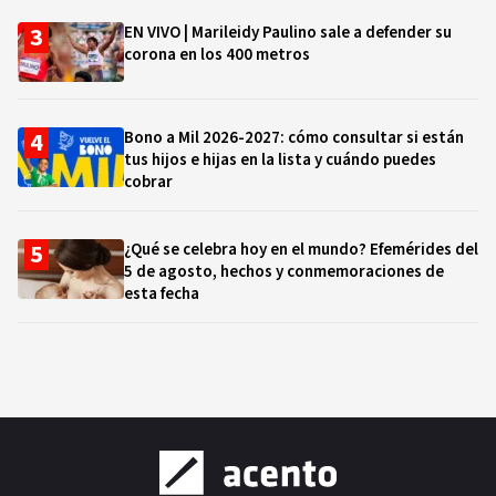
EN VIVO | Marileidy Paulino sale a defender su
corona en los 400 metros
Bono a Mil 2026-2027: cómo consultar si están
tus hijos e hijas en la lista y cuándo puedes
cobrar
¿Qué se celebra hoy en el mundo? Efemérides del
5 de agosto, hechos y conmemoraciones de
esta fecha