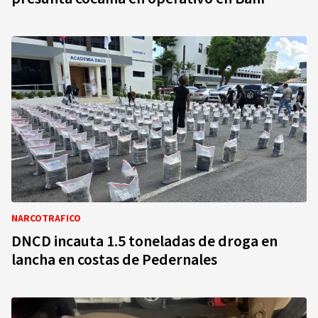
NARCOTRAFICO
DNCD incauta 1.5 toneladas de droga en
lancha en costas de Pedernales