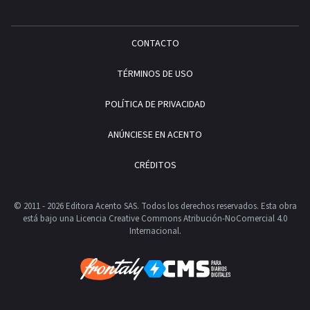
CONTACTO
TÉRMINOS DE USO
POLÍTICA DE PRIVACIDAD
ANÚNCIESE EN ACENTO
CRÉDITOS
© 2011 - 2026 Editora Acento SAS. Todos los derechos reservados.
Esta obra
está bajo una Licencia Creative Commons Atribución-NoComercial 4.0
Internacional.