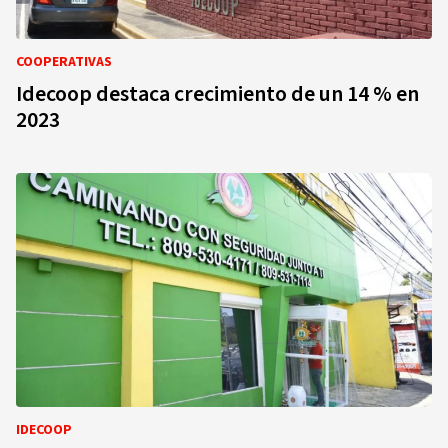
COOPERATIVAS
Idecoop destaca crecimiento de un 14 % en
2023
IDECOOP