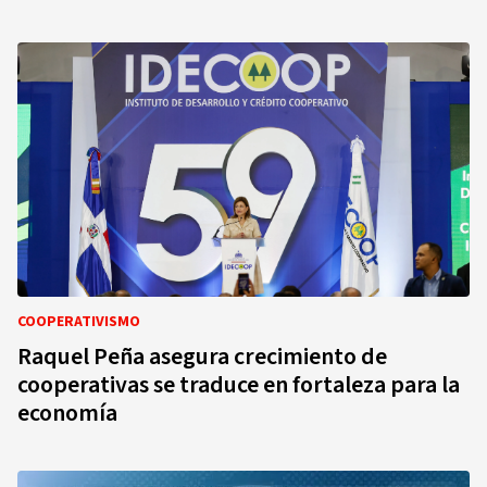
COOPERATIVISMO
Raquel Peña asegura crecimiento de
cooperativas se traduce en fortaleza para la
economía