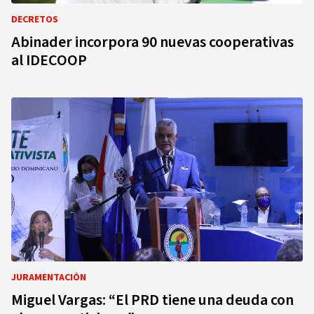
DECRETOS
Abinader incorpora 90 nuevas cooperativas
al IDECOOP
JURAMENTACIÓN
Miguel Vargas: “El PRD tiene una deuda con