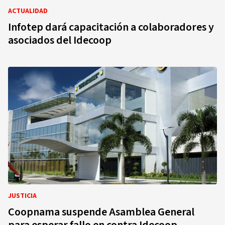
ACTUALIDAD
Infotep dará capacitación a colaboradores y
asociados del Idecoop
JUSTICIA
Coopnama suspende Asamblea General