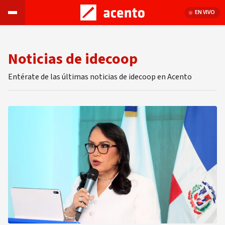
EN VIVO
Noticias de idecoop
Entérate de las últimas noticias de idecoop en Acento