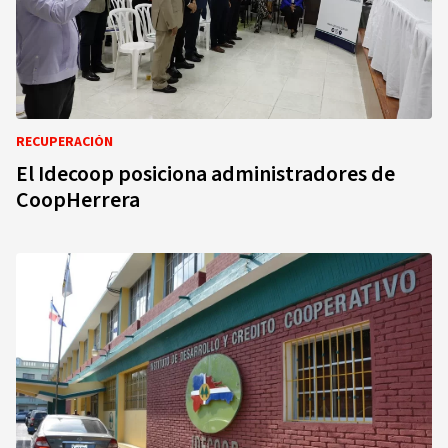
RECUPERACIÓN
El Idecoop posiciona administradores de
CoopHerrera