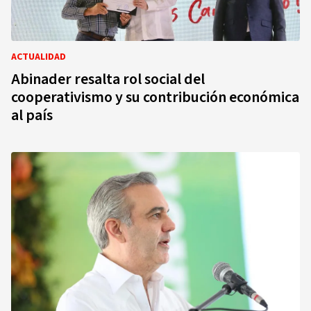
ACTUALIDAD
Abinader resalta rol social del
cooperativismo y su contribución económica
al país