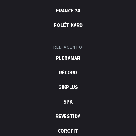
FRANCE 24
POLÉTIKARD
RED ACENTO
PLENAMAR
RÉCORD
GIKPLUS
SPK
REVESTIDA
COROFIT