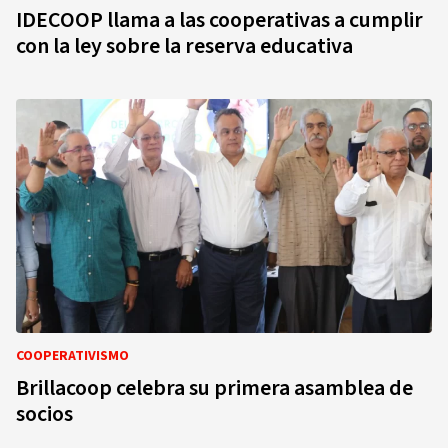
IDECOOP llama a las cooperativas a cumplir
con la ley sobre la reserva educativa
COOPERATIVISMO
Brillacoop celebra su primera asamblea de
socios