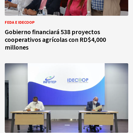
FEDA E IDECOOP
Gobierno financiará 538 proyectos
cooperativos agrícolas con RD$4,000
millones