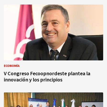
ECONOMÍA
V Congreso Fecoopnordeste plantea la
innovación y los principios