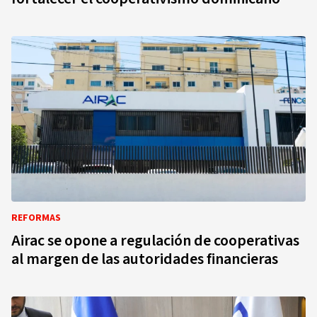
REFORMAS
Airac se opone a regulación de cooperativas
al margen de las autoridades financieras