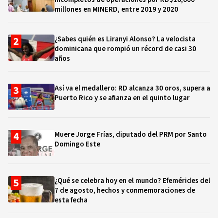
millones en MINERD, entre 2019 y 2020
¿Sabes quién es Liranyi Alonso? La velocista
dominicana que rompió un récord de casi 30
años
Así va el medallero: RD alcanza 30 oros, supera a
Puerto Rico y se afianza en el quinto lugar
Muere Jorge Frías, diputado del PRM por Santo
Domingo Este
¿Qué se celebra hoy en el mundo? Efemérides del
7 de agosto, hechos y conmemoraciones de
esta fecha