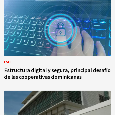
ESET
Estructura digital y segura, principal desafío
de las cooperativas dominicanas