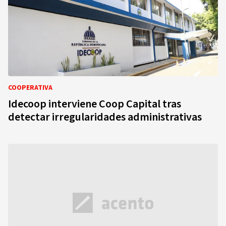
COOPERATIVA
Idecoop interviene Coop Capital tras
detectar irregularidades administrativas