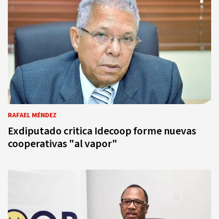
RAFAEL MÉNDEZ
Exdiputado critica Idecoop forme nuevas
cooperativas "al vapor"