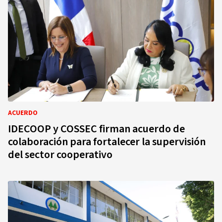
ACUERDO
IDECOOP y COSSEC firman acuerdo de
colaboración para fortalecer la supervisión
del sector cooperativo