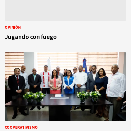
OPINIÓN
Jugando con fuego
COOPERATIVISMO