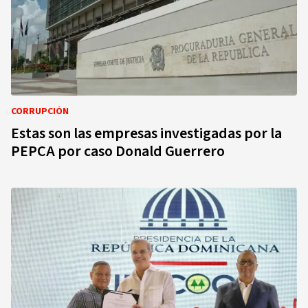
CORRUPCIÓN
Estas son las empresas investigadas por la
PEPCA por caso Donald Guerrero