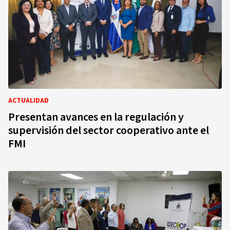
ACTUALIDAD
Presentan avances en la regulación y
supervisión del sector cooperativo ante el
FMI