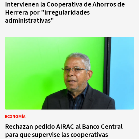
Intervienen la Cooperativa de Ahorros de
Herrera por "irregularidades
administrativas"
ECONOMÍA
Rechazan pedido AIRAC al Banco Central
para que supervise las cooperativas