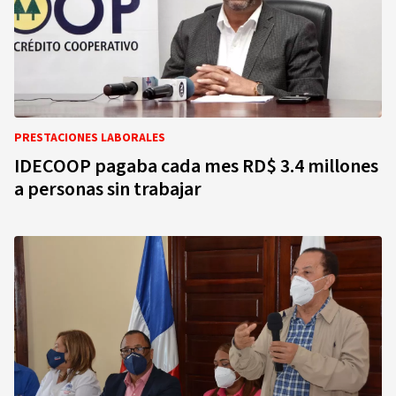
PRESTACIONES LABORALES
IDECOOP pagaba cada mes RD$ 3.4 millones
a personas sin trabajar