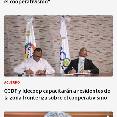
el cooperativismo”
ACUERDO
CCDF y Idecoop capacitarán a residentes de
la zona fronteriza sobre el cooperativismo