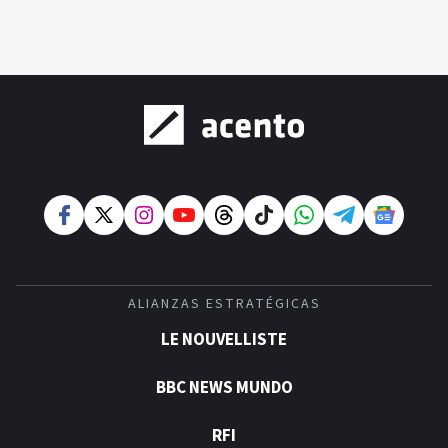
ALIANZAS ESTRATÉGICAS
LE NOUVELLISTE
BBC NEWS MUNDO
RFI