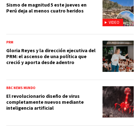
Sismo de magnitud 5 este jueves en
Perú deja al menos cuatro heridos
VIDEO
PRM
Gloria Reyes y la dirección ejecutiva del
PRM: el ascenso de una política que
creció y aporta desde adentro
BBC NEWS MUNDO
El revolucionario diseño de virus
completamente nuevos mediante
inteligencia artificial