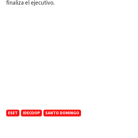
finaliza el ejecutivo.
ESET
IDECOOP
SANTO DOMINGO