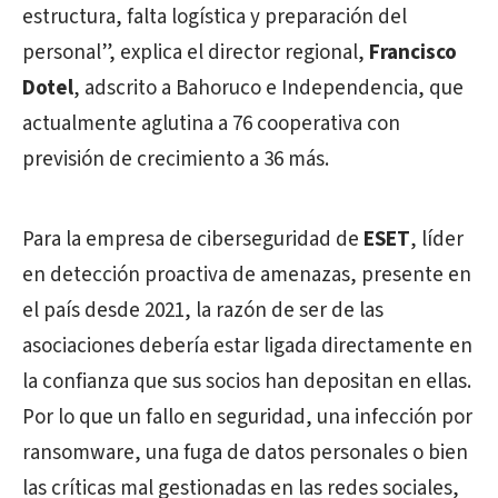
estructura, falta logística y preparación del
personal”,
explica el director regional,
Francisco
Dotel
, adscrito a Bahoruco e Independencia, que
actualmente aglutina a 76 cooperativa con
previsión de crecimiento a 36 más.
Para la empresa de ciberseguridad de
ESET
, líder
en detección proactiva de amenazas, presente en
el país desde 2021, la razón de ser de las
asociaciones debería estar ligada directamente en
la confianza que sus socios han depositan en ellas.
Por lo que un fallo en seguridad, una infección por
ransomware, una fuga de datos personales o bien
las críticas mal gestionadas en las redes sociales,