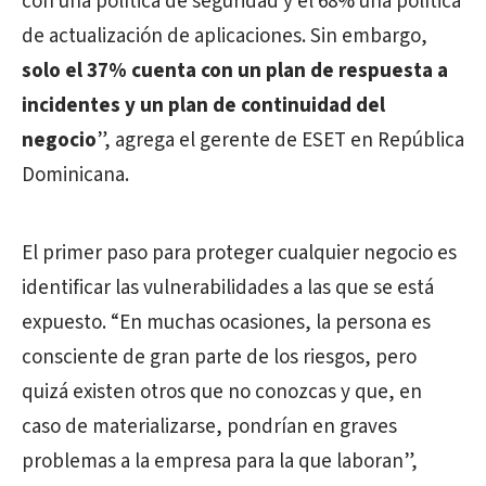
con una política de seguridad y el 68% una política
de actualización de aplicaciones. Sin embargo,
solo el 37% cuenta con un plan de respuesta a
incidentes y un plan de continuidad del
negocio
”,
agrega el gerente de ESET en República
Dominicana.
El primer paso para proteger cualquier negocio es
identificar las vulnerabilidades a las que se está
expuesto
. “En muchas ocasiones, la persona es
consciente de gran parte de los riesgos, pero
quizá existen otros que no conozcas y que, en
caso de materializarse, pondrían en graves
problemas a la empresa para la que laboran”
,