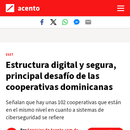
ESET
Estructura digital y segura,
principal desafío de las
cooperativas dominicanas
Señalan que hay unas 102 cooperativas que están
en el mismo nivel en cuanto a sistemas de
ciberseguridad se refiere