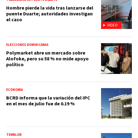
Hombre pierde la vida tras lanzarse del
puente Duarte; autoridades investigan
el caso
VIDEO
ELECCIONES DOMINICANAS
Polymarket abre un mercado sobre
Alofoke, pero su 58 % no mide apoyo
político
ECONOMÍA
BCRD informa que la variación del IPC
en el mes de julio fue de 0.19 %
TEMBLOR