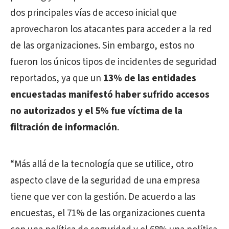
dos principales vías de acceso inicial que
aprovecharon los atacantes para acceder a la red
de las organizaciones. Sin embargo, estos no
fueron los únicos tipos de incidentes de seguridad
reportados, ya que un
13% de las entidades
encuestadas manifestó haber sufrido accesos
no autorizados y el 5% fue víctima de la
filtración de información
.
“Más allá de la tecnología que se utilice, otro
aspecto clave de la seguridad de una empresa
tiene que ver con la gestión. De acuerdo a las
encuestas, el 71% de las organizaciones cuenta