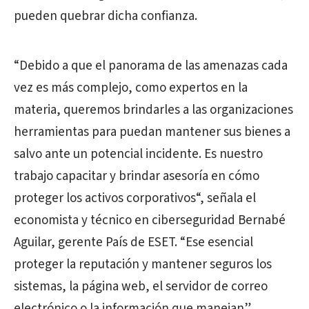
pueden quebrar dicha confianza.
“Debido a que el panorama de las amenazas cada
vez es más complejo, como expertos en la
materia, queremos brindarles a las organizaciones
herramientas para puedan mantener sus bienes a
salvo ante un potencial incidente. Es nuestro
trabajo capacitar y brindar asesoría en cómo
proteger los activos corporativos“,
señala el
economista y técnico en ciberseguridad Bernabé
Aguilar, gerente País de ESET. “
Ese esencial
proteger la reputación y mantener seguros los
sistemas, la página web, el servidor de correo
electrónico o la información que manejan”.