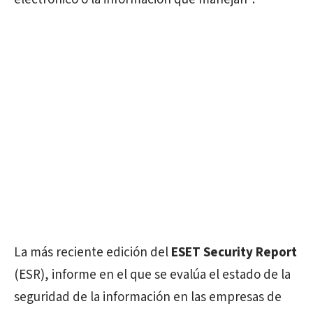
La más reciente edición del
ESET Security Report
(ESR), informe en el que se evalúa el estado de la
seguridad de la información en las empresas de