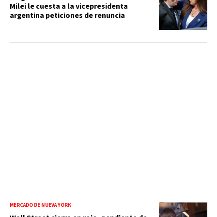
Milei le cuesta a la vicepresidenta
argentina peticiones de renuncia
MERCADO DE NUEVA YORK