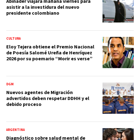
Abinader viajará mañana viernes para
asistir a la investidura del nuevo
presidente colombiano
CULTURA
Eloy Tejera obtiene el Premio Nacional
de Poesía Salomé Ureña de Henríquez
2026 por su poemario “Morir es verse”
DGM
Nuevos agentes de Migración
advertidos deben respetar DDHH y el
debido proceso
ARGENTINA
Diagnóstico sobre salud mental de