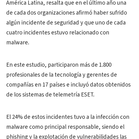
América Latina, resalta que en el último año una
de cada dos organizaciones afirmó haber sufrido
algún incidente de seguridad y que uno de cada
cuatro incidentes estuvo relacionado con
malware.
En este estudio, participaron más de 1.800
profesionales de la tecnología y gerentes de
compañías en 17 países e incluyó datos obtenidos
de los sistemas de telemetría ESET.
El 24% de estos incidentes tuvo a la infección con
malware como principal responsable, siendo el
phishing y la explotación de vulnerabilidades las