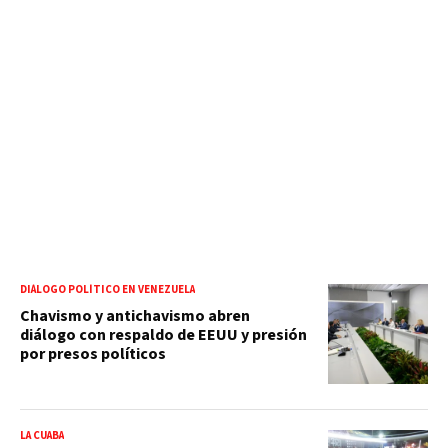
DIÁLOGO POLÍTICO EN VENEZUELA
Chavismo y antichavismo abren
diálogo con respaldo de EEUU y presión
por presos políticos
LA CUABA