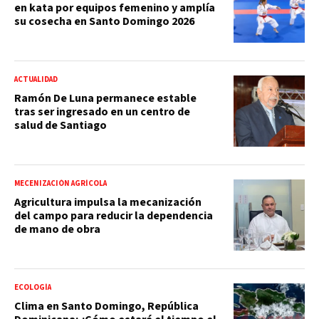
en kata por equipos femenino y amplía
su cosecha en Santo Domingo 2026
ACTUALIDAD
Ramón De Luna permanece estable
tras ser ingresado en un centro de
salud de Santiago
MECENIZACIÓN AGRÍCOLA
Agricultura impulsa la mecanización
del campo para reducir la dependencia
de mano de obra
ECOLOGÍA
Clima en Santo Domingo, República