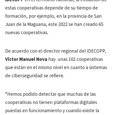
estas cooperativas depende de su tiempo de
formación, por ejemplo, en la provincia de San
Juan de la Maguana, este 2022 se han creado 65
nuevas cooperativas.
De acuerdo con el director regional del IDECOPP,
Víctor Manuel Nova
hay unas 102 cooperativas
que están en el mismo nivel en cuanto a sistemas
de ciberseguridad se refiere.
“Hemos podido detectar que muchas de las
cooperativas no tienen plataformas digitales
puestas en funcionamiento y cuando existe la