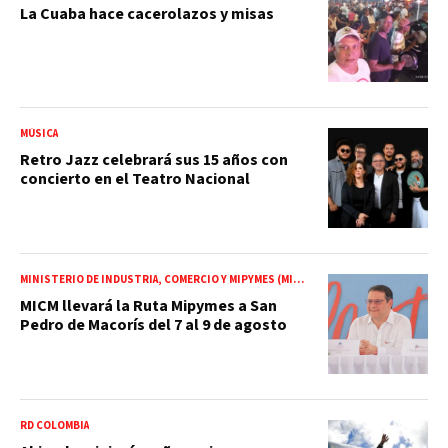
La Cuaba hace cacerolazos y misas
MÚSICA
Retro Jazz celebrará sus 15 años con
concierto en el Teatro Nacional
MINISTERIO DE INDUSTRIA, COMERCIO Y MIPYMES (MICM)
MICM llevará la Ruta Mipymes a San
Pedro de Macorís del 7 al 9 de agosto
RD COLOMBIA