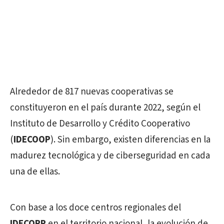
Alrededor de 817 nuevas cooperativas se
constituyeron en el país durante 2022, según el
Instituto de Desarrollo y Crédito Cooperativo
(
IDECOOP
). Sin embargo, existen diferencias en la
madurez tecnológica y de ciberseguridad en cada
una de ellas.
Con base a los doce centros regionales del
IDECOPP
en el territorio nacional, la evolución de