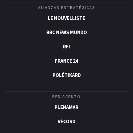
ALIANZAS ESTRATÉGICAS
LE NOUVELLISTE
BBC NEWS MUNDO
RFI
FRANCE 24
POLÉTIKARD
RED ACENTO
PLENAMAR
RÉCORD