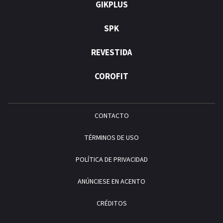
GIKPLUS
SPK
REVESTIDA
COROFIT
CONTACTO
TÉRMINOS DE USO
POLÍTICA DE PRIVACIDAD
ANÚNCIESE EN ACENTO
CRÉDITOS