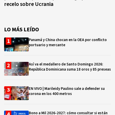
recelo sobre Ucrania
LO MÁS LEÍDO
Panamá y China chocan en la OEA por conflicto
portuario y mercante
Así va el medallero de Santo Domingo 2026:
República Dominicana suma 18 oros y 85 preseas
EN VIVO | Marileidy Paulino sale a defender su
corona en los 400 metros
Bono a Mil 2026-2027: cómo consultar si están