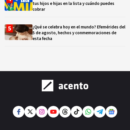
tus hijos e hijas en la lista y cuándo puedes
cobrar
¿Qué se celebra hoy en el mundo? Efemérides del
5 de agosto, hechos y conmemoraciones de
esta fecha