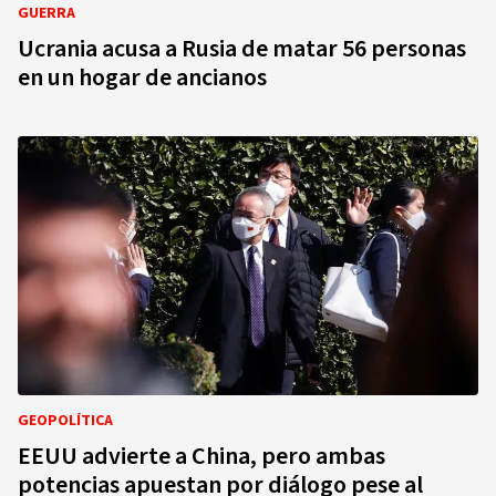
GUERRA
Ucrania acusa a Rusia de matar 56 personas
en un hogar de ancianos
GEOPOLÍTICA
EEUU advierte a China, pero ambas
potencias apuestan por diálogo pese al