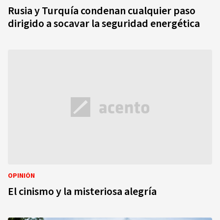
Rusia y Turquía condenan cualquier paso
dirigido a socavar la seguridad energética
OPINIÓN
El cinismo y la misteriosa alegría