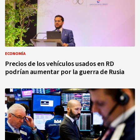
ECONOMÍA
Precios de los vehículos usados en RD
podrían aumentar por la guerra de Rusia