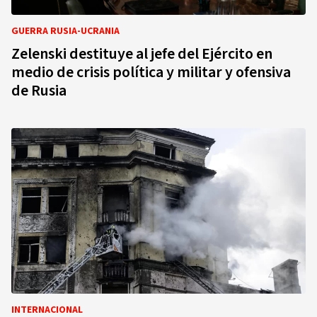
GUERRA RUSIA-UCRANIA
Zelenski destituye al jefe del Ejército en
medio de crisis política y militar y ofensiva
de Rusia
INTERNACIONAL