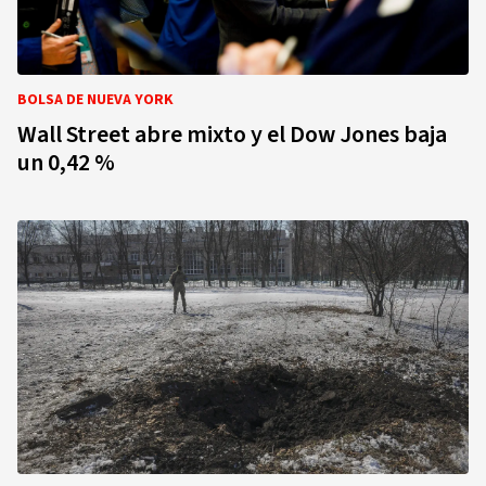
BOLSA DE NUEVA YORK
Wall Street abre mixto y el Dow Jones baja
un 0,42 %