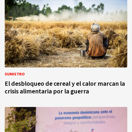
SUMISTRO
El desbloqueo de cereal y el calor marcan la
crisis alimentaria por la guerra