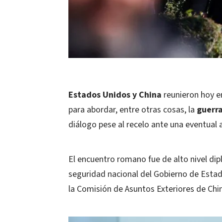
Estados Unidos y China
reunieron hoy e
para abordar, entre otras cosas, la
guerra
diálogo pese al recelo ante una eventual
El encuentro romano fue de alto nivel dip
seguridad nacional del Gobierno de Esta
la Comisión de Asuntos Exteriores de Chi