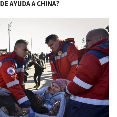
DE AYUDA A CHINA?