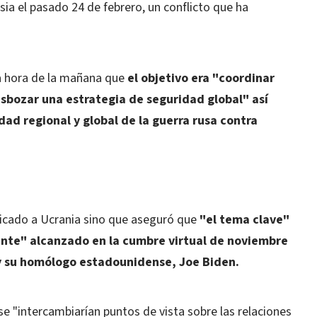
sia el pasado 24 de febrero, un conflicto que ha
a hora de la mañana que
el objetivo era "coordinar
esbozar una estrategia de seguridad global" así
dad regional y global de la guerra rusa contra
icado a Ucrania sino que aseguró que
"el tema clave"
nte" alcanzado en la cumbre virtual de noviembre
, y su homólogo estadounidense, Joe Biden.
 "intercambiarían puntos de vista sobre las relaciones