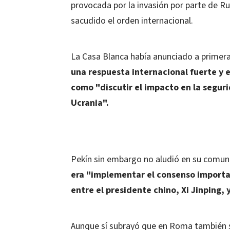
provocada por la invasión por parte de Ru
sacudido el orden internacional.
La Casa Blanca había anunciado a primer
una respuesta internacional fuerte y 
como "discutir el impacto en la seguri
Ucrania".
Pekín sin embargo no aludió en su comun
era "implementar el consenso importa
entre el presidente chino, Xi Jinping
Aunque sí subrayó que en Roma también se