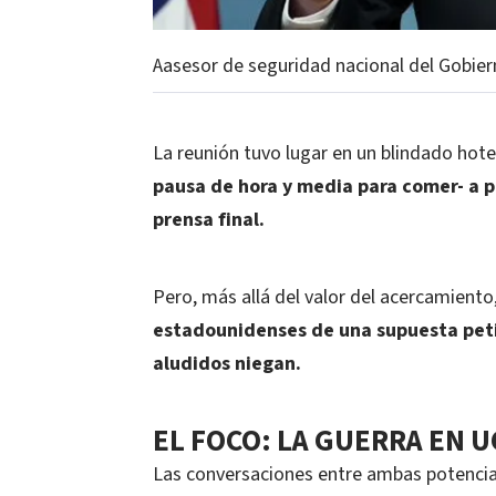
Aasesor de seguridad nacional del Gobier
La reunión tuvo lugar en un blindado hotel
pausa de hora y media para comer- a p
prensa final.
Pero, más allá del valor del acercamiento
estadounidenses de una supuesta petic
aludidos niegan.
EL FOCO: LA GUERRA EN 
Las conversaciones entre ambas potencias 