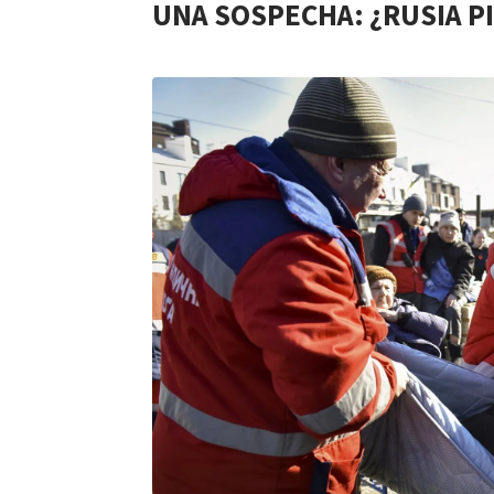
UNA SOSPECHA: ¿RUSIA PI