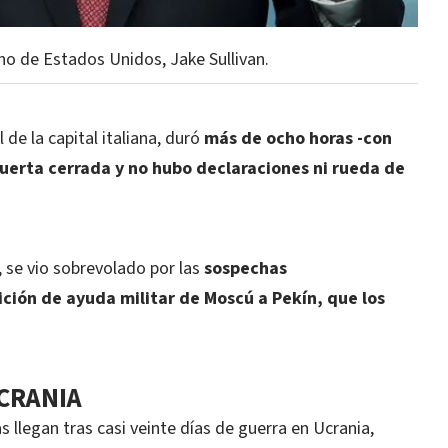
no de Estados Unidos, Jake Sullivan.
 de la capital italiana, duró
más de ocho horas -con
uerta cerrada y no hubo declaraciones ni rueda de
, se vio sobrevolado por las
sospechas
ión de ayuda militar de Moscú a Pekín, que los
UCRANIA
llegan tras casi veinte días de guerra en Ucrania,