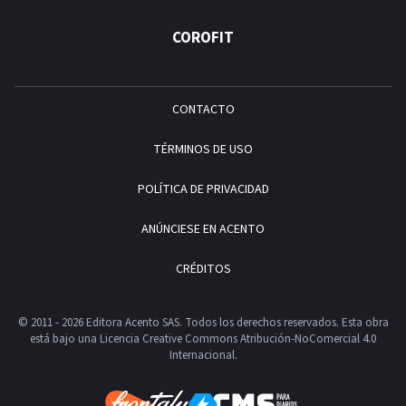
COROFIT
CONTACTO
TÉRMINOS DE USO
POLÍTICA DE PRIVACIDAD
ANÚNCIESE EN ACENTO
CRÉDITOS
© 2011 - 2026 Editora Acento SAS. Todos los derechos reservados.
Esta obra
está bajo una Licencia Creative Commons Atribución-NoComercial 4.0
Internacional.