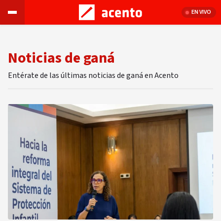
EN VIVO
Noticias de ganá
Entérate de las últimas noticias de ganá en Acento