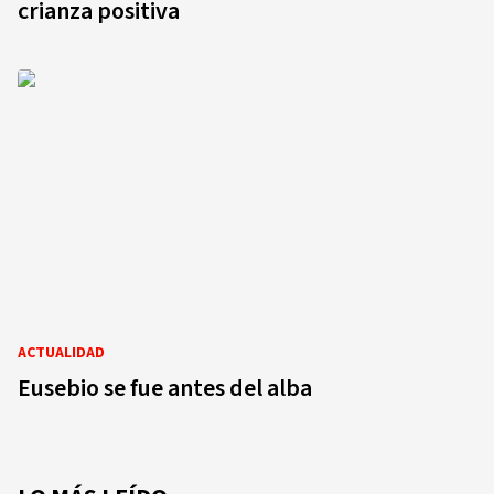
crianza positiva
ACTUALIDAD
Eusebio se fue antes del alba