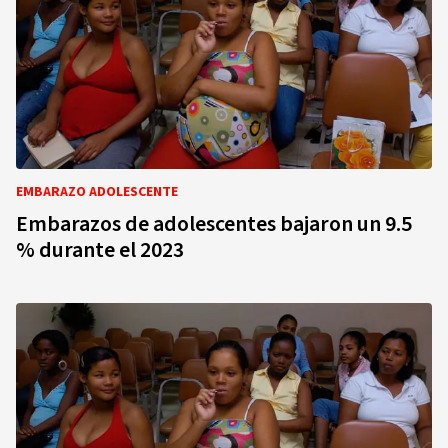
EMBARAZO ADOLESCENTE
Embarazos de adolescentes bajaron un 9.5
% durante el 2023