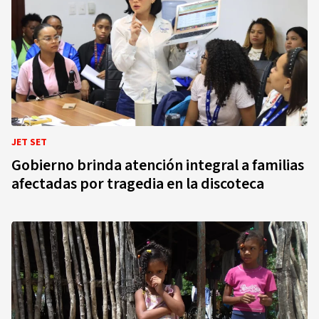
JET SET
Gobierno brinda atención integral a familias
afectadas por tragedia en la discoteca