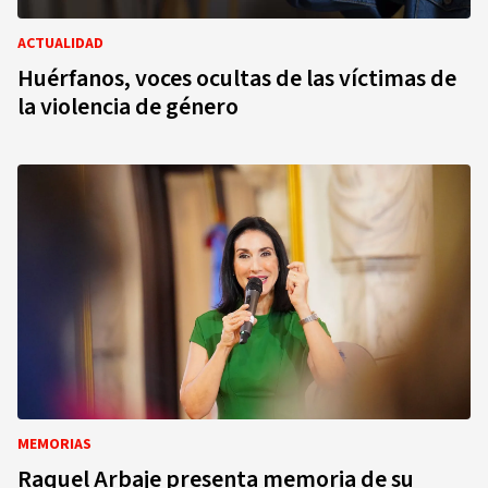
ACTUALIDAD
Huérfanos, voces ocultas de las víctimas de
la violencia de género
MEMORIAS
Raquel Arbaje presenta memoria de su