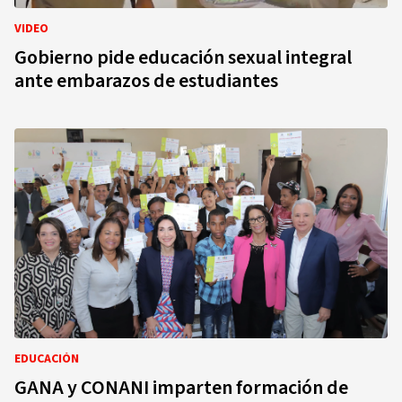
VIDEO
Gobierno pide educación sexual integral
ante embarazos de estudiantes
EDUCACIÓN
GANA y CONANI imparten formación de