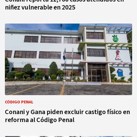
niñez vulnerable en 2025
CÓDIGO PENAL
Conani y Gana piden excluir castigo físico en
reforma al Código Penal