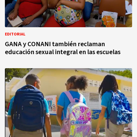
EDITORIAL
GANA y CONANI también reclaman
educación sexual integral en las escuelas