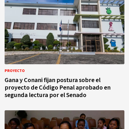
PROYECTO
Gana y Conani fijan postura sobre el
proyecto de Código Penal aprobado en
segunda lectura por el Senado