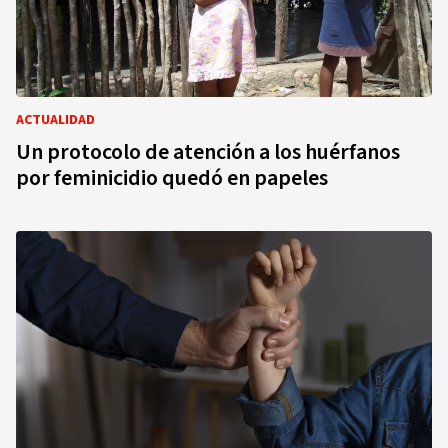
ACTUALIDAD
Un protocolo de atención a los huérfanos
por feminicidio quedó en papeles