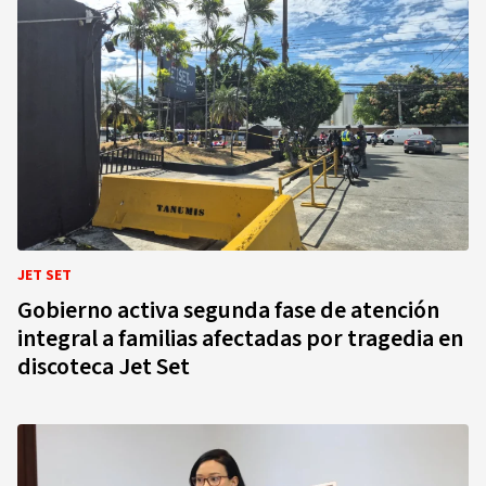
JET SET
Gobierno activa segunda fase de atención
integral a familias afectadas por tragedia en
discoteca Jet Set