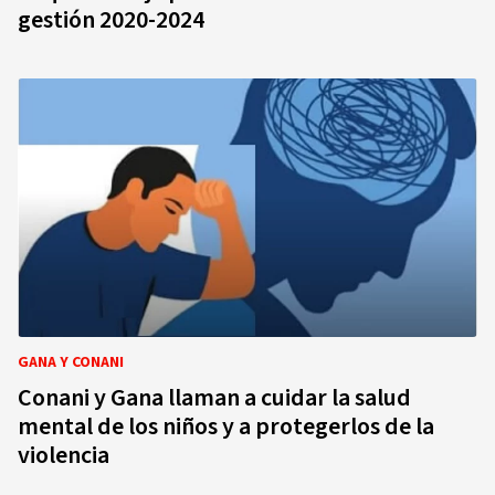
gestión 2020-2024
GANA Y CONANI
Conani y Gana llaman a cuidar la salud
mental de los niños y a protegerlos de la
violencia