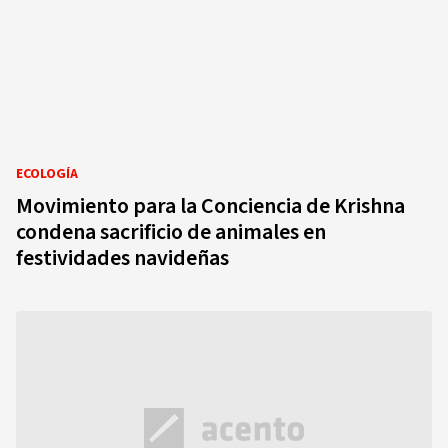
ECOLOGÍA
Movimiento para la Conciencia de Krishna
condena sacrificio de animales en
festividades navideñas