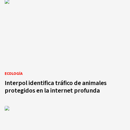
ECOLOGÍA
Interpol identifica tráfico de animales
protegidos en la internet profunda