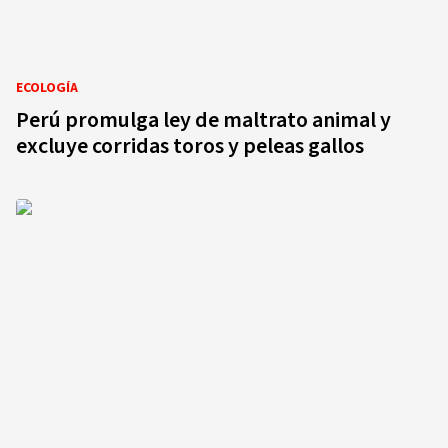
ECOLOGÍA
Perú promulga ley de maltrato animal y
excluye corridas toros y peleas gallos