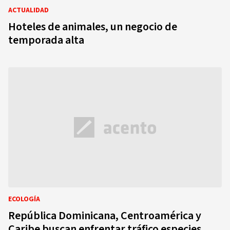
ACTUALIDAD
Hoteles de animales, un negocio de
temporada alta
ECOLOGÍA
República Dominicana, Centroamérica y
Caribe buscan enfrentar tráfico especies