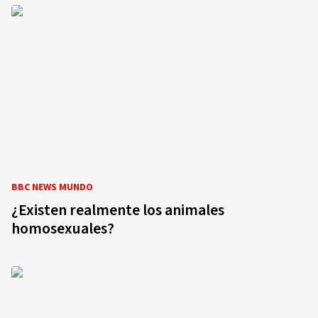
BBC NEWS MUNDO
¿Existen realmente los animales
homosexuales?