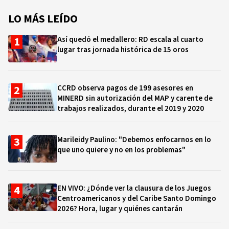
LO MÁS LEÍDO
Así quedó el medallero: RD escala al cuarto
lugar tras jornada histórica de 15 oros
CCRD observa pagos de 199 asesores en
MINERD sin autorización del MAP y carente de
trabajos realizados, durante el 2019 y 2020
Marileidy Paulino: "Debemos enfocarnos en lo
que uno quiere y no en los problemas"
EN VIVO: ¿Dónde ver la clausura de los Juegos
Centroamericanos y del Caribe Santo Domingo
2026? Hora, lugar y quiénes cantarán