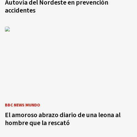
Autovía del Nordeste en prevención
accidentes
BBC NEWS MUNDO
El amoroso abrazo diario de una leona al
hombre que la rescató