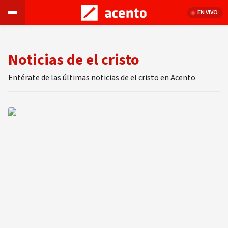
EN VIVO
Noticias de el cristo
Entérate de las últimas noticias de el cristo en Acento