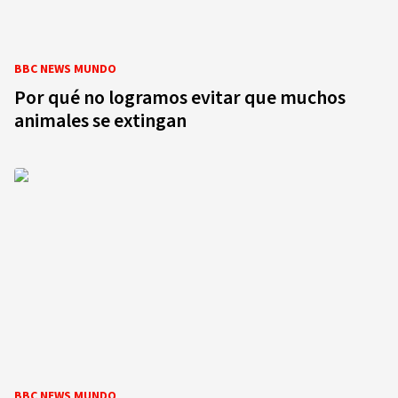
BBC NEWS MUNDO
Por qué no logramos evitar que muchos
animales se extingan
BBC NEWS MUNDO