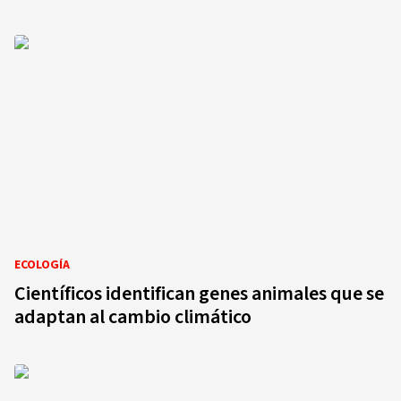
ECOLOGÍA
Científicos identifican genes animales que se
adaptan al cambio climático