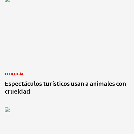
ECOLOGÍA
Espectáculos turísticos usan a animales con
crueldad