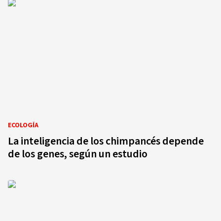
ECOLOGÍA
La inteligencia de los chimpancés depende
de los genes, según un estudio