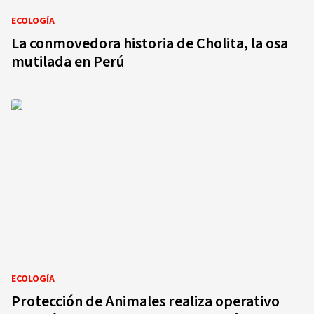
ECOLOGÍA
La conmovedora historia de Cholita, la osa
mutilada en Perú
ECOLOGÍA
Protección de Animales realiza operativo