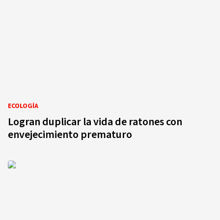
ECOLOGÍA
Logran duplicar la vida de ratones con
envejecimiento prematuro