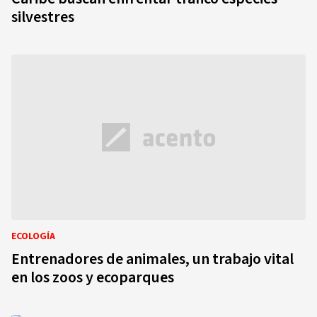
silvestres
ECOLOGÍA
Entrenadores de animales, un trabajo vital
en los zoos y ecoparques