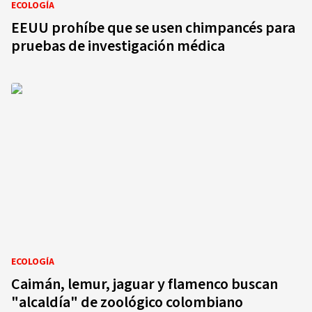
ECOLOGÍA
EEUU prohíbe que se usen chimpancés para
pruebas de investigación médica
ECOLOGÍA
Caimán, lemur, jaguar y flamenco buscan
"alcaldía" de zoológico colombiano