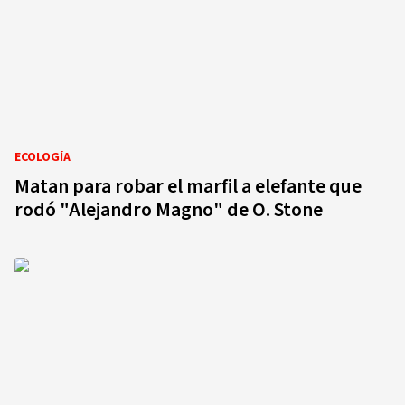
ECOLOGÍA
Matan para robar el marfil a elefante que
rodó "Alejandro Magno" de O. Stone