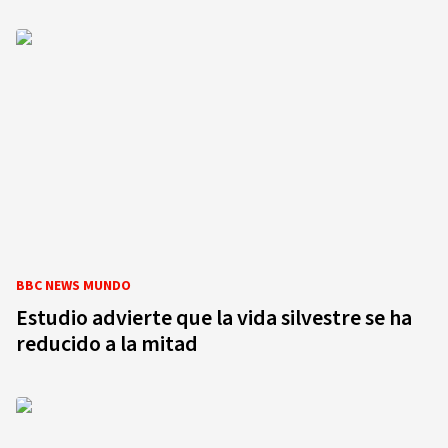
BBC NEWS MUNDO
Estudio advierte que la vida silvestre se ha
reducido a la mitad