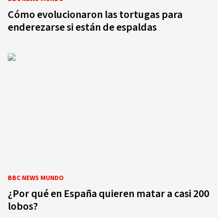
Cómo evolucionaron las tortugas para
enderezarse si están de espaldas
BBC NEWS MUNDO
¿Por qué en España quieren matar a casi 200
lobos?