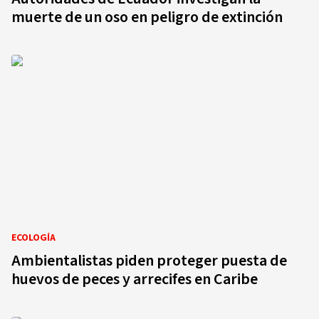
muerte de un oso en peligro de extinción
ECOLOGÍA
Ambientalistas piden proteger puesta de
huevos de peces y arrecifes en Caribe