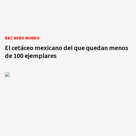
BBC NEWS MUNDO
El cetáceo mexicano del que quedan menos
de 100 ejemplares