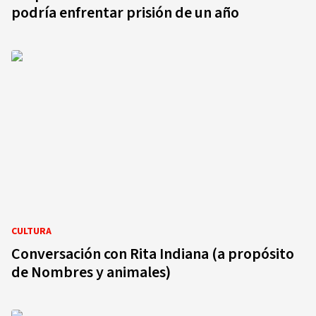
podría enfrentar prisión de un año
CULTURA
Conversación con Rita Indiana (a propósito
de Nombres y animales)