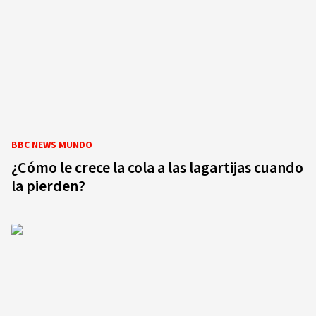
BBC NEWS MUNDO
¿Cómo le crece la cola a las lagartijas cuando
la pierden?