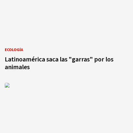
ECOLOGÍA
Latinoamérica saca las "garras" por los
animales