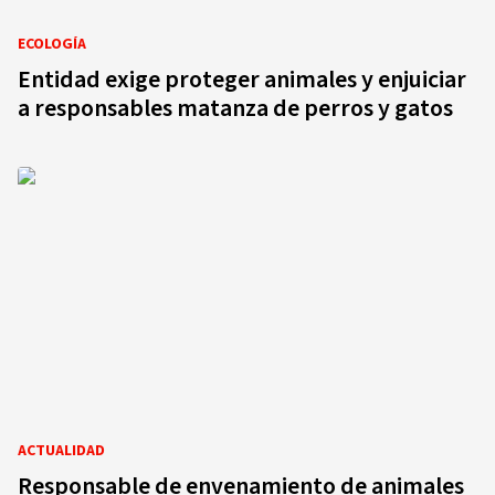
ECOLOGÍA
Entidad exige proteger animales y enjuiciar
a responsables matanza de perros y gatos
ACTUALIDAD
Responsable de envenamiento de animales