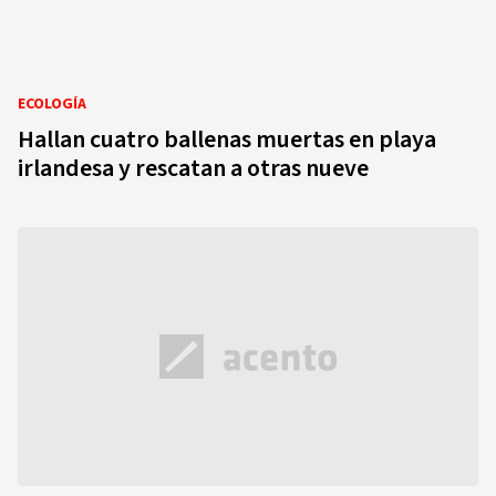
ECOLOGÍA
Hallan cuatro ballenas muertas en playa
irlandesa y rescatan a otras nueve