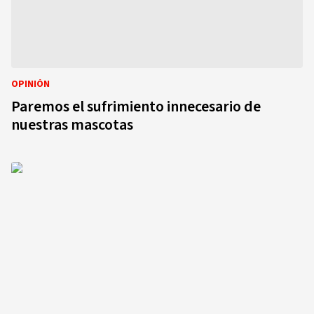
OPINIÓN
Paremos el sufrimiento innecesario de
nuestras mascotas