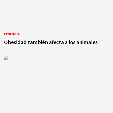
ECOLOGÍA
Obesidad también afecta a los animales