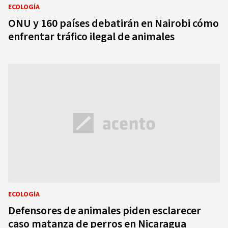
ECOLOGÍA
ONU y 160 países debatirán en Nairobi cómo
enfrentar tráfico ilegal de animales
ECOLOGÍA
Defensores de animales piden esclarecer
caso matanza de perros en Nicaragua