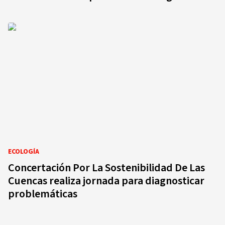
ECOLOGÍA
Concertación Por La Sostenibilidad De Las
Cuencas realiza jornada para diagnosticar
problemáticas