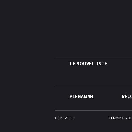
LE NOUVELLISTE
PLENAMAR
RÉC
CONTACTO
TÉRMINOS D