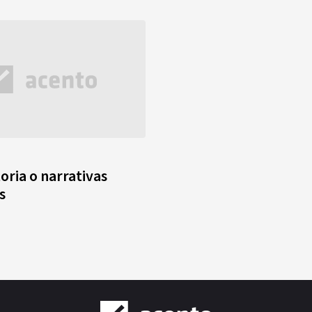
oria o narrativas
s