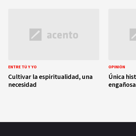
ENTRE TÚ Y YO
OPINIÓN
Cultivar la espiritualidad, una
Única hist
necesidad
engañosa