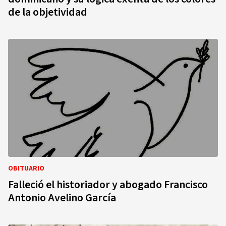
de la objetividad
OBITUARIO
Falleció el historiador y abogado Francisco
Antonio Avelino García