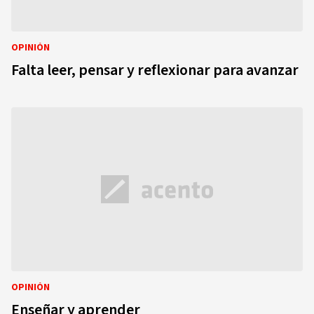
OPINIÓN
Falta leer, pensar y reflexionar para avanzar
OPINIÓN
Enseñar y aprender