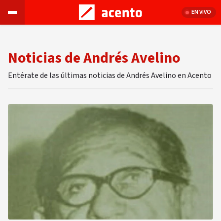
EN VIVO
Noticias de Andrés Avelino
Entérate de las últimas noticias de Andrés Avelino en Acento