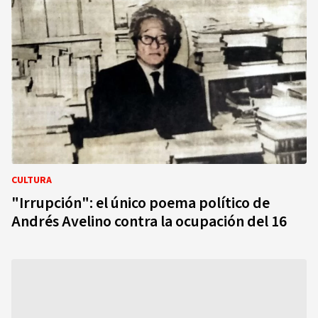
CULTURA
"Irrupción": el único poema político de
Andrés Avelino contra la ocupación del 16