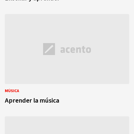
MÚSICA
Aprender la música