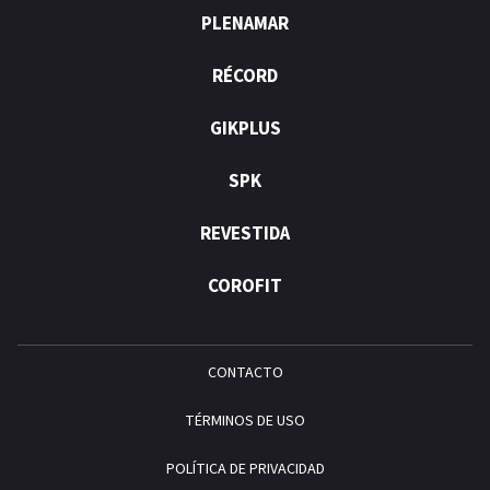
PLENAMAR
RÉCORD
GIKPLUS
SPK
REVESTIDA
COROFIT
CONTACTO
TÉRMINOS DE USO
POLÍTICA DE PRIVACIDAD