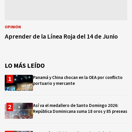
OPINIÓN
Aprender de la Línea Roja del 14 de Junio
LO MÁS LEÍDO
Panamá y China chocan en la OEA por conflicto
portuario y mercante
Así va el medallero de Santo Domingo 2026:
República Dominicana suma 18 oros y 85 preseas