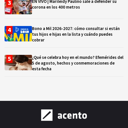
EN VIVO | Marileidy Paulino sale a defender su
corona en los 400 metros
Bono a Mil 2026-2027: cómo consultar si están
tus hijos e hijas en la lista y cuándo puedes
cobrar
¿Qué se celebra hoy en el mundo? Efemérides del
5 de agosto, hechos y conmemoraciones de
esta fecha