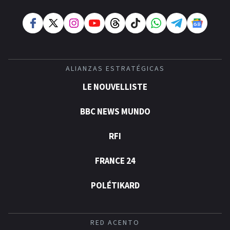
ALIANZAS ESTRATÉGICAS
LE NOUVELLISTE
BBC NEWS MUNDO
RFI
FRANCE 24
POLÉTIKARD
RED ACENTO