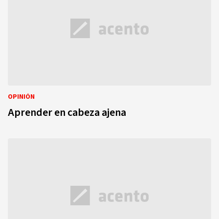
OPINIÓN
Aprender en cabeza ajena