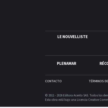
LE NOUVELLISTE
PLENAMAR
RÉC
CONTACTO
TÉRMINOS D
© 2011 - 2026 Editora Acento SAS. Todos los der
Esta obra está bajo una Licencia Creative Comm