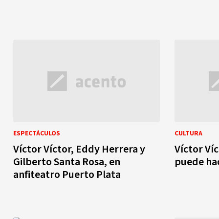
ESPECTÁCULOS
CULTURA
Víctor Víctor, Eddy Herrera y
Víctor Ví
Gilberto Santa Rosa, en
puede ha
anfiteatro Puerto Plata