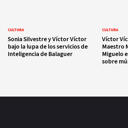
CULTURA
CULTURA
Sonia Silvestre y Víctor Víctor
Víctor Víc
bajo la lupa de los servicios de
Maestro 
Inteligencia de Balaguer
Miguelo e
sobre mú