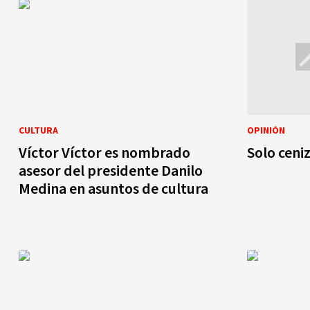
CULTURA
OPINIÓN
Víctor Víctor es nombrado
Solo ceni
asesor del presidente Danilo
Medina en asuntos de cultura