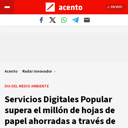
EN VIVO
Acento
|
Radar innovador
DIA DEL MEDIO AMBIENTE
Servicios Digitales Popular
supera el millón de hojas de
papel ahorradas a través de