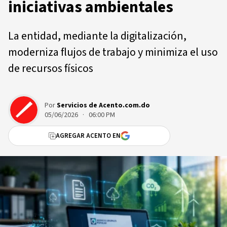
iniciativas ambientales
La entidad, mediante la digitalización,
moderniza flujos de trabajo y minimiza el uso
de recursos físicos
Por
Servicios de Acento.com.do
05/06/2026 · 06:00 PM
AGREGAR ACENTO EN