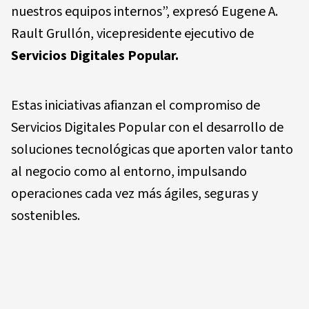
nuestros equipos internos”, expresó Eugene A.
Rault Grullón, vicepresidente ejecutivo de
Servicios Digitales Popular.
Estas iniciativas afianzan el compromiso de
Servicios Digitales Popular con el desarrollo de
soluciones tecnológicas que aporten valor tanto
al negocio como al entorno, impulsando
operaciones cada vez más ágiles, seguras y
sostenibles.