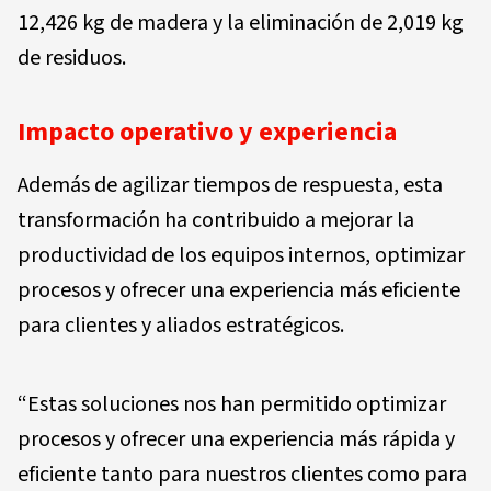
12,426 kg de madera y la eliminación de 2,019 kg
de residuos.
Impacto operativo y experiencia
Además de agilizar tiempos de respuesta, esta
transformación ha contribuido a mejorar la
productividad de los equipos internos, optimizar
procesos y ofrecer una experiencia más eficiente
para clientes y aliados estratégicos.
“Estas soluciones nos han permitido optimizar
procesos y ofrecer una experiencia más rápida y
eficiente tanto para nuestros clientes como para