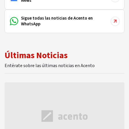
News
Sigue todas las noticias de Acento en
WhatsApp