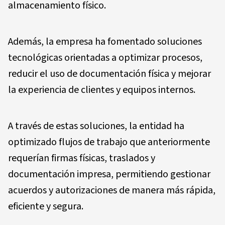
almacenamiento físico.
Además, la empresa ha fomentado soluciones
tecnológicas orientadas a optimizar procesos,
reducir el uso de documentación física y mejorar
la experiencia de clientes y equipos internos.
A través de estas soluciones, la entidad ha
optimizado flujos de trabajo que anteriormente
requerían firmas físicas, traslados y
documentación impresa, permitiendo gestionar
acuerdos y autorizaciones de manera más rápida,
eficiente y segura.