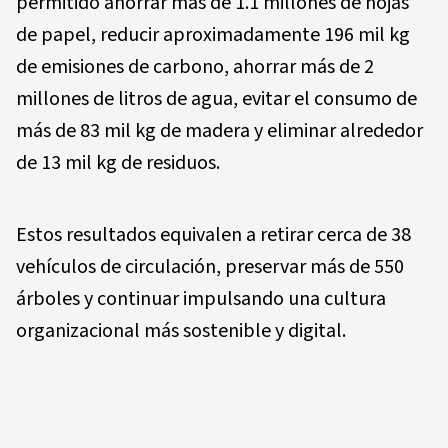
permitido ahorrar más de 1.1 millones de hojas
de papel, reducir aproximadamente 196 mil kg
de emisiones de carbono, ahorrar más de 2
millones de litros de agua, evitar el consumo de
más de 83 mil kg de madera y eliminar alrededor
de 13 mil kg de residuos.
Estos resultados equivalen a retirar cerca de 38
vehículos de circulación, preservar más de 550
árboles y continuar impulsando una cultura
organizacional más sostenible y digital.