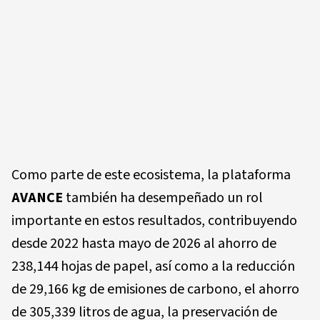
Como parte de este ecosistema, la plataforma
AVANCE
también ha desempeñado un rol
importante en estos resultados, contribuyendo
desde 2022 hasta mayo de 2026 al ahorro de
238,144 hojas de papel, así como a la reducción
de 29,166 kg de emisiones de carbono, el ahorro
de 305,339 litros de agua, la preservación de