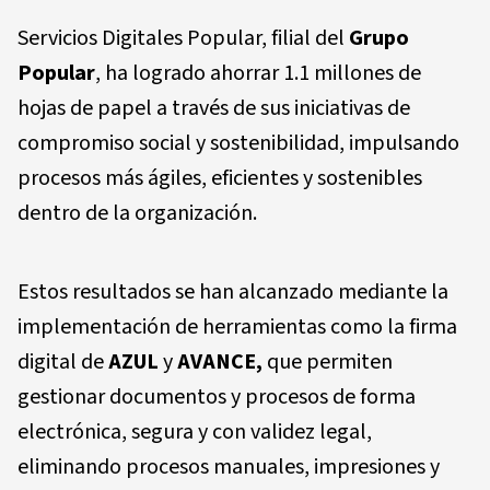
Servicios Digitales Popular, filial del
Grupo
Popular
, ha logrado ahorrar 1.1 millones de
hojas de papel a través de sus iniciativas de
compromiso social y sostenibilidad, impulsando
procesos más ágiles, eficientes y sostenibles
dentro de la organización.
Estos resultados se han alcanzado mediante la
implementación de herramientas como la firma
digital de
AZUL
y
AVANCE,
que permiten
gestionar documentos y procesos de forma
electrónica, segura y con validez legal,
eliminando procesos manuales, impresiones y